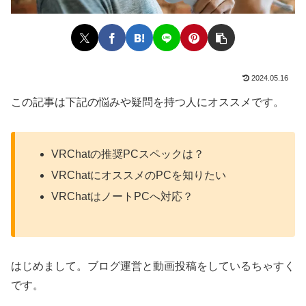
2024.05.16
この記事は下記の悩みや疑問を持つ人にオススメです。
VRChatの推奨PCスペックは？
VRChatにオススメのPCを知りたい
VRChatはノートPCへ対応？
はじめまして。ブログ運営と動画投稿をしているちゃすく
です。