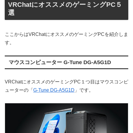
VRChatにオススメのゲーミングPC５
選
ここからはVRChatにオススメのゲーミングPCを紹介しま
す。
マウスコンピューター G-Tune DG-A5G1D
VRChatにオススメのゲーミングPC１つ目はマウスコンピ
ューターの「
G-Tune DG-A5G1D
」です。