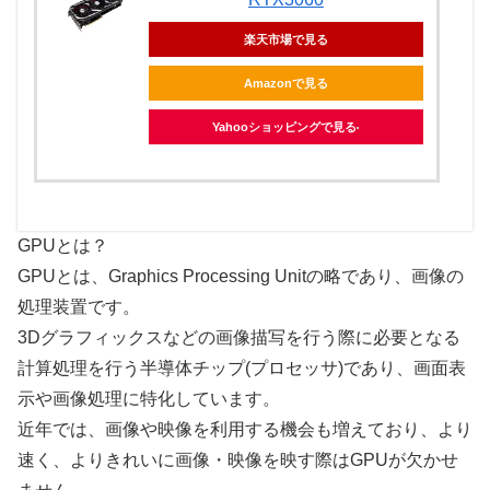
楽天市場で見る
Amazonで見る
Yahooショッピングで見る
GPUとは？
GPUとは、Graphics Processing Unitの略であり、画像の
処理装置です。
3Dグラフィックスなどの画像描写を行う際に必要となる
計算処理を行う半導体チップ(プロセッサ)であり、画面表
示や画像処理に特化しています。
近年では、画像や映像を利用する機会も増えており、より
速く、よりきれいに画像・映像を映す際はGPUが欠かせ