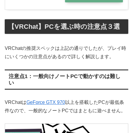
ン
【VRChat】PCを選ぶ時の注意点３選
VRChatの推奨スペックは上記の通りでしたが、プレイ時
にいくつかの注意点があるので詳しく解説します。
注意点1：一般向けノートPCで動かすのは難し
い
VRChatは
GeForce GTX 970
以上を搭載したPCが最低条
件なので、一般的なノートPCではまともに遊べません。