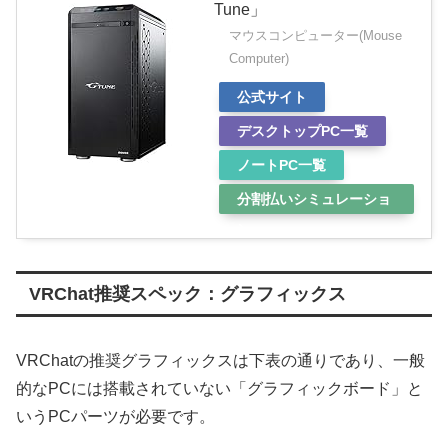
Tune」
マウスコンピューター(Mouse
Computer)
公式サイト
デスクトップPC一覧
ノートPC一覧
分割払いシミュレーショ
ン
VRChat推奨スペック：グラフィックス
VRChatの推奨グラフィックスは下表の通りであり、一般
的なPCには搭載されていない「グラフィックボード」と
いうPCパーツが必要です。