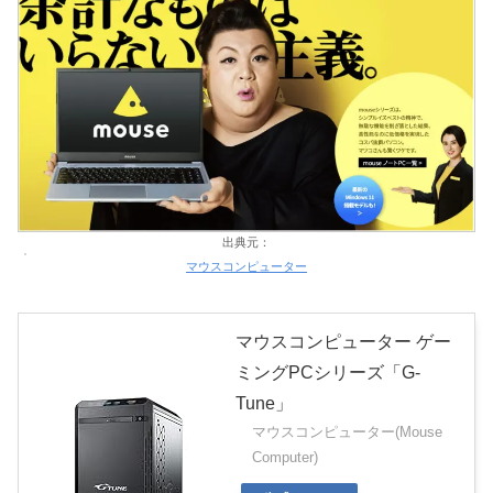
出典元：
マウスコンピューター
マウスコンピューター ゲー
ミングPCシリーズ「G-
Tune」
マウスコンピューター(Mouse
Computer)