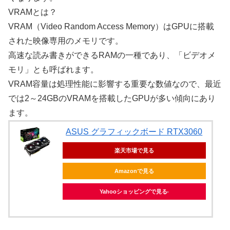
VRAMとは？
VRAM（Video Random Access Memory）はGPUに搭載
された映像専用のメモリです。
高速な読み書きができるRAMの一種であり、「ビデオメ
モリ」とも呼ばれます。
VRAM容量は処理性能に影響する重要な数値なので、最近
では2～24GBのVRAMを搭載したGPUが多い傾向にあり
ます。
ASUS グラフィックボード RTX3060
楽天市場で見る
Amazonで見る
Yahooショッピングで見る