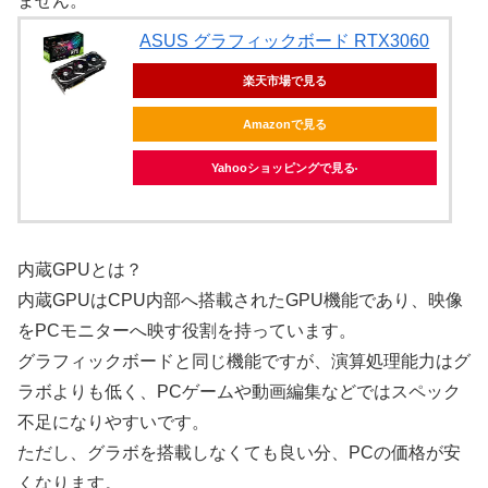
ません。
ASUS グラフィックボード RTX3060
楽天市場で見る
Amazonで見る
Yahooショッピングで見る
内蔵GPUとは？
内蔵GPUはCPU内部へ搭載されたGPU機能であり、映像
をPCモニターへ映す役割を持っています。
グラフィックボードと同じ機能ですが、演算処理能力はグ
ラボよりも低く、PCゲームや動画編集などではスペック
不足になりやすいです。
ただし、グラボを搭載しなくても良い分、PCの価格が安
くなります。