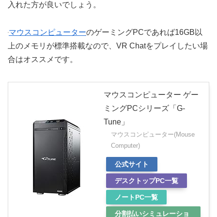
入れた方が良いでしょう。
マウスコンピューター
のゲーミングPCであれば16GB以
上のメモリが標準搭載なので、VR Chatをプレイしたい場
合はオススメです。
マウスコンピューター ゲー
ミングPCシリーズ「G-
Tune」
マウスコンピューター(Mouse
Computer)
公式サイト
デスクトップPC一覧
ノートPC一覧
分割払いシミュレーショ