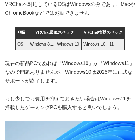
VRChatへ対応しているOSはWindowsのみであり、Macや
ChromeBookなどでは起動できません。
項目
VRChat最低スペック
VRChat推奨スペック
OS
Windows 8.1、Windows 10
Windows 10、11
現在の新品PCであれば「Windows10」か「Windows11」
なので問題ありませんが、Windows10は2025年に正式な
サポートが終了します。
もし少しでも費用を抑えておきたい場合はWindows11を
搭載したゲーミングPCを購入すると良いでしょう。