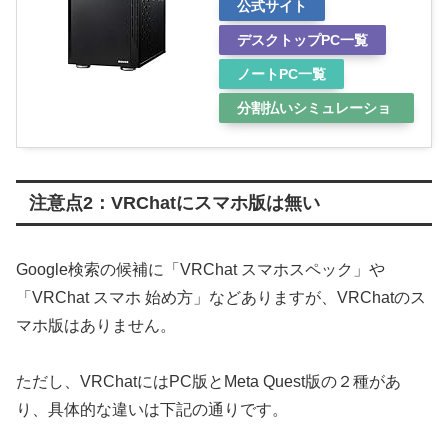
公式サイト
デスクトップPC一覧
ノートPC一覧
分割払いシミュレーショ
ン
注意点2：VRChatにスマホ版は無い
Google検索の候補に「VRChat スマホスペック」や
「VRChat スマホ 始め方」などありますが、VRChatのス
マホ版はありません。
ただし、VRChatにはPC版とMeta Quest版の２種があ
り、具体的な違いは下記の通りです。