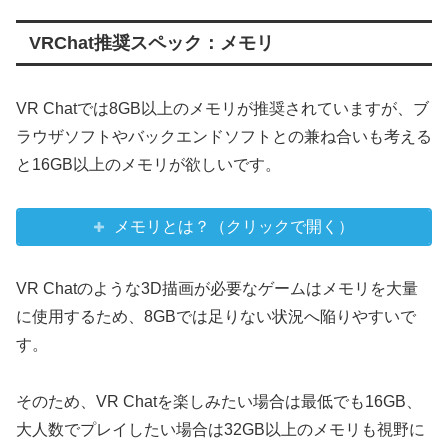
VRChat推奨スペック：メモリ
VR Chatでは8GB以上のメモリが推奨されていますが、ブ
ラウザソフトやバックエンドソフトとの兼ね合いも考える
と16GB以上のメモリが欲しいです。
メモリとは？（クリックで開く）
VR Chatのような3D描画が必要なゲームはメモリを大量
に使用するため、8GBでは足りない状況へ陥りやすいで
す。
そのため、VR Chatを楽しみたい場合は最低でも16GB、
大人数でプレイしたい場合は32GB以上のメモリも視野に