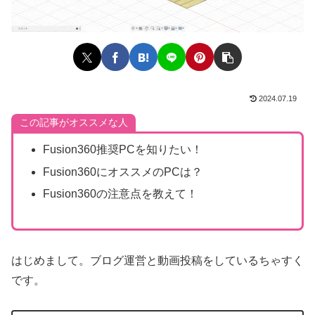
2024.07.19
この記事がオススメな人
Fusion360推奨PCを知りたい！
Fusion360にオススメのPCは？
Fusion360の注意点を教えて！
はじめまして。ブログ運営と動画投稿をしているちゃすく
です。