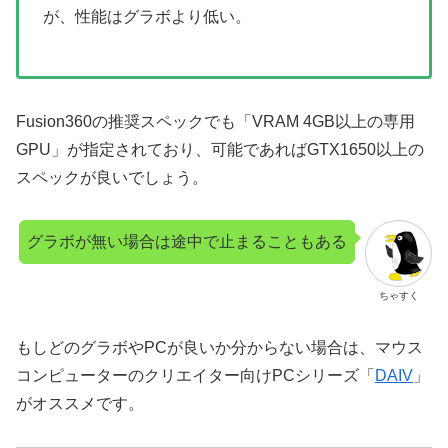
が、性能はグラボより低い。
Fusion360の推奨スペックでも「VRAM 4GB以上の専用
GPU」が指定されており、可能であればGTX1650以上の
スペックが良いでしょう。
グラボが無い場合は途中で止まることもある
ちゃすく
もしどのグラボやPCが良いか分からない場合は、マウス
コンピューターのクリエイター向けPCシリーズ「
DAIV
」
がオススメです。