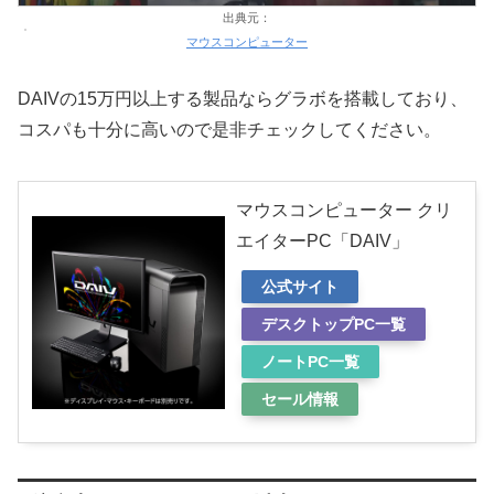
出典元：
マウスコンピューター
DAIVの15万円以上する製品ならグラボを搭載しており、
コスパも十分に高いので是非チェックしてください。
マウスコンピューター クリ
エイターPC「DAIV」
公式サイト
デスクトップPC一覧
ノートPC一覧
セール情報