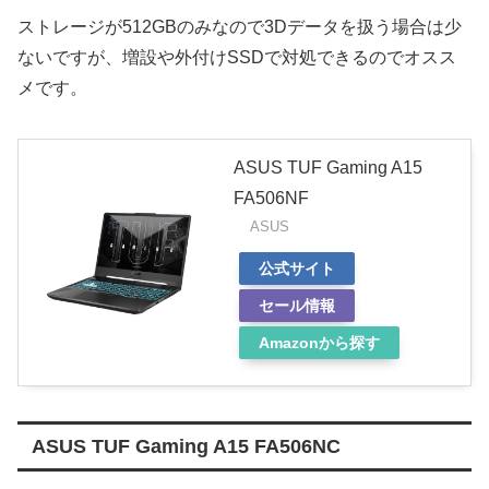
ストレージが512GBのみなので3Dデータを扱う場合は少
ないですが、増設や外付けSSDで対処できるのでオスス
メです。
ASUS TUF Gaming A15
FA506NF
ASUS
公式サイト
セール情報
Amazonから探す
ASUS TUF Gaming A15 FA506NC