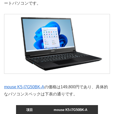
ートパソコンです。
mouse K5-I7G50BK-A
の価格は149,800円であり、具体的
なパソコンスペックは下表の通りです。
項目
mouse K5-I7G50BK-A