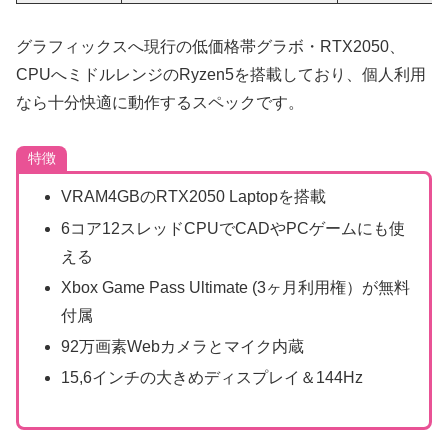
グラフィックスへ現行の低価格帯グラボ・RTX2050、
CPUへミドルレンジのRyzen5を搭載しており、個人利用
なら十分快適に動作するスペックです。
特徴
VRAM4GBのRTX2050 Laptopを搭載
6コア12スレッドCPUでCADやPCゲームにも使
える
Xbox Game Pass Ultimate (3ヶ月利用権）が無料
付属
92万画素Webカメラとマイク内蔵
15,6インチの大きめディスプレイ＆144Hz