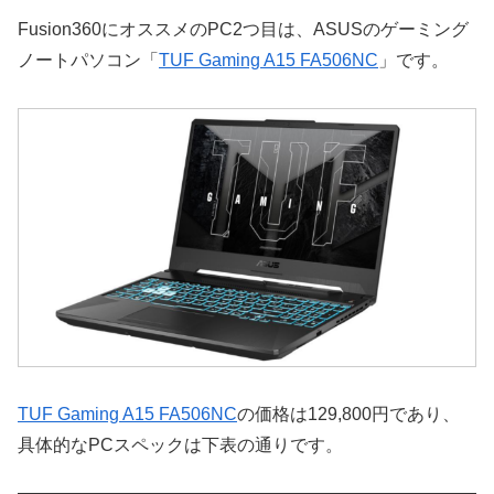
Fusion360にオススメのPC2つ目は、ASUSのゲーミング
ノートパソコン「
TUF Gaming A15 FA506NC
」です。
TUF Gaming A15 FA506NC
の価格は129,800円であり、
具体的なPCスペックは下表の通りです。