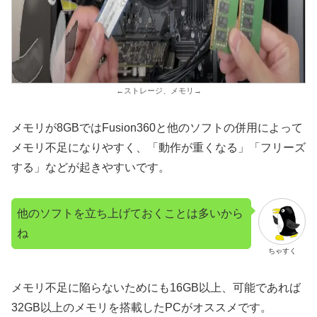
←ストレージ、メモリ→
メモリが8GBではFusion360と他のソフトの併用によって
メモリ不足になりやすく、「動作が重くなる」「フリーズ
する」などが起きやすいです。
他のソフトを立ち上げておくことは多いから
ね
ちゃすく
メモリ不足に陥らないためにも16GB以上、可能であれば
32GB以上のメモリを搭載したPCがオススメです。