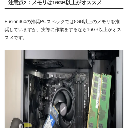
注意点2：メモリは16GB以上がオススメ
Fusion360の推奨PCスペックでは8GB以上のメモリを推
奨していますが、実際に作業をするなら16GB以上がオス
スメです。