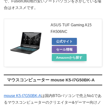
で、Fusion360用の安いノートパソコンをさがしている場
合はオススメです。
ASUS TUF Gaming A15
FA506NC
公式サイト
セール情報
Amazonから探す
マウスコンピューター mouse K5-I7G50BK-A
mouse K5-I7G50BK-A
は国内BTOパソコンで売上No1であ
るマウスコンピューターのクリエイター&ゲーマー向けノ