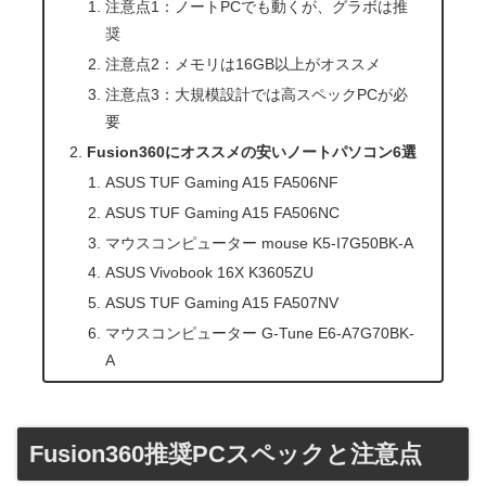
注意点1：ノートPCでも動くが、グラボは推
奨
注意点2：メモリは16GB以上がオススメ
注意点3：大規模設計では高スペックPCが必
要
Fusion360にオススメの安いノートパソコン6選
ASUS TUF Gaming A15 FA506NF
ASUS TUF Gaming A15 FA506NC
マウスコンピューター mouse K5-I7G50BK-A
ASUS Vivobook 16X K3605ZU
ASUS TUF Gaming A15 FA507NV
マウスコンピューター G-Tune E6-A7G70BK-
A
Fusion360推奨PCスペックと注意点