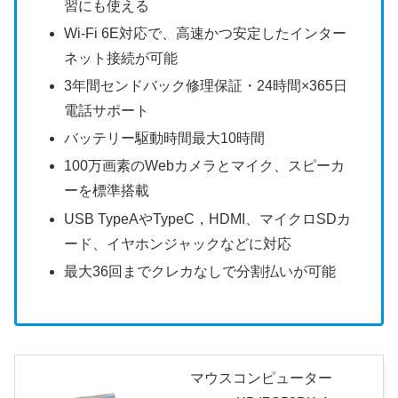
習にも使える
Wi-Fi 6E対応で、高速かつ安定したインター
ネット接続が可能
3年間センドバック修理保証・24時間×365日
電話サポート
バッテリー駆動時間最大10時間
100万画素のWebカメラとマイク、スピーカ
ーを標準搭載
USB TypeAやTypeC，HDMI、マイクロSDカ
ード、イヤホンジャックなどに対応
最大36回までクレカなしで分割払いが可能
マウスコンピューター