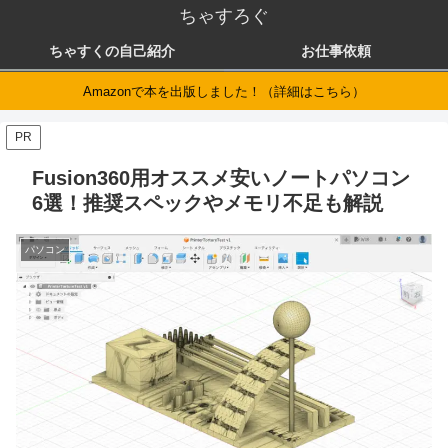
ちゃすろぐ
ちゃすくの自己紹介
お仕事依頼
Amazonで本を出版しました！（詳細はこちら）
PR
Fusion360用オススメ安いノートパソコン
6選！推奨スペックやメモリ不足も解説
パソコン