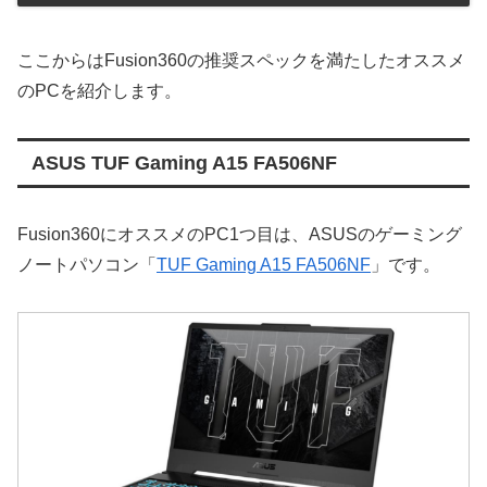
ここからはFusion360の推奨スペックを満たしたオススメ
のPCを紹介します。
ASUS TUF Gaming A15 FA506NF
Fusion360にオススメのPC1つ目は、ASUSのゲーミング
ノートパソコン「
TUF Gaming A15 FA506NF
」です。