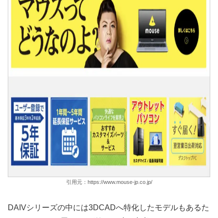
引用元：https://www.mouse-jp.co.jp/
DAIVシリーズの中には3DCADへ特化したモデルもあるた