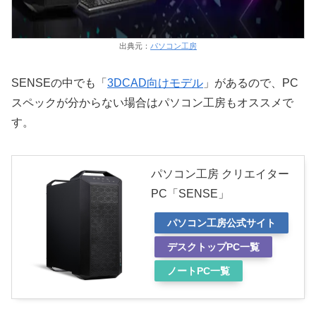
出典元：
パソコン工房
SENSEの中でも「
3DCAD向けモデル
」があるので、PC
スペックが分からない場合はパソコン工房もオススメで
す。
パソコン工房 クリエイター
PC「SENSE」
パソコン工房公式サイト
デスクトップPC一覧
ノートPC一覧