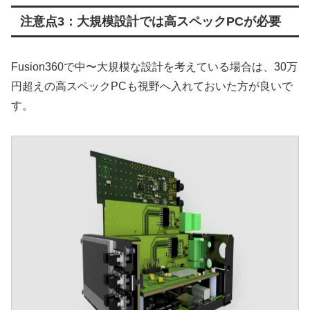
注意点3：大規模設計では高スペックPCが必要
Fusion360で中〜大規模な設計を考えている場合は、30万
円超えの高スペックPCも視野へ入れておいた方が良いで
す。