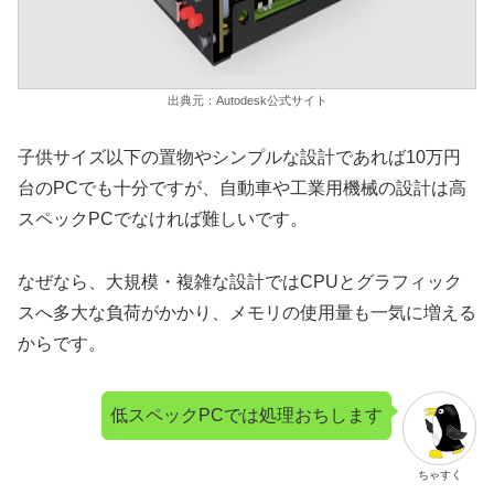
出典元：Autodesk公式サイト
子供サイズ以下の置物やシンプルな設計であれば10万円
台のPCでも十分ですが、自動車や工業用機械の設計は高
スペックPCでなければ難しいです。
なぜなら、大規模・複雑な設計ではCPUとグラフィック
スへ多大な負荷がかかり、メモリの使用量も一気に増える
からです。
低スペックPCでは処理おちします
ちゃすく