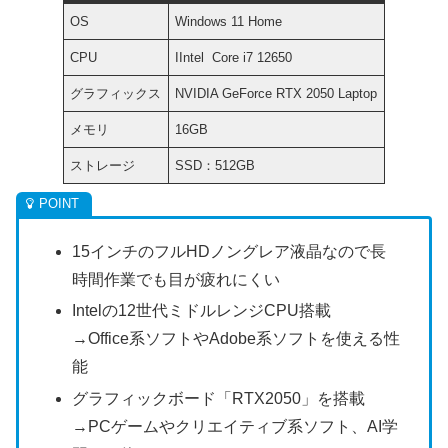
OS
Windows 11 Home
CPU
IIntel Core i7 12650
グラフィックス
NVIDIA GeForce RTX 2050 Laptop
メモリ
16GB
ストレージ
SSD：512GB
15インチのフルHDノングレア液晶なので長
時間作業でも目が疲れにくい
Intelの12世代ミドルレンジCPU搭載
→Office系ソフトやAdobe系ソフトを使える性
能
グラフィックボード「RTX2050」を搭載
→PCゲームやクリエイティブ系ソフト、AI学