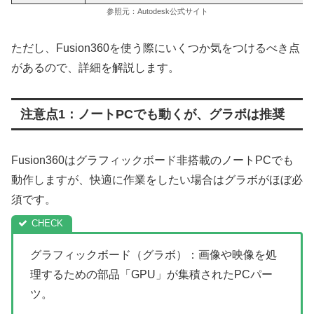
参照元：Autodesk公式サイト
ただし、Fusion360を使う際にいくつか気をつけるべき点
があるので、詳細を解説します。
注意点1：ノートPCでも動くが、グラボは推奨
Fusion360はグラフィックボード非搭載のノートPCでも
動作しますが、快適に作業をしたい場合はグラボがほぼ必
須です。
グラフィックボード（グラボ）：画像や映像を処
理するための部品「GPU」が集積されたPCパー
ツ。