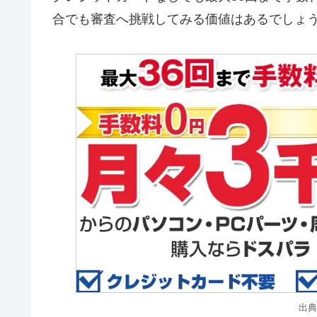
合でも審査へ挑戦してみる価値はあるでしょ
出典