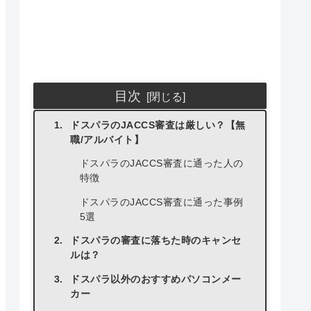
目次
ドスパラのJACCS審査は厳しい？【無
職/アルバイト】
ドスパラのJACCS審査に通った人の
特徴
ドスパラのJACCS審査に通った事例
5選
ドスパラの審査に落ちた時のキャンセ
ルは？
ドスパラ以外のおすすめパソコンメー
カー