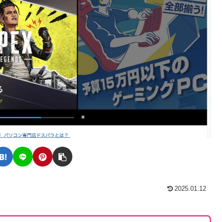
2025.01.12