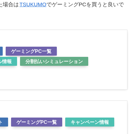
た場合は
TSUKUMO
でゲーミングPCを買うと良いで
ゲーミングPC一覧
ル情報
分割払いシミュレーション
ト
ト
ゲーミングPC一覧
キャンペーン情報