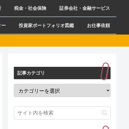
析
税金・社会保険
証券会社・金融サービス
ター
投資家ポートフォリオ図鑑
お仕事依頼
記事カテゴリ