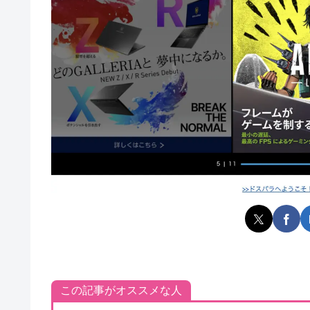
この記事がオススメな人