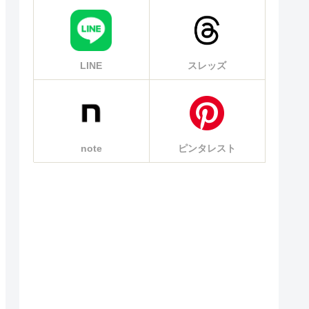
LINE
スレッズ
note
ピンタレスト