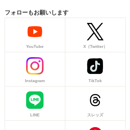
フォローもお願いします
YouTube
X（Twitter）
Instagram
TikTok
LINE
スレッズ