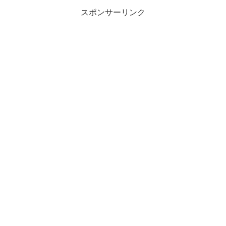
スポンサーリンク