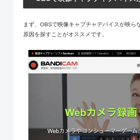
まず、OBSで映像キャプチャデバイスが映ら
原因を探すことがオススメです。