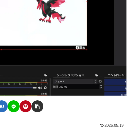
2026.05.19