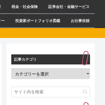
析
税金・社会保険
証券会社・金融サービス
ター
投資家ポートフォリオ図鑑
お仕事依頼
記事カテゴリ