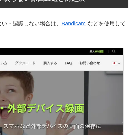
ない・認識しない場合は、
Bandicam
などを使用して