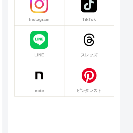
Instagram
TikTok
LINE
スレッズ
note
ピンタレスト