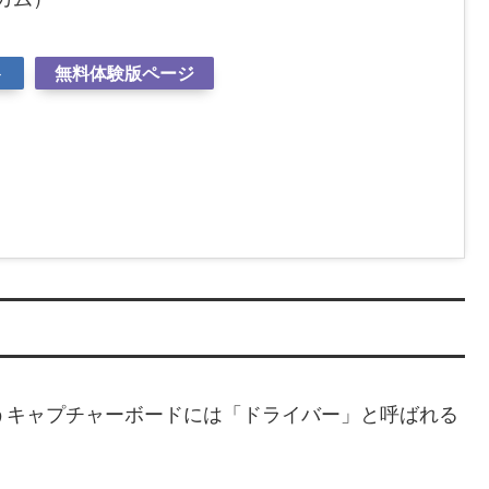
ト
無料体験版ページ
うキャプチャーボードには「ドライバー」と呼ばれる