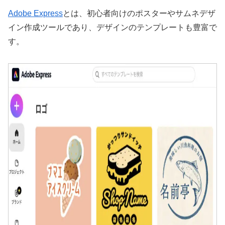
Adobe Express
とは、初心者向けのポスターやサムネデザ
イン作成ツールであり、デザインのテンプレートも豊富で
す。