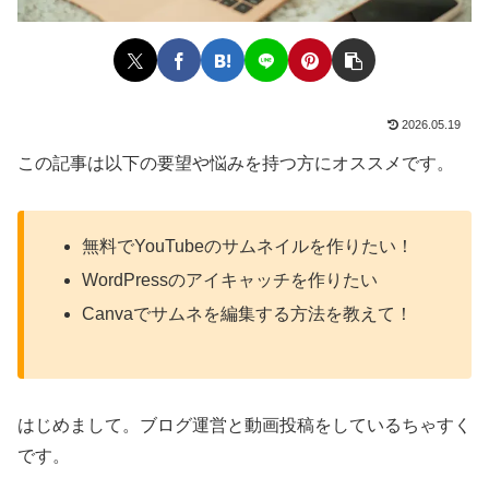
2026.05.19
この記事は以下の要望や悩みを持つ方にオススメです。
無料でYouTubeのサムネイルを作りたい！
WordPressのアイキャッチを作りたい
Canvaでサムネを編集する方法を教えて！
はじめまして。ブログ運営と動画投稿をしているちゃすく
です。