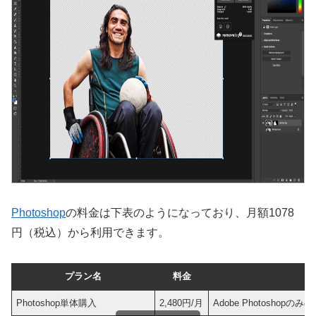
Photoshop
の料金は下表のようになっており、月額1078
円（税込）から利用できます。
プラン名
料金
Photoshop単体購入
2,480円/月
Adobe Photoshopのみ