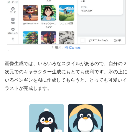
引用元：
MiriCanvas
画像生成では、いろいろなスタイルがあるので、自分の２
次元でのキャラクター生成にもとても便利です。氷の上に
いるペンギンをAIに作成してもらうと、とっても可愛いイ
ラストが完成します。