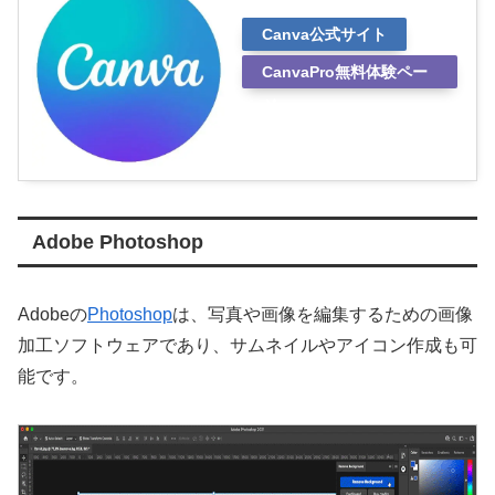
Canva公式サイト
CanvaPro無料体験ペー
ジ
Adobe Photoshop
Adobeの
Photoshop
は、​写真や画像を編集するための画像
加工ソフトウェアであり、サムネイルやアイコン作成も可
能です。