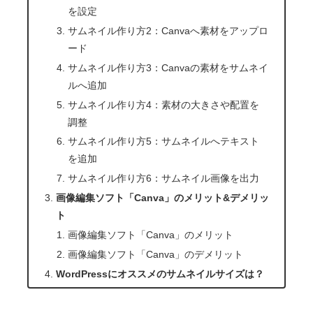
を設定
サムネイル作り方2：Canvaへ素材をアップロ
ード
サムネイル作り方3：Canvaの素材をサムネイ
ルへ追加
サムネイル作り方4：素材の大きさや配置を
調整
サムネイル作り方5：サムネイルへテキスト
を追加
サムネイル作り方6：サムネイル画像を出力
画像編集ソフト「Canva」のメリット&デメリッ
ト
画像編集ソフト「Canva」のメリット
画像編集ソフト「Canva」のデメリット
WordPressにオススメのサムネイルサイズは？