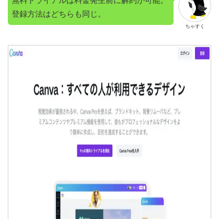
無料トライアルは料金発生前に解約が可能。
登録方法はどちらも同じ。
ちゃすく