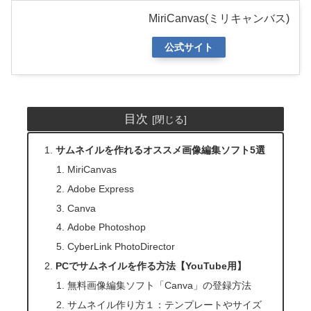
MiriCanvas(ミリキャンバス)
公式サイト
目次
サムネイルを作れるオススメ画像編集ソフト5選
MiriCanvas
Adobe Express
Canva
Adobe Photoshop
CyberLink PhotoDirector
PCでサムネイルを作る方法【YouTube用】
無料画像編集ソフト「Canva」の登録方法
サムネイル作り方１：テンプレートやサイズ