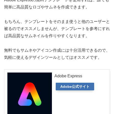
簡単に高品質なロゴやサムネを作成できます。
もちろん、テンプレートをそのまま使うと他のユーザーと
被るのでオススメしませんが、テンプレートを参考にすれ
ば高品質なサムネイルを作りやすくなります。
無料でもサムネやアイコン作成には十分活用できるので、
気軽に使えるデザインツールとしてはオススメです。
Adobe Express
Adobe公式サイト