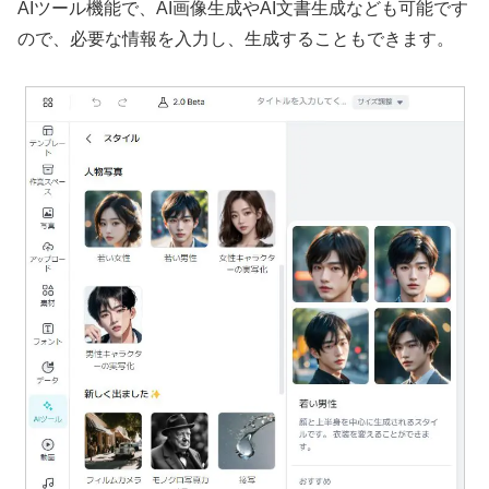
AIツール機能で、AI画像生成やAI文書生成なども可能です
ので、必要な情報を入力し、生成することもできます。