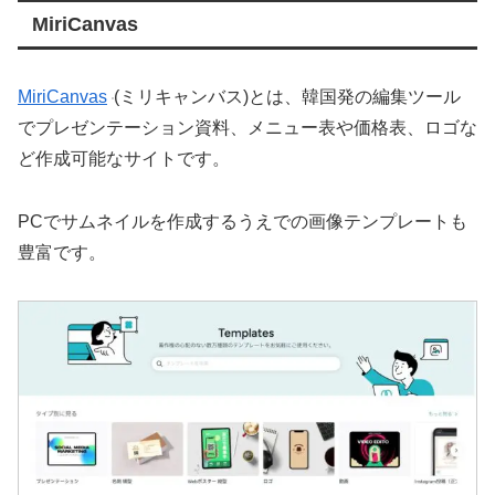
MiriCanvas
MiriCanvas
(ミリキャンバス)とは、韓国発の編集ツール
でプレゼンテーション資料、メニュー表や価格表、ロゴな
ど作成可能なサイトです。
PCでサムネイルを作成するうえでの画像テンプレートも
豊富です。