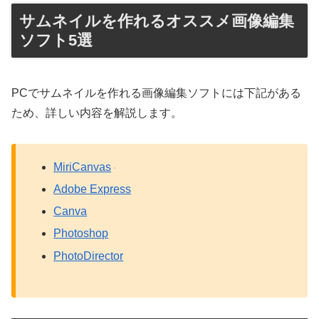
サムネイルを作れるオススメ画像編集
ソフト5選
PCでサムネイルを作れる画像編集ソフトには下記がある
ため、詳しい内容を解説します。
MiriCanvas
Adobe Express
Canva
Photoshop
PhotoDirector