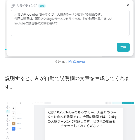
引用元：
MiriCanvas
説明すると、AIが自動で説明欄の文章を生成してくれま
す。