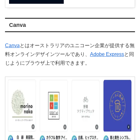
Canva
Canva
とはオーストラリアのユニコーン企業が提供する無
料オンラインデザインツールであり、
Adobe Express
と同
じようにブラウザ上で利用できます。