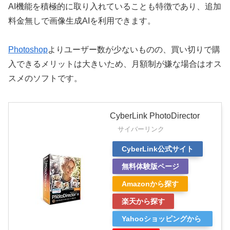
AI機能を積極的に取り入れていることも特徴であり、追加
料金無しで画像生成AIを利用できます。
Photoshop
よりユーザー数が少ないものの、買い切りで購
入できるメリットは大きいため、月額制が嫌な場合はオス
スメのソフトです。
CyberLink PhotoDirector
サイバーリンク
CyberLink公式サイト
無料体験版ページ
Amazonから探す
楽天から探す
Yahooショッピングから