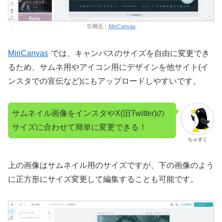
引用元：
MiriCanvas
MiriCanvas
では、キャンバスのサイズを自由に変更でき
るため、サムネ用やアイコン用にデザインを他サイト(イ
ンスタでの宣伝など)にもアップロードしやすいです。
サムネイル画像をインスタやX(旧Twitter)の
サイズに合わせて簡単に変更できる！
ちゃすく
上の画像はサムネイル用のサイズですが、下の画像のよう
に正方形にサイズ変更して編集することも可能です。