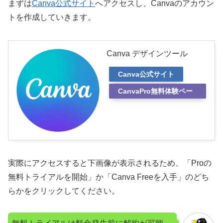
まずは
Canva公式サイト
へアクセスし、Canvaのアカウン
トを作成していきます。
Canva デザインツール
Canva公式サイト
CanvaPro無料体験ペー
ジ
実際にアクセスすると下画像が表示されるため、「Proの
無料トライアルを開始」か「Canva Freeを入手」のどち
らかをクリックしてください。