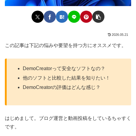
2026.05.21
この記事は下記の悩みや要望を持つ方にオススメです。
DemoCreatorって安全なソフトなの？
他のソフトと比較した結果を知りたい！
DemoCreatorの評価はどんな感じ？
はじめまして。ブログ運営と動画投稿をしているちゃすく
です。