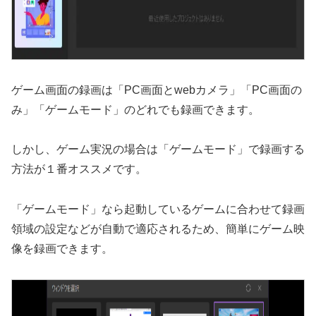
ゲーム画面の録画は「PC画面とwebカメラ」「PC画面の
み」「ゲームモード」のどれでも録画できます。
しかし、ゲーム実況の場合は「ゲームモード」で録画する
方法が１番オススメです。
「ゲームモード」なら起動しているゲームに合わせて録画
領域の設定などが自動で適応されるため、簡単にゲーム映
像を録画できます。