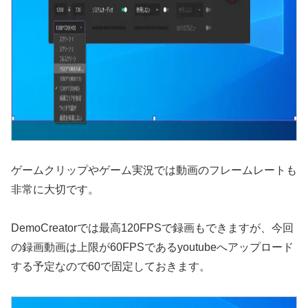
ゲームクリップやゲーム実況では動画のフレームレートも
非常に大切です。
DemoCreatorでは最高120FPSで録画もできますが、今回
の録画動画は上限が60FPSであるyoutubeへアップロード
する予定なので60で固定しておきます。