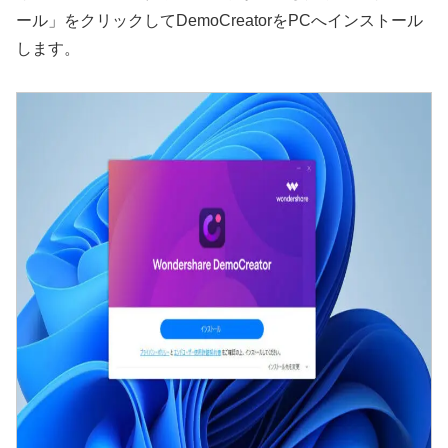
ール」をクリックしてDemoCreatorをPCへインストール
します。