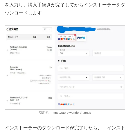
を入力し、購入手続きが完了してからインストーラーをダ
ウンロードします
引用元：https://store.wondershare.jp
インストーラーのダウンロードが完了したら、「インスト