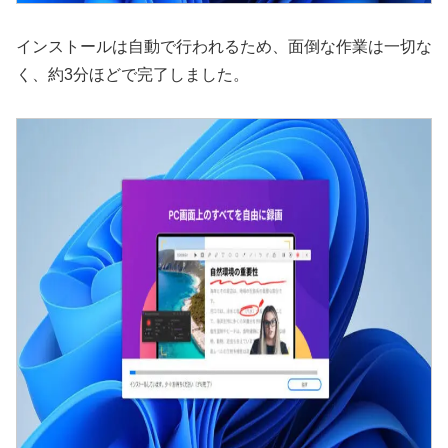
インストールは自動で行われるため、面倒な作業は一切な
く、約3分ほどで完了しました。