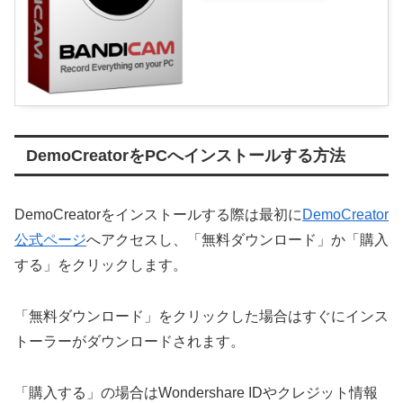
DemoCreatorをPCへインストールする方法
DemoCreatorをインストールする際は最初に
DemoCreator
公式ページ
へアクセスし、「無料ダウンロード」か「購入
する」をクリックします。
「無料ダウンロード」をクリックした場合はすぐにインス
トーラーがダウンロードされます。
「購入する」の場合はWondershare IDやクレジット情報