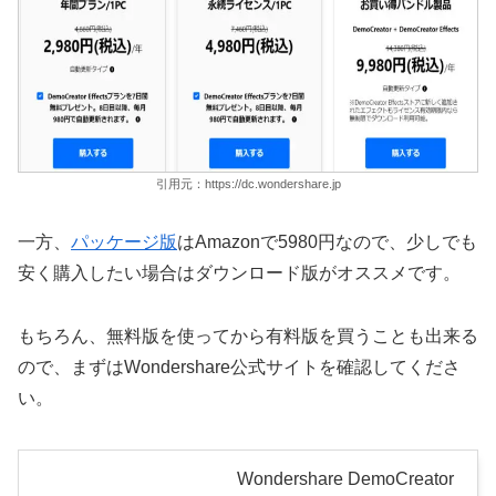
引用元：https://dc.wondershare.jp
一方、
パッケージ版
はAmazonで5980円なので、少しでも
安く購入したい場合はダウンロード版がオススメです。
もちろん、無料版を使ってから有料版を買うことも出来る
ので、まずはWondershare公式サイトを確認してくださ
い。
Wondershare DemoCreator