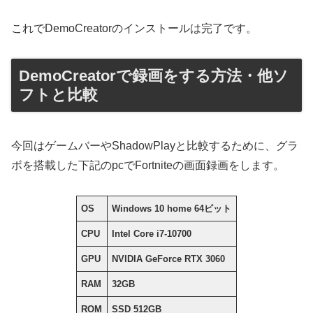
これでDemoCreatorのインストールは完了です。
DemoCreatorで録画をする方法・他ソ
フトと比較
今回はゲームバーやShadowPlayと比較するために、グラ
ボを搭載した下記のpcでFortniteの画面録画をします。
OS
Windows 10 home 64ビット
CPU
Intel Core i7-10700
GPU
NVIDIA GeForce RTX 3060
RAM
32GB
ROM
SSD 512GB