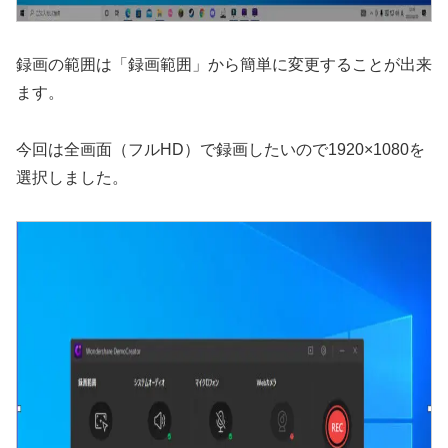
録画の範囲は「録画範囲」から簡単に変更することが出来
ます。
今回は全画面（フルHD）で録画したいので1920×1080を
選択しました。