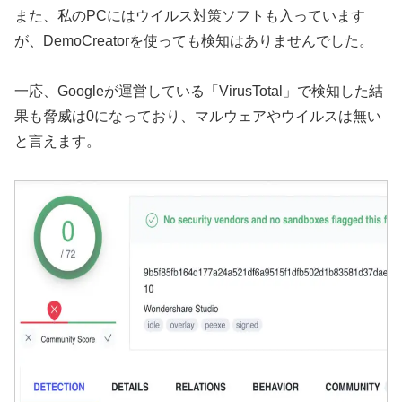
また、私のPCにはウイルス対策ソフトも入っています
が、DemoCreatorを使っても検知はありませんでした。
一応、Googleが運営している「VirusTotal」で検知した結
果も脅威は0になっており、マルウェアやウイルスは無い
と言えます。