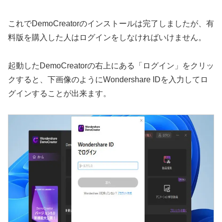
これでDemoCreatorのインストールは完了しましたが、有
料版を購入した人はログインをしなければいけません。
起動したDemoCreatorの右上にある「ログイン」をクリッ
クすると、下画像のようにWondershare IDを入力してロ
グインすることが出来ます。