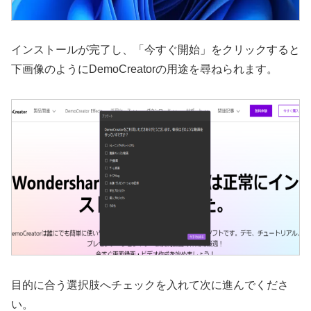
インストールが完了し、「今すぐ開始」をクリックすると
下画像のようにDemoCreatorの用途を尋ねられます。
目的に合う選択肢へチェックを入れて次に進んでくださ
い。