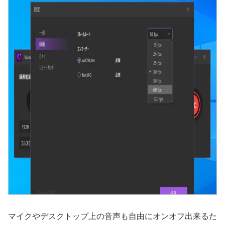
マイクやデスクトップ上の音声も自由にオンオフ出来るた