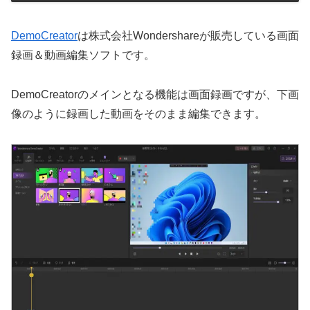
DemoCreator
は株式会社Wondershareが販売している画面
録画＆動画編集ソフトです。
DemoCreatorのメインとなる機能は画面録画ですが、下画
像のように録画した動画をそのまま編集できます。