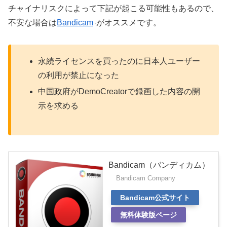
チャイナリスクによって下記が起こる可能性もあるので、
不安な場合は
Bandicam
がオススメです。
永続ライセンスを買ったのに日本人ユーザー
の利用が禁止になった
中国政府がDemoCreatorで録画した内容の開
示を求める
Bandicam（バンディカム）
Bandicam Company
Bandicam公式サイト
無料体験版ページ