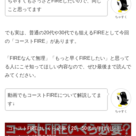
ちゃすくもさっさとFIREしたいので、同じ
こと思ってます
ちゃすく
でも実は、普通の20代や30代でも狙えるFIREとして今回
の「コーストFIRE」があります。
「FIREなんて無理」「もっと早くFIREしたい」と思って
る人にこそ知ってほしい内容なので、ぜひ最後まで読んで
みてください。
動画でもコーストFIREについて解説してま
す↓
ちゃすく
コーストFIREはいくら必要？20～50代の年代別シミュ