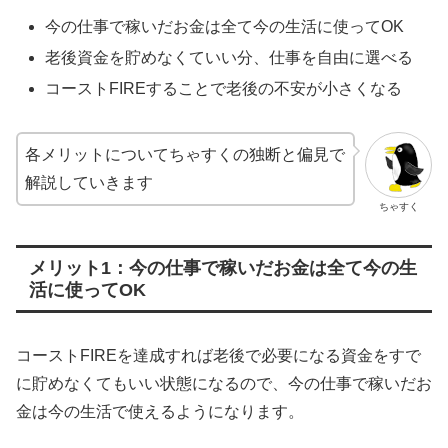
今の仕事で稼いだお金は全て今の生活に使ってOK
老後資金を貯めなくていい分、仕事を自由に選べる
コーストFIREすることで老後の不安が小さくなる
各メリットについてちゃすくの独断と偏見で
解説していきます
ちゃすく
メリット1：今の仕事で稼いだお金は全て今の生
活に使ってOK
コーストFIREを達成すれば老後で必要になる資金をすで
に貯めなくてもいい状態になるので、今の仕事で稼いだお
金は今の生活で使えるようになります。