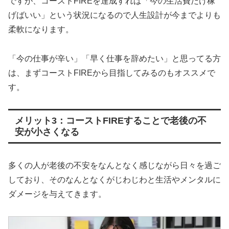
ですが、コーストFIREを達成すれば「今の生活費だけ稼
げばいい」という状況になるので人生設計が今までよりも
柔軟になります。
「今の仕事が辛い」「早く仕事を辞めたい」と思ってる方
は、まずコーストFIREから目指してみるのもオススメで
す。
メリット3：コーストFIREすることで老後の不
安が小さくなる
多くの人が老後の不安をなんとなく感じながら日々を過ご
しており、そのなんとなくがじわじわと生活やメンタルに
ダメージを与えてきます。