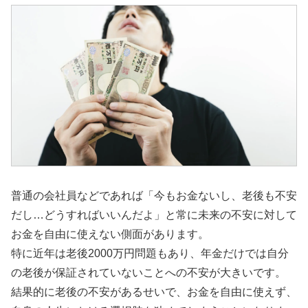
普通の会社員などであれば「今もお金ないし、老後も不安
だし…どうすればいいんだよ」と常に未来の不安に対して
お金を自由に使えない側面があります。
特に近年は老後2000万円問題もあり、年金だけでは自分
の老後が保証されていないことへの不安が大きいです。
結果的に老後の不安があるせいで、お金を自由に使えず、