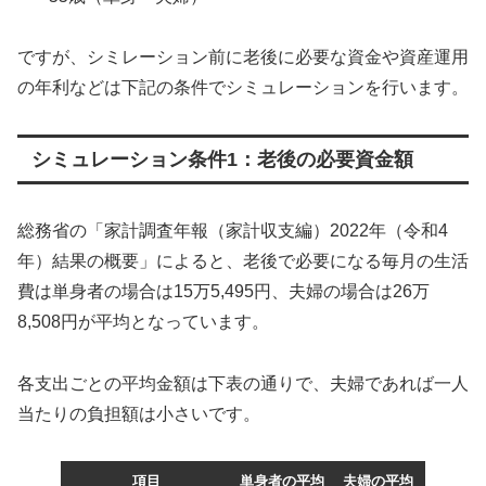
ですが、シミレーション前に老後に必要な資金や資産運用
の年利などは下記の条件でシミュレーションを行います。
シミュレーション条件1：老後の必要資金額
総務省の「家計調査年報（家計収支編）2022年（令和4
年）結果の概要」によると、老後で必要になる毎月の生活
費は単身者の場合は15万5,495円、夫婦の場合は26万
8,508円が平均となっています。
各支出ごとの平均金額は下表の通りで、夫婦であれば一人
当たりの負担額は小さいです。
項目
単身者の平均
夫婦の平均