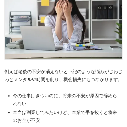
例えば老後の不安が消えないと下記のような悩みがじわじ
わとメンタルや時間を削り、機会損失にもつながります。
今の仕事はきついのに、将来の不安が原因で辞めら
れない
本当は副業してみたいけど、本業で手を抜くと将来
のお金が不安