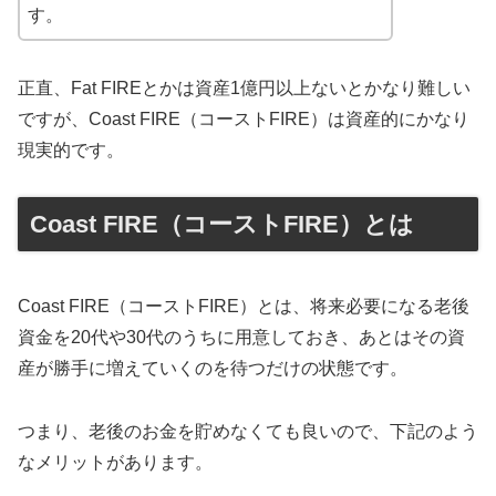
す。
正直、Fat FIREとかは資産1億円以上ないとかなり難しい
ですが、Coast FIRE（コーストFIRE）は資産的にかなり
現実的です。
Coast FIRE（コーストFIRE）とは
Coast FIRE（コーストFIRE）とは、将来必要になる老後
資金を20代や30代のうちに用意しておき、あとはその資
産が勝手に増えていくのを待つだけの状態です。
つまり、老後のお金を貯めなくても良いので、下記のよう
なメリットがあります。