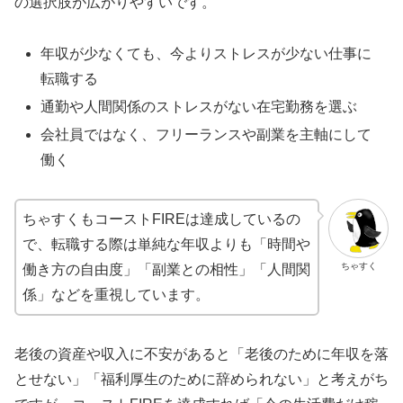
の選択肢が広がりやすいです。
年収が少なくても、今よりストレスが少ない仕事に
転職する
通勤や人間関係のストレスがない在宅勤務を選ぶ
会社員ではなく、フリーランスや副業を主軸にして
働く
ちゃすくもコーストFIREは達成しているの
で、転職する際は単純な年収よりも「時間や
ちゃすく
働き方の自由度」「副業との相性」「人間関
係」などを重視しています。
老後の資産や収入に不安があると「老後のために年収を落
とせない」「福利厚生のために辞められない」と考えがち