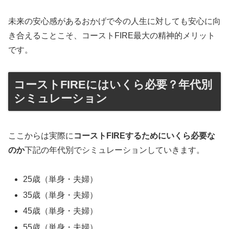
未来の安心感があるおかげで今の人生に対しても安心に向
き合えることこそ、コーストFIRE最大の精神的メリット
です。
コーストFIREにはいくら必要？年代別
シミュレーション
ここからは実際に
コーストFIREするためにいくら必要な
のか
下記の年代別でシミュレーションしていきます。
25歳（単身・夫婦）
35歳（単身・夫婦）
45歳（単身・夫婦）
55歳（単身・夫婦）