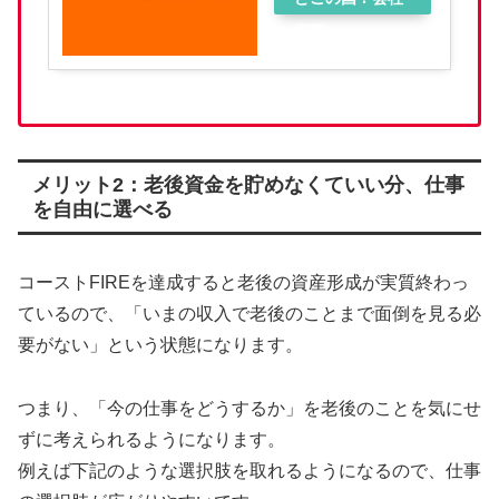
概要
メリット2：老後資金を貯めなくていい分、仕事
を自由に選べる
コーストFIREを達成すると老後の資産形成が実質終わっ
ているので、「いまの収入で老後のことまで面倒を見る必
要がない」という状態になります。
つまり、「今の仕事をどうするか」を老後のことを気にせ
ずに考えられるようになります。
例えば下記のような選択肢を取れるようになるので、仕事