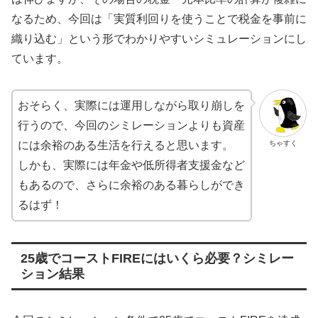
なるため、今回は「実質利回りを使うことで税金を事前に
織り込む」という形でわかりやすいシミュレーションにし
ています。
おそらく、実際には運用しながら取り崩しを
行うので、今回のシミレーションよりも資産
ちゃすく
には余裕のある生活を行えると思います。
しかも、実際には年金や低所得者支援金など
もあるので、さらに余裕のある暮らしができ
るはず！
25歳でコーストFIREにはいくら必要？シミレー
ション結果