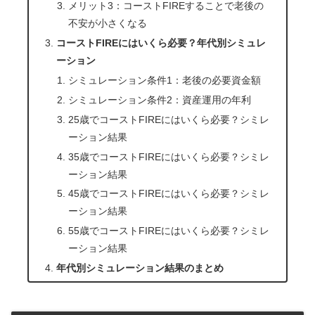
メリット3：コーストFIREすることで老後の
不安が小さくなる
コーストFIREにはいくら必要？年代別シミュレ
ーション
シミュレーション条件1：老後の必要資金額
シミュレーション条件2：資産運用の年利
25歳でコーストFIREにはいくら必要？シミレ
ーション結果
35歳でコーストFIREにはいくら必要？シミレ
ーション結果
45歳でコーストFIREにはいくら必要？シミレ
ーション結果
55歳でコーストFIREにはいくら必要？シミレ
ーション結果
年代別シミュレーション結果のまとめ