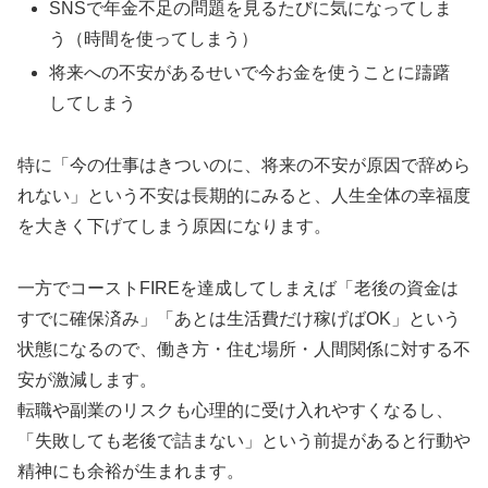
SNSで年金不足の問題を見るたびに気になってしま
う（時間を使ってしまう）
将来への不安があるせいで今お金を使うことに躊躇
してしまう
特に「今の仕事はきついのに、将来の不安が原因で辞めら
れない」という不安は長期的にみると、人生全体の幸福度
を大きく下げてしまう原因になります。
一方でコーストFIREを達成してしまえば「老後の資金は
すでに確保済み」「あとは生活費だけ稼げばOK」という
状態になるので、働き方・住む場所・人間関係に対する不
安が激減します。
転職や副業のリスクも心理的に受け入れやすくなるし、
「失敗しても老後で詰まない」という前提があると行動や
精神にも余裕が生まれます。