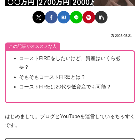
2026.05.21
この記事がオススメな人
コーストFIREをしたいけど、資産はいくら必
要？
そもそもコーストFIREとは？
コーストFIREは20代や低資産でも可能？
はじめまして。ブログとYouTubeを運営しているちゃすく
です。