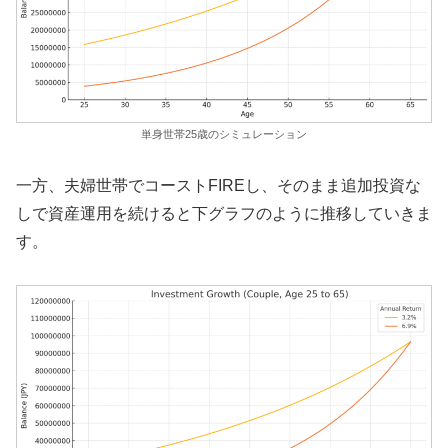
単身世帯25歳のシミュレーション
一方、夫婦世帯でコーストFIREし、そのまま追加投資な
しで資産運用を続けると下グラフのように推移していきま
す。