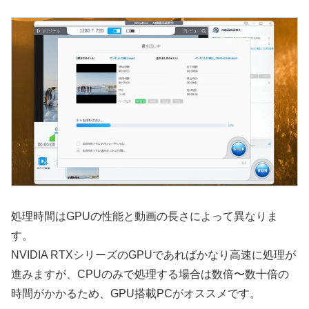
処理時間はGPUの性能と動画の長さによって異なりま
す。
NVIDIA RTXシリーズのGPUであればかなり高速に処理が
進みますが、CPUのみで処理する場合は数倍〜数十倍の
時間がかかるため、GPU搭載PCがオススメです。