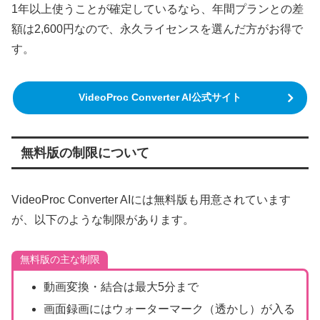
1年以上使うことが確定しているなら、年間プランとの差
額は2,600円なので、永久ライセンスを選んだ方がお得で
す。
VideoProc Converter AI公式サイト
無料版の制限について
VideoProc Converter AIには無料版も用意されています
が、以下のような制限があります。
無料版の主な制限
動画変換・結合は最大5分まで
画面録画にはウォーターマーク（透かし）が入る