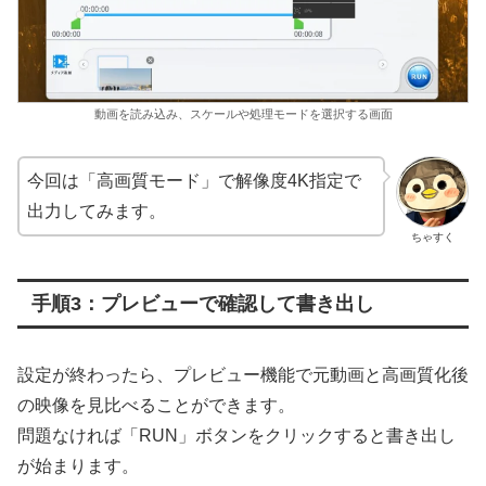
動画を読み込み、スケールや処理モードを選択する画面
今回は「高画質モード」で解像度4K指定で
出力してみます。
ちゃすく
手順3：プレビューで確認して書き出し
設定が終わったら、プレビュー機能で元動画と高画質化後
の映像を見比べることができます。
問題なければ「RUN」ボタンをクリックすると書き出し
が始まります。