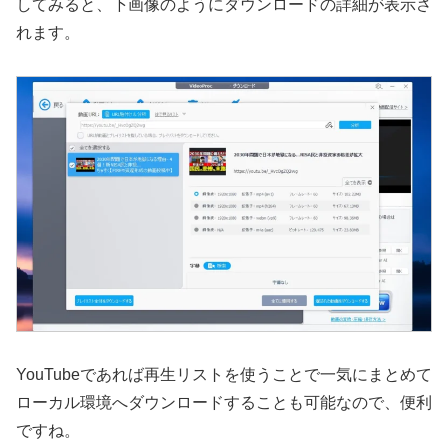
してみると、下画像のようにダウンロードの詳細が表示さ
れます。
YouTubeであれば再生リストを使うことで一気にまとめて
ローカル環境へダウンロードすることも可能なので、便利
ですね。