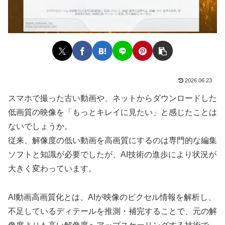
2026.06.23
スマホで撮った古い動画や、ネットからダウンロードした
低画質の映像を「もっとキレイに見たい」と感じたことは
ないでしょうか。
従来、解像度の低い動画を高画質にするのは専門的な編集
ソフトと知識が必要でしたが、AI技術の進歩により状況が
大きく変わっています。
AI動画高画質化とは、AIが映像のピクセル情報を解析し、
不足しているディテールを推測・補完することで、元の解