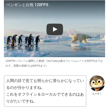
ペンギンと白熊 120FPS
120FPSへフレーム補間した動画（YouTubeは最大フレームレートが60FPSまでな
ので、実際の視聴では60FPSまで）
人間の目で見ても明らかに滑らかになってい
るのが分かりますね。
ちゃすく
これをオフライン＆ローカルでできるのはあ
りがたいですね。