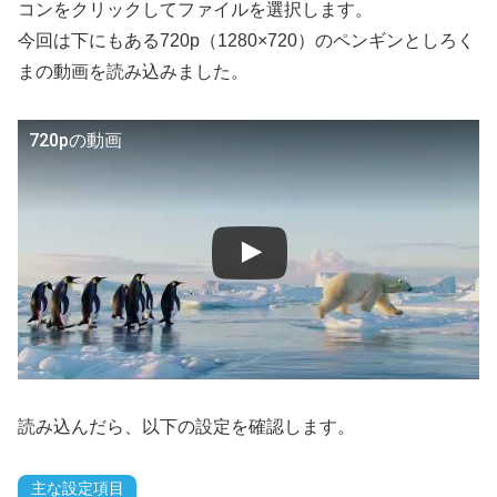
コンをクリックしてファイルを選択します。
今回は下にもある720p（1280×720）のペンギンとしろく
まの動画を読み込みました。
720pの動画
読み込んだら、以下の設定を確認します。
主な設定項目