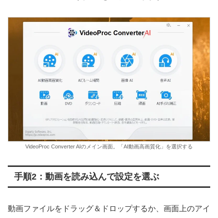
VideoProc Converter AIのメイン画面。「AI動画高画質化」を選択する
手順2：動画を読み込んで設定を選ぶ
動画ファイルをドラッグ＆ドロップするか、画面上のアイ