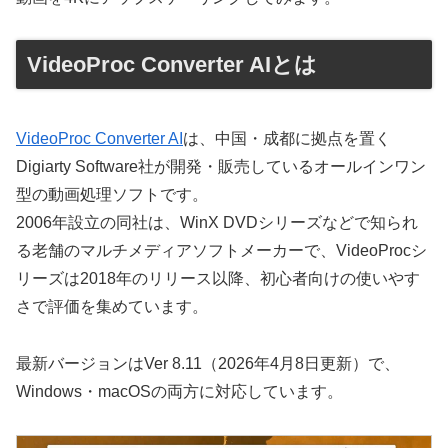
VideoProc Converter AIとは
VideoProc Converter AI
は、中国・成都に拠点を置く
Digiarty Software社が開発・販売しているオールインワン
型の動画処理ソフトです。
2006年設立の同社は、WinX DVDシリーズなどで知られ
る老舗のマルチメディアソフトメーカーで、VideoProcシ
リーズは2018年のリリース以降、初心者向けの使いやす
さで評価を集めています。
最新バージョンはVer 8.11（2026年4月8日更新）で、
Windows・macOSの両方に対応しています。