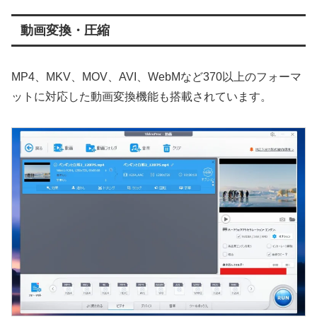
動画変換・圧縮
MP4、MKV、MOV、AVI、WebMなど370以上のフォーマ
ットに対応した動画変換機能も搭載されています。