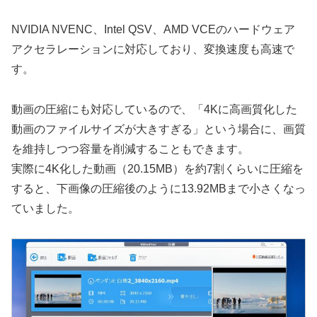
NVIDIA NVENC、Intel QSV、AMD VCEのハードウェア
アクセラレーションに対応しており、変換速度も高速で
す。
動画の圧縮にも対応しているので、「4Kに高画質化した
動画のファイルサイズが大きすぎる」という場合に、画質
を維持しつつ容量を削減することもできます。
実際に4K化した動画（20.15MB）を約7割くらいに圧縮を
すると、下画像の圧縮後のように13.92MBまで小さくなっ
ていました。