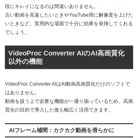
段にキレイになるのは間違いありません。
古い動画を見返したいときやYouTube用に解像度を上げた
いときなど、実用的な場面で十分に効果を発揮してくれる
でしょう。
VideoProc Converter AIのAI高画質化
以外の機能
VideoProc Converter AIはAI動画高画質化だけのソフトで
はありません。
動画を扱う上で必要な機能が一通り揃っているため、高画
質化の目的で導入した後も幅広く活用できます。
AIフレーム補間：カクカク動画を滑らかに