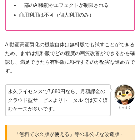
一部のAI機能やエフェクトが制限される
商用利用は不可（個人利用のみ）
AI動画高画質化の機能自体は無料版でも試すことができる
ため、まずは無料版でどの程度の画質改善ができるかを確
認し、満足できたら有料版に移行するのが堅実な進め方で
す。
永久ライセンスで7,880円なら、月額課金の
クラウド型サービスよりトータルでは安く済
ちゃすく
むケースが多いです。
「無料で永久版が使える」等の非公式な改造版・