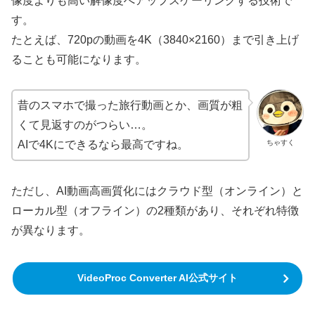
像度よりも高い解像度へアップスケーリングする技術で
す。
たとえば、720pの動画を4K（3840×2160）まで引き上げ
ることも可能になります。
昔のスマホで撮った旅行動画とか、画質が粗
くて見返すのがつらい…。
ちゃすく
AIで4Kにできるなら最高ですね。
ただし、AI動画高画質化にはクラウド型（オンライン）と
ローカル型（オフライン）の2種類があり、それぞれ特徴
が異なります。
VideoProc Converter AI公式サイト