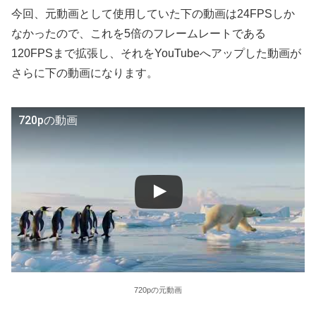
今回、元動画として使用していた下の動画は24FPSしか
なかったので、これを5倍のフレームレートである
120FPSまで拡張し、それをYouTubeへアップした動画が
さらに下の動画になります。
720pの動画
720pの元動画