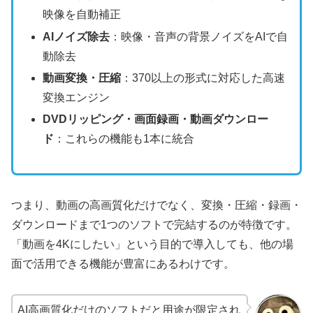
映像を自動補正
AIノイズ除去
：映像・音声の背景ノイズをAIで自
動除去
動画変換・圧縮
：370以上の形式に対応した高速
変換エンジン
DVDリッピング・画面録画・動画ダウンロー
ド
：これらの機能も1本に統合
つまり、動画の高画質化だけでなく、変換・圧縮・録画・
ダウンロードまで1つのソフトで完結するのが特徴です。
「動画を4Kにしたい」という目的で導入しても、他の場
面で活用できる機能が豊富にあるわけです。
AI高画質化だけのソフトだと用途が限定され