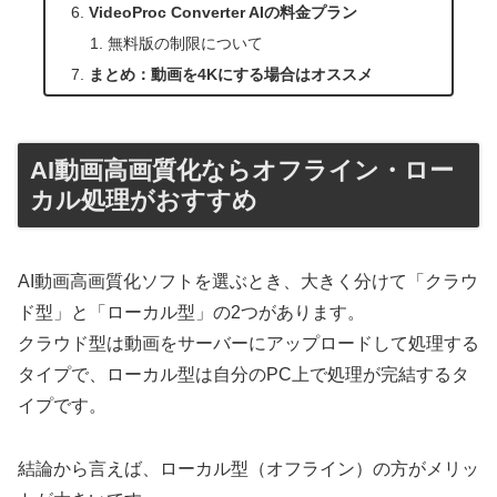
VideoProc Converter AIの料金プラン
無料版の制限について
まとめ：動画を4Kにする場合はオススメ
AI動画高画質化ならオフライン・ロー
カル処理がおすすめ
AI動画高画質化ソフトを選ぶとき、大きく分けて「クラウ
ド型」と「ローカル型」の2つがあります。
クラウド型は動画をサーバーにアップロードして処理する
タイプで、ローカル型は自分のPC上で処理が完結するタ
イプです。
結論から言えば、ローカル型（オフライン）の方がメリッ