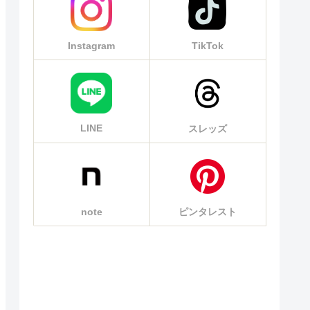
Instagram
TikTok
LINE
スレッズ
note
ピンタレスト