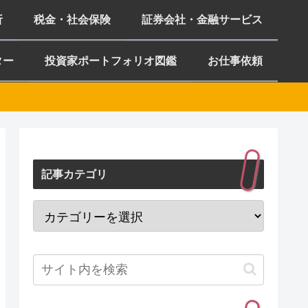
析
税金・社会保険
証券会社・金融サービス
ター
投資家ポートフォリオ図鑑
お仕事依頼
記事カテゴリ