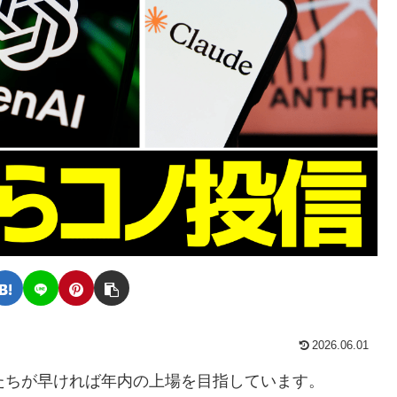
2026.06.01
う巨大企業たちが早ければ年内の上場を目指しています。