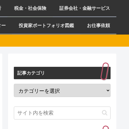
析
税金・社会保険
証券会社・金融サービス
ター
投資家ポートフォリオ図鑑
お仕事依頼
記事カテゴリ