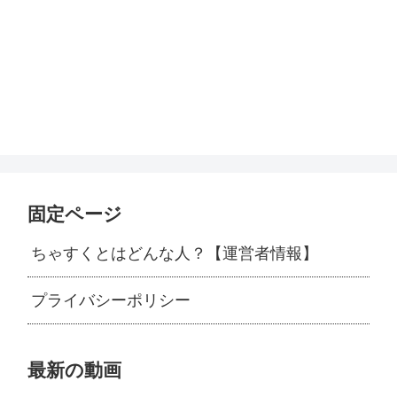
固定ページ
ちゃすくとはどんな人？【運営者情報】
プライバシーポリシー
最新の動画