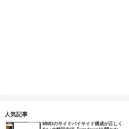
人気記事
MMDのサイドバイサイド構成が正しく