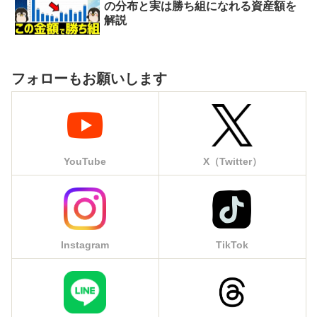
の分布と実は勝ち組になれる資産額を
解説
フォローもお願いします
YouTube
X（Twitter）
Instagram
TikTok