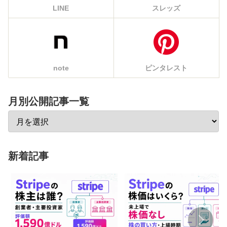
LINE
スレッズ
note
ピンタレスト
月別公開記事一覧
新着記事