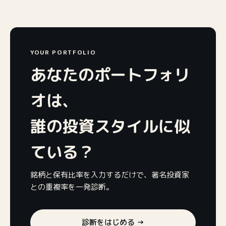
YOUR PORTFOLIO
あなたのポートフォリ
オは、
誰の投資スタイルに似
ている？
銘柄と保有比率を入力するだけで、著名投資家
との重複率を一発診断。
診断をはじめる →