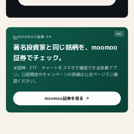
MOOMOO証券 PR
著名投資家と同じ銘柄を、moomoo
証券でチェック。
米国株・ETF・チャートをスマホで確認できる投資アプ
リ。口座開設やキャンペーンの詳細は公式ページでご確
認ください。
moomoo証券を見る