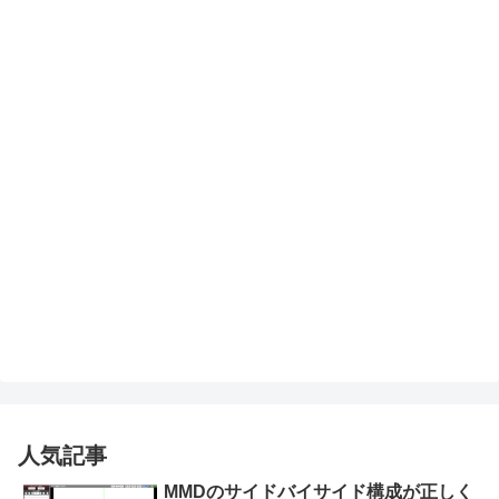
人気記事
MMDのサイドバイサイド構成が正しく