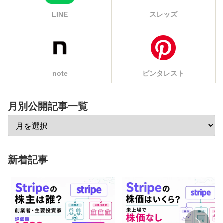
LINE
スレッズ
note
ピンタレスト
月別公開記事一覧
新着記事