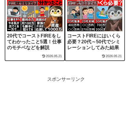
FIRE・セミリタイア
FIRE・セミリタイア
20代でコーストFIREをし
コーストFIREにはいくら
てわかったこと5選！仕事
必要？20代～50代でシミ
のモチベなどを解説
レーションしてみた結果
2026.05.21
2026.05.21
スポンサーリンク