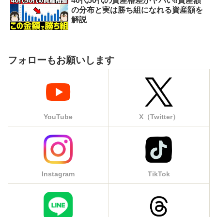
40代50代の資産格差がヤバい⁉︎資産額
の分布と実は勝ち組になれる資産額を
解説
フォローもお願いします
YouTube
X（Twitter）
Instagram
TikTok