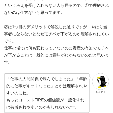
という考えを受け入れらない人も居るので、①で理解され
ないのは仕方ないと思ってます。
②は1つ目のデメリットで解説した通りですが、やはり当
事者にならないとなぜモチベが下がるのか理解されにくい
です。
仕事の場では何も変わっていないのに資産の有無でモチベ
が下がることは一般的には意味がわからないのだと思いま
す。
「仕事の人間関係で病んでしまった」「年齢
的に仕事がキツくなった」とかは理解されや
ちゃすく
すいのにね。
もっとコーストFIREの価値観が一般化すれ
ば共感されやすいのかもしれないです。