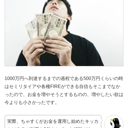
1000万円へ到達するまでの過程である500万円くらいの時
はセミリタイアや各種FIREができる自信もそこまでなか
ったので、お金を増やそうとするものの、増やしたい欲は
今よりも小さかったです。
実際、ちゃすくがお金を運用し始めたキッカ