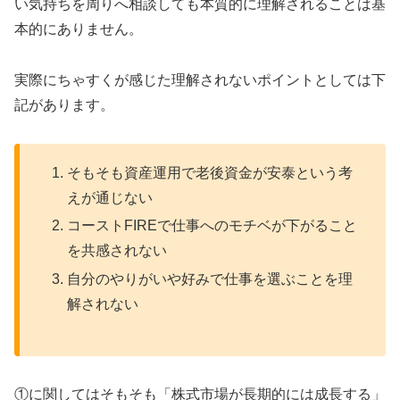
い気持ちを周りへ相談しても本質的に理解されることは基
本的にありません。
実際にちゃすくが感じた理解されないポイントとしては下
記があります。
そもそも資産運用で老後資金が安泰という考
えが通じない
コーストFIREで仕事へのモチベが下がること
を共感されない
自分のやりがいや好みで仕事を選ぶことを理
解されない
①に関してはそもそも「株式市場が長期的には成長する」