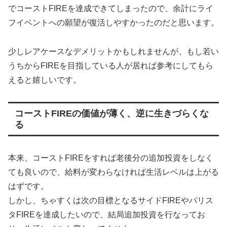
でコーストFIREを達成できてしまったので、余計にライ
フイベントへの願望が復活しやすかったのだと思います。
少しレアケースなデメリットかもしれませんが、もし若い
うちからFIREを目指している人が居れば参考にしてもら
えると嬉しいです。
コーストFIREの価値が薄く、逆に生きづらくな
る
本来、コーストFIREをすれば老後分の追加投資をしなく
ても良いので、給料が変わらなければ生活レベルは上がる
はずです。
しかし、ちゃすくは次の目標となるサイドFIREやバリス
タFIREを達成したいので、結局追加投資を行なってお