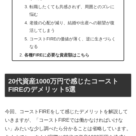
転職したくても共感されず、周囲とのズレに
悩む
老後の心配が減り、結婚や出産への願望が復
活してしまう
コーストFIREの価値が薄く、逆に生きづらく
なる
各種FIREに必要な資産額はこちら
20代資産1000万円で感じたコースト
FIREのデメリット5選
今回、コーストFIREをして感じたデメリットを解説して
いきますが、「コーストFIREでは働かなければいけな
い」みたいな少し調べたら分かることは省略しています。