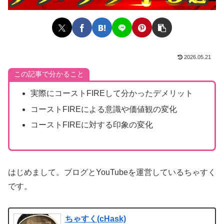
2026.05.21
この記事で分かること
実際にコーストFIREして分かったデメリット
コーストFIREによる意識や価値観の変化
コーストFIREに対する印象の変化
はじめまして。ブログとYouTubeを運営しているちゃすく
です。
ちゃすく(cHask)