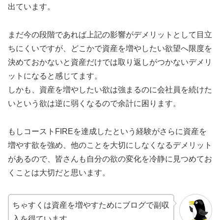
出ています。
まだ今の段階であれば上記の影響がデメリットとして目立
ちにくいですが、どこかで資産を増やしたい欲望へ限度を
決めておかないと資産だけでは取り返しがつかないデメリ
ットになると感じてます。
しかも、資産を増やしたい欲は強まるのに会社員を続けた
いという欲は逆に弱くなるので余計に困ります。
もしコーストFIREを達成したという経験がさらに資産を
増やす欲を強め、他のことを大切にしなくなるデメリット
があるので、皆さんも自分の欲の変化を冷静に見つめてお
くことは大切だと思います。
ちゃすくは資産を増やすためにブログで副収
入を得ています。