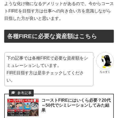
ような化け物になるデメリットがあるので、今からコース
トFIREを目指す方は仕事への向き合い方を意識しながら
目指した方が良いと思います。
各種FIREに必要な資産額はこちら
下の記事では各種FIREで必要な資産額をシ
ミュレーションしています。
ちゃすく
FIRE目指す方は是非チェックしてくださ
い。
コーストFIREにはいくら必要？20代
～50代でシミレーションしてみた結
果