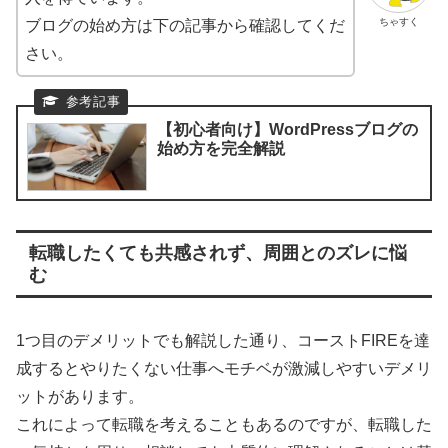
ちゃすく
ブログの始め方は下の記事から確認してくだ
さい。
【初心者向け】WordPressブログの
始め方を完全解説
転職したくても共感されず、周囲とのズレに悩
む
1つ目のデメリットでも解説した通り、コーストFIREを達
成するとやりたくない仕事へモチベが激減しやすいデメリ
ットがあります。
これによって転職を考えることもあるのですが、転職した