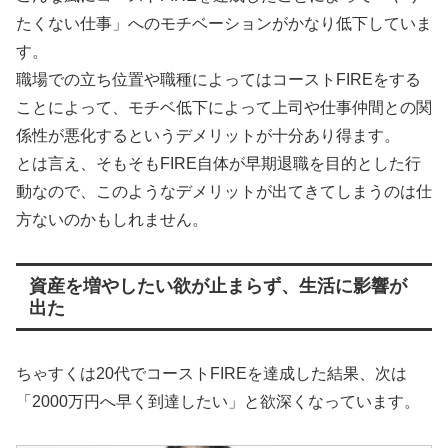
たくない仕事」へのモチベーションがかなり低下していま
す。
職場での立ち位置や職種によってはコーストFIREをする
ことによって、モチベ低下によって上司や仕事仲間との関
係性が悪化するというデメリットが十分あり得ます。
とは言え、そもそもFIRE自体が早期退職を目的とした行
動なので、このようなデメリットが出てきてしまうのは仕
方ないのかもしれません。
資産を増やしたい欲が止まらず、生活に影響が
出た
ちゃすくは20代でコーストFIREを達成した結果、次は
「2000万円へ早く到達したい」と欲深くなっています。