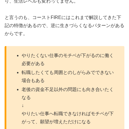
り、生活レベルも変わってません。
と言うのも、コーストFIREにはこれまで解説してきた下
記の特徴があるので、逆に生きづらくなるパターンがある
からです。
やりたくない仕事のモチベが下がるのに働く
必要がある
転職したくても周囲とのしがらみでできない
場合もある
老後の資金不足以外の問題にも向き合いたく
なる
↓
やりたい仕事へ転職できなければモチベが下
がって、願望が増えただけになる