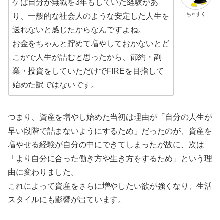
ケは自分が無職を3年もしていた経験があ
ちゃすく
り、一般的な社会人のような安定した人生を
送れないと感じたからなんですよね。
お金をちゃんと貯めて増やしておかないとど
こかで人生が詰むと思ったから、節約・副
業・投資をしていただけでFIREを目指して
始めた訳ではないです。
つまり、資産を増やし始めた当初は理由が「自分の人生が
早い段階で詰まないようにするため」だったのが、資産を
増やせる経験が自分の中にできてしまったが故に、次は
「より自分に合った働き方や生き方をするため」という理
由に変わりました。
これによって資産をさらに増やしたい欲が強くなり、生活
スタイルにも影響が出ています。