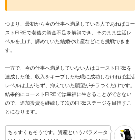
つまり、最初から今の仕事へ満足している人であればコー
ストFIREで老後の資金不足を解消でき、そのまま生活レ
ベルを上げ、諦めていた結婚や出産などにも挑戦できま
す。
一方で、今の仕事へ満足していない人はコーストFIREを
達成した後、収入をキープした転職に成功しなければ生活
レベルは上がらず、抑えていた願望がチラつくだけです。
結果的にコーストFIREでは幸福に生きることができない
ので、追加投資を継続して次のFIREステージを目指すこ
とになります。
ちゃすくもそうです。資産というパラメータ