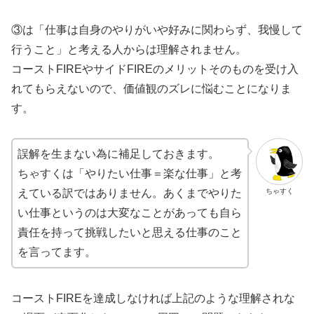
③は「仕事は自身のやりがいや好みに関わらず、我慢して
行うこと」と考える人からは理解されません。
コーストFIREやサイドFIREのメリットそのものを受け入
れてもらえないので、価値観のズレに悩むことになりま
す。
誤解を生まない為に補足しておきます。
ちゃすくは「やりたい仕事＝楽な仕事」と考
ちゃすく
えている訳ではありません。あくまでやりた
い仕事というのは大変なことがあっても自ら
責任を持って挑戦したいと思える仕事のこと
を言ってます。
コーストFIREを達成しなければ上記のような理解されな