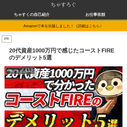
ちゃすろぐ
ちゃすくの自己紹介
お仕事依頼
Amazonで本を出版しました！（詳細はこちら）
PR
20代資産1000万円で感じたコーストFIRE
のデメリット5選
FIRE・セミリタイア