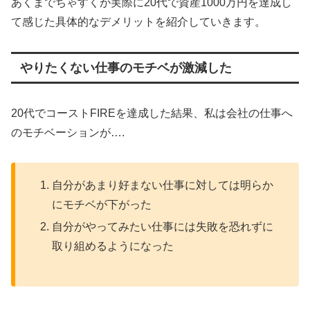
あくまでちゃすくが実際に20代で資産1000万円を達成し
て感じた具体的なデメリットを紹介していきます。
やりたくない仕事のモチベが激減した
20代でコーストFIREを達成した結果、私は会社の仕事へ
のモチベーションが….
自分があまり好まない仕事に対しては明らか
にモチベが下がった
自分がやってみたい仕事には失敗を恐れずに
取り組めるようになった