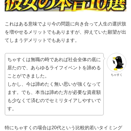
これはある意味でより今の問題に向き合って人生の選択肢
を増やせるメリットでもありますが、抑えていた願望が出
てしまうデメリットでもあります。
ちゃすくは無職の時であれば社会全体の底に
居たので、あらゆるライフイベントを諦める
ちゃすく
ことができました。
しかし、今は諦めたく無い思いが強くなって
ます。でも、本当は諦めた方が必要な資産額
も少なくて済むのでセミリタイアしやすいで
す。
特にちゃすくの場合は20代という比較的若いタイミング