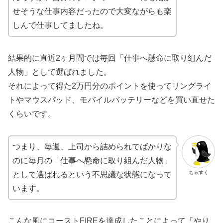
せそうな仕事内容だったので大変ながらも楽
しんで仕事してましたね。
結果的に直近2ヶ月間では毎回「仕事へ懸命に取り組んだ
人物」として選ばれました。
それによって得た2万円分のポイントを使ってリングライ
トやマウスパッド、モバイルバッテリーなどを買い直せた
くらいです。
つまり、毎週、上司から詰められてばかりな
のに毎月の「仕事へ懸命に取り組んだ人物」
ちゃすく
として選ばれるという不思議な状態になって
います。
こんな風にコーストFIREを達成したことによって「やり