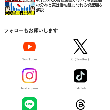
40代50代の資産格差がヤバい⁉︎資産額
の分布と実は勝ち組になれる資産額を
解説
フォローもお願いします
YouTube
X（Twitter）
Instagram
TikTok