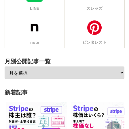
LINE
スレッズ
note
ピンタレスト
月別公開記事一覧
新着記事