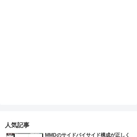
人気記事
MMDのサイドバイサイド構成が正しく