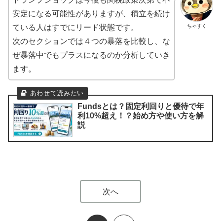
安定になる可能性がありますが、積立を続け
ちゃすく
ている人はすでにリード状態です。
次のセクションでは４つの暴落を比較し、な
ぜ暴落中でもプラスになるのか分析していき
ます。
Fundsとは？固定利回りと優待で年
利10%超え！？始め方や使い方を解
説
次へ