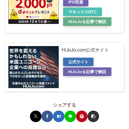
IPO投資
マネックスBTC
HiJoJoを記事で解説
HiJoJo.com公式サイト
公式サイト
HiJoJoを記事で解説
シェアする