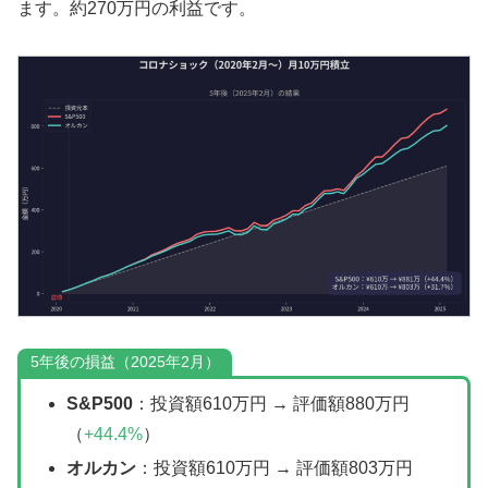
ます。約270万円の利益です。
5年後の損益（2025年2月）
S&P500
：投資額610万円 → 評価額880万円
（
+44.4%
）
オルカン
：投資額610万円 → 評価額803万円