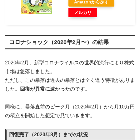
Amazonから探す
メルカリ
コロナショック（2020年2月〜）の結果
2020年2月、新型コロナウイルスの世界的流行により株式
市場は急落しました。
ただし、この暴落は過去の暴落とは全く違う特徴がありま
した。
回復が異常に速かった
のです。
同様に、暴落直前のピーク月（2020年2月）から月10万円
の積立を開始した想定で見ていきます。
回復完了（2020年8月）までの状況