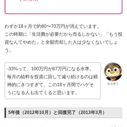
わずか18ヶ月で約60〜70万円が消えています。
この時期に「生活費が必要だから売るしかない」「もう投
資なんてやめた」と全額売却した人は少なくないでしょ
う。
-33%って、100万円が67万円になる水準。
毎月の給料を投資に回して減り続けるのは精
ちゃすく
神的にきつすぎて、この18ヶ月間でハゲそ
うになる人も出てくると思います。
5年後（2012年10月）と回復完了（2013年3月）