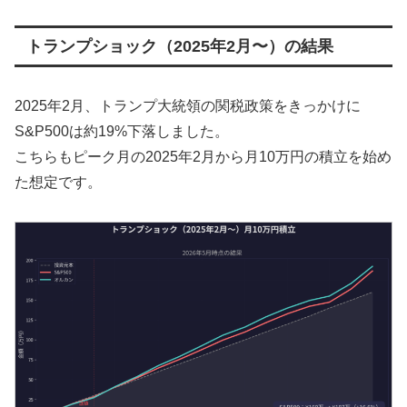
トランプショック（2025年2月〜）の結果
2025年2月、トランプ大統領の関税政策をきっかけに
S&P500は約19%下落しました。
こちらもピーク月の2025年2月から月10万円の積立を始め
た想定です。