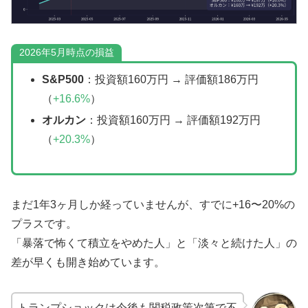
2026年5月時点の損益
S&P500
：投資額160万円 → 評価額186万円
（
+16.6%
）
オルカン
：投資額160万円 → 評価額192万円
（
+20.3%
）
まだ1年3ヶ月しか経っていませんが、すでに+16〜20%の
プラスです。
「暴落で怖くて積立をやめた人」と「淡々と続けた人」の
差が早くも開き始めています。
トランプショックは今後も関税政策次第で不