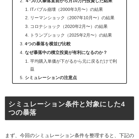
４つの大暴落直前から月10万円投資した結果
ITバブル崩壊（2000年3月〜）の結果
リーマンショック（2007年10月〜）の結果
コロナショック（2020年2月〜）の結果
トランプショック（2025年2月〜）の結果
4つの暴落を横並び比較
なぜ暴落中の積立投資が有利になるのか？
平均購入単価が下がるから元に戻るだけで利
益
シミュレーションの注意点
シミュレーション条件と対象にした4
つの暴落
まず、今回のシミュレーション条件を整理すると、下記の