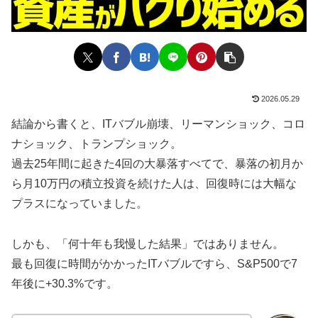
2026.05.29
結論から書くと、ITバブル崩壊、リーマンショック、コロ
ナショック、トランプショック。
過去25年間に起きた4回の大暴落すべてで、暴落の初月か
ら月10万円の積立投資を続けた人は、回復時には大幅な
プラスになっていました。
しかも、「何十年も我慢した結果」ではありません。
最も回復に時間がかかったITバブルですら、S&P500で7
年後に+30.3%です。