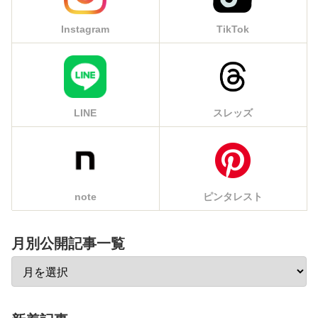
Instagram
TikTok
LINE
スレッズ
note
ピンタレスト
月別公開記事一覧