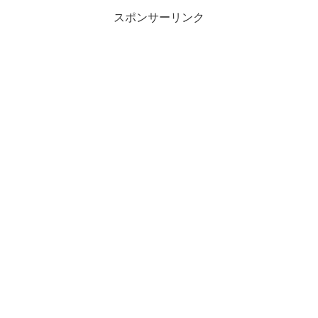
スポンサーリンク