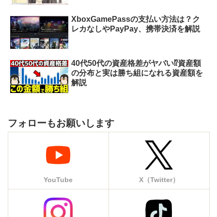
XboxGamePassの支払い方法は？ク
レカなしやPayPay、携帯決済を解説
40代50代の資産格差がヤバい⁉︎資産額
の分布と実は勝ち組になれる資産額を
解説
フォローもお願いします
YouTube
X（Twitter）