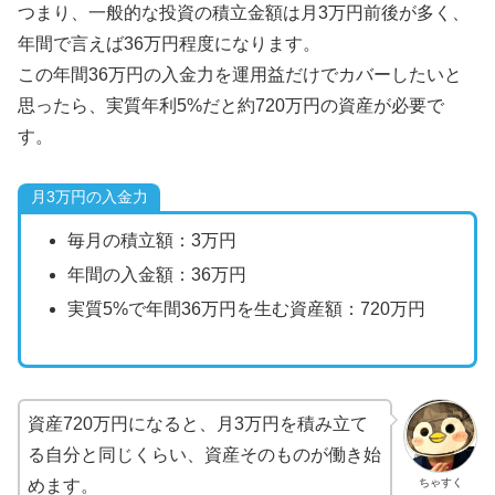
つまり、一般的な投資の積立金額は月3万円前後が多く、
年間で言えば36万円程度になります。
この年間36万円の入金力を運用益だけでカバーしたいと
思ったら、実質年利5%だと約720万円の資産が必要で
す。
月3万円の入金力
毎月の積立額：3万円
年間の入金額：36万円
実質5%で年間36万円を生む資産額：720万円
資産720万円になると、月3万円を積み立て
る自分と同じくらい、資産そのものが働き始
ちゃすく
めます。