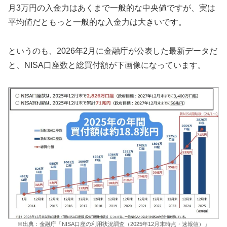
月3万円の入金力はあくまで一般的な中央値ですが、実は
平均値だともっと一般的な入金力は大きいです。
というのも、2026年2月に金融庁が公表した最新データだ
と、NISA口座数と総買付額が下画像になっています。
※出典：金融庁「NISA口座の利用状況調査（2025年12月末時点・速報値）」