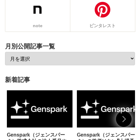
note
ピンタレスト
月別公開記事一覧
新着記事
Genspark（ジェンスパー
Genspark（ジェンスパー