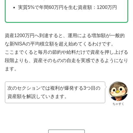
実質5%で年間60万円を生む資産額：1200万円
資産1200万円へ到達すると、運用による増加額が一般的
な新NISAの平均積立額を超え始めてくるわけです。
ここまでくると毎月の節約や給料だけで資産を押し上げる
段階よりも、資産そのものの自走を実感できるようになり
ます。
次のセクションでは複利が爆発する3つ目の
資産額を解説していきます。
ちゃすく