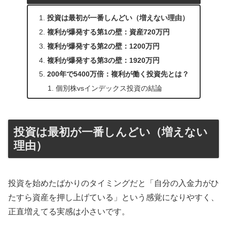
投資は最初が一番しんどい（増えない理由）
複利が爆発する第1の壁：資産720万円
複利が爆発する第2の壁：1200万円
複利が爆発する第3の壁：1920万円
200年で5400万倍：複利が働く投資先とは？
個別株vsインデックス投資の結論
投資は最初が一番しんどい（増えない
理由）
投資を始めたばかりのタイミングだと「自分の入金力がひ
たすら資産を押し上げている」という感覚になりやすく、
正直増えてる実感は小さいです。