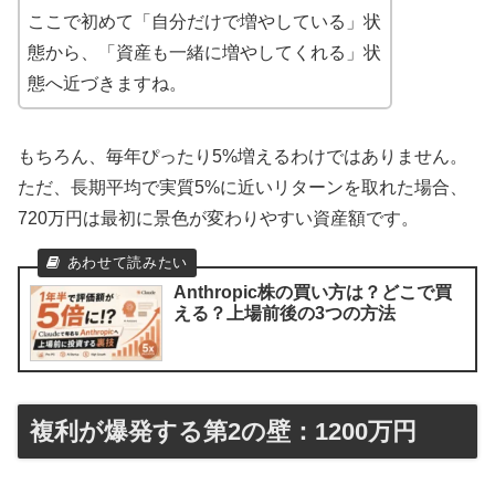
ここで初めて「自分だけで増やしている」状
態から、「資産も一緒に増やしてくれる」状
態へ近づきますね。
もちろん、毎年ぴったり5%増えるわけではありません。
ただ、長期平均で実質5%に近いリターンを取れた場合、
720万円は最初に景色が変わりやすい資産額です。
Anthropic株の買い方は？どこで買
える？上場前後の3つの方法
複利が爆発する第2の壁：1200万円