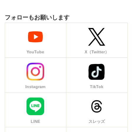
フォローもお願いします
YouTube
X（Twitter）
Instagram
TikTok
LINE
スレッズ