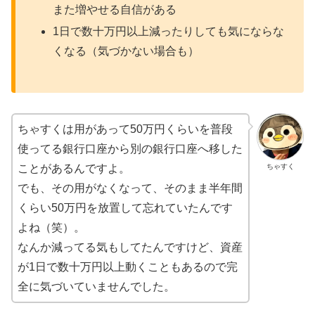
また増やせる自信がある
1日で数十万円以上減ったりしても気にならな
くなる（気づかない場合も）
ちゃすくは用があって50万円くらいを普段
使ってる銀行口座から別の銀行口座へ移した
ちゃすく
ことがあるんですよ。
でも、その用がなくなって、そのまま半年間
くらい50万円を放置して忘れていたんです
よね（笑）。
なんか減ってる気もしてたんですけど、資産
が1日で数十万円以上動くこともあるので完
全に気づいていませんでした。