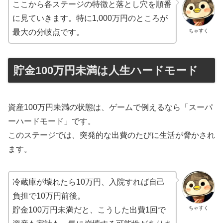
ここから各ステージの特徴と落とし穴を順番
に見ていきます。特に1,000万円のところが
ちゃすく
最大の分岐点です。
貯金100万円未満は人生ハードモード
資産100万円未満の状態は、ゲームで例えるなら「スーパ
ーハードモード」です。
このステージでは、突発的な出費のたびに生活が脅かされ
ます。
冷蔵庫が壊れたら10万円、入院すれば自己
負担で10万円前後。
ちゃすく
貯金100万円未満だと、こうした出費1回で