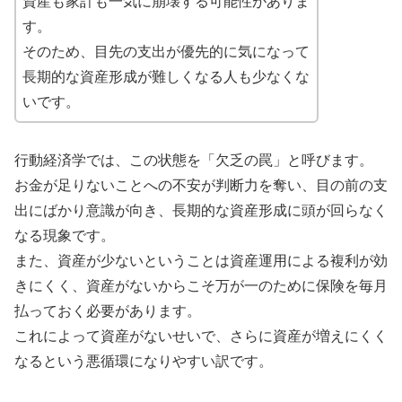
資産も家計も一気に崩壊する可能性がありま
す。
そのため、目先の支出が優先的に気になって
長期的な資産形成が難しくなる人も少なくな
いです。
行動経済学では、この状態を「欠乏の罠」と呼びます。
お金が足りないことへの不安が判断力を奪い、目の前の支
出にばかり意識が向き、長期的な資産形成に頭が回らなく
なる現象です。
また、資産が少ないということは資産運用による複利が効
きにくく、資産がないからこそ万が一のために保険を毎月
払っておく必要があります。
これによって資産がないせいで、さらに資産が増えにくく
なるという悪循環になりやすい訳です。