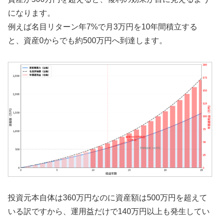
になります。
例えば名目リターン年7%で月3万円を10年間積立する
と、資産0からでも約500万円へ到達します。
投資元本自体は360万円なのに資産額は500万円を超えて
いる訳ですから、運用益だけで140万円以上も発生してい