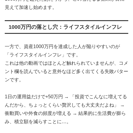
見えて加速し始めます。
1000万円の落とし穴：ライフスタイルインフレ
一方で、資産1000万円を達成した人が陥りやすいのが
「ライフスタイルインフレ」です。
これは他の動画ではほとんど触れられていませんが、コメ
ント欄を読んでいると意外なほど多く出てくる失敗パター
ンです。
1日の運用益だけで+50万円 → 「投資でこんなに増えてる
んだから、ちょっとくらい贅沢しても大丈夫だよね」 →
衝動買いや外食の頻度が増える → 結果的に生活費が膨ら
み、積立額を減らすことに…。