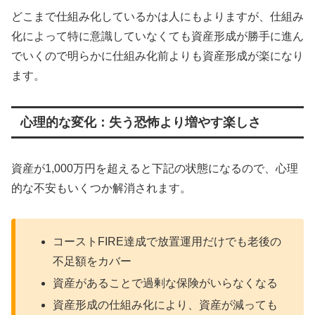
どこまで仕組み化しているかは人にもよりますが、仕組み
化によって特に意識していなくても資産形成が勝手に進ん
でいくので明らかに仕組み化前よりも資産形成が楽になり
ます。
心理的な変化：失う恐怖より増やす楽しさ
資産が1,000万円を超えると下記の状態になるので、心理
的な不安もいくつか解消されます。
コーストFIRE達成で放置運用だけでも老後の
不足額をカバー
資産があることで過剰な保険がいらなくなる
資産形成の仕組み化により、資産が減っても