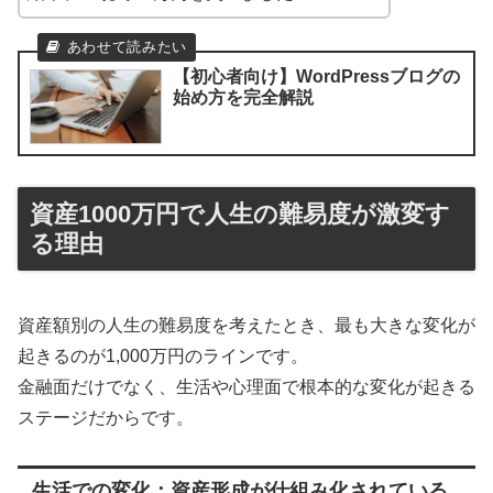
【初心者向け】WordPressブログの
始め方を完全解説
資産1000万円で人生の難易度が激変す
る理由
資産額別の人生の難易度を考えたとき、最も大きな変化が
起きるのが1,000万円のラインです。
金融面だけでなく、生活や心理面で根本的な変化が起きる
ステージだからです。
生活での変化：資産形成が仕組み化されている