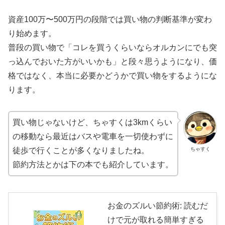
資産100万〜500万円の段階では買い物の判断基準が変わ
り始めます。
普段の買い物で「コレを買うくらいならオルカンにでも突
っ込んでおいた方がいいかも」と段々思うようになり、価
格ではなく、本当に必要かどうかで買い物をするようにな
ります。
買い物じゃないけど、ちゃすくは3kmくらい
の移動なら最近はバスや電車を一切使わずに
ちゃすく
徒歩で行くことが多くなりましたね。
節約方法とかは下の本でも紹介しています。
お金のズルい節約術: 読むだ
けで元が取れる簡単すぎる