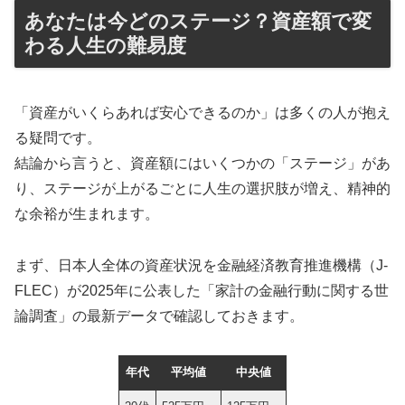
あなたは今どのステージ？資産額で変
わる人生の難易度
「資産がいくらあれば安心できるのか」は多くの人が抱え
る疑問です。
結論から言うと、資産額にはいくつかの「ステージ」があ
り、ステージが上がるごとに人生の選択肢が増え、精神的
な余裕が生まれます。
まず、日本人全体の資産状況を金融経済教育推進機構（J-
FLEC）が2025年に公表した「家計の金融行動に関する世
論調査」の最新データで確認しておきます。
年代
平均値
中央値