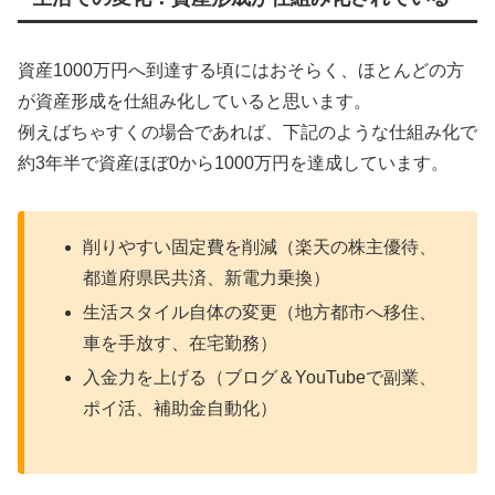
資産1000万円へ到達する頃にはおそらく、ほとんどの方
が資産形成を仕組み化していると思います。
例えばちゃすくの場合であれば、下記のような仕組み化で
約3年半で資産ほぼ0から1000万円を達成しています。
削りやすい固定費を削減（楽天の株主優待、
都道府県民共済、新電力乗換）
生活スタイル自体の変更（地方都市へ移住、
車を手放す、在宅勤務）
入金力を上げる（ブログ＆YouTubeで副業、
ポイ活、補助金自動化）