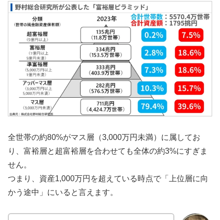
全世帯の約80%がマス層（3,000万円未満）に属してお
り、富裕層と超富裕層を合わせても全体の約3%にすぎま
せん。
つまり、資産1,000万円を超えている時点で「上位層に向
かう途中」にいると言えます。