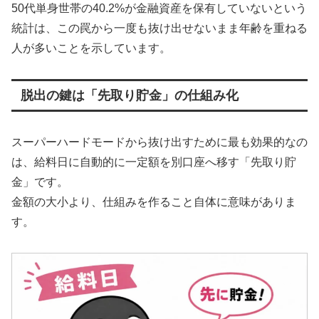
50代単身世帯の40.2%が金融資産を保有していないという
統計は、この罠から一度も抜け出せないまま年齢を重ねる
人が多いことを示しています。
脱出の鍵は「先取り貯金」の仕組み化
スーパーハードモードから抜け出すために最も効果的なの
は、給料日に自動的に一定額を別口座へ移す「先取り貯
金」です。
金額の大小より、仕組みを作ること自体に意味がありま
す。