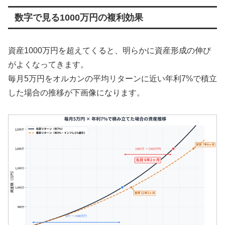
数字で見る1000万円の複利効果
資産1000万円を超えてくると、明らかに資産形成の伸び
がよくなってきます。
毎月5万円をオルカンの平均リターンに近い年利7%で積立
した場合の推移が下画像になります。