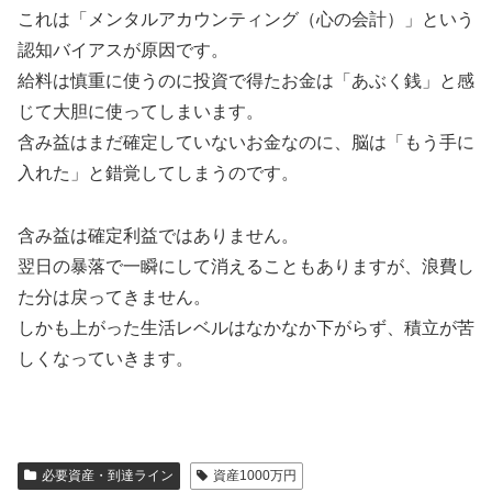
これは「メンタルアカウンティング（心の会計）」という
認知バイアスが原因です。
給料は慎重に使うのに投資で得たお金は「あぶく銭」と感
じて大胆に使ってしまいます。
含み益はまだ確定していないお金なのに、脳は「もう手に
入れた」と錯覚してしまうのです。
含み益は確定利益ではありません。
翌日の暴落で一瞬にして消えることもありますが、浪費し
た分は戻ってきません。
しかも上がった生活レベルはなかなか下がらず、積立が苦
しくなっていきます。
必要資産・到達ライン
資産1000万円