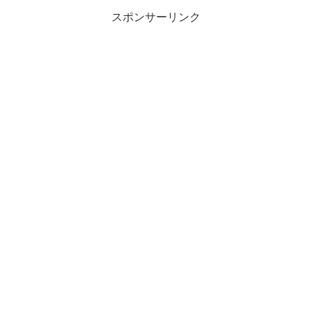
スポンサーリンク