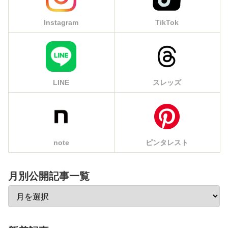
Instagram
TikTok
LINE
スレッズ
note
ピンタレスト
月別公開記事一覧