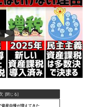
次
で資産自慢が増えてきた