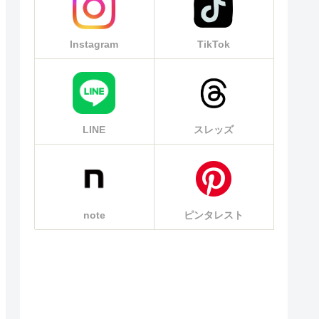
Instagram
TikTok
LINE
スレッズ
note
ピンタレスト