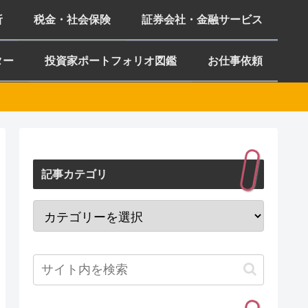
析
税金・社会保険
証券会社・金融サービス
ター
投資家ポートフォリオ図鑑
お仕事依頼
記事カテゴリ