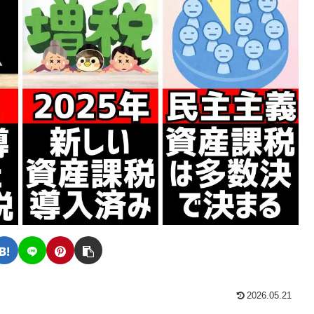
2026.05.21