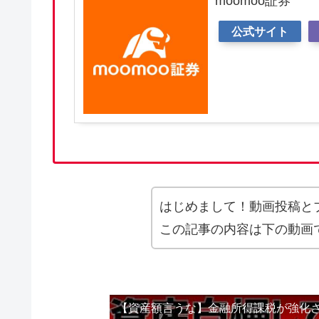
moomoo証券
公式サイト
はじめまして！動画投稿と
この記事の内容は下の動画
【資産額言うな】金融所得課税が強化され