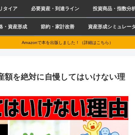
ミリタイア
必要資産・到達ライン
投資商品・指数分
略・資産形成
節約・家計改善
資産形成シミュレー
Amazonで本を出版しました！（詳細はこちら）
資産額を絶対に自慢してはいけない理