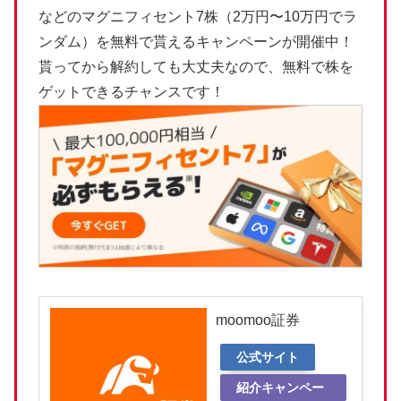
などのマグニフィセント7株（2万円〜10万円でラ
ンダム）を無料で貰えるキャンペーンが開催中！
貰ってから解約しても大丈夫なので、無料で株を
ゲットできるチャンスです！
moomoo証券
公式サイト
紹介キャンペー