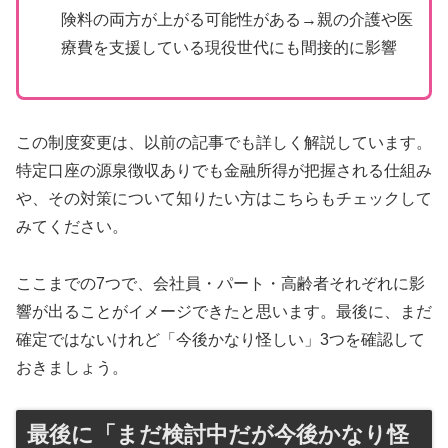
険料の両方が上がる可能性がある→親の介護や医
療費を支援している現役世代にも間接的に影響
この制度変更は、以前の記事でも詳しく解説しています。
特定口座の源泉徴収ありでも金融所得が把握される仕組み
や、その対策について知りたい方はこちらもチェックして
みてください。
ここまでの7つで、会社員・パート・高齢者それぞれに影
響が出ることがイメージできたと思います。最後に、まだ
確定ではないけれど「今後かなり怪しい」3つを確認して
おきましょう。
最後に「まだ検討中だが今後かなり怪