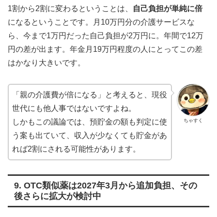
1割から2割に変わるということは、
自己負担が単純に倍
になるということです。月10万円分の介護サービスな
ら、今まで1万円だった自己負担が2万円に。年間で12万
円の差が出ます。年金月19万円程度の人にとってこの差
はかなり大きいです。
「親の介護費が倍になる」と考えると、現役
世代にも他人事ではないですよね。
ちゃすく
しかもこの議論では、預貯金の額も判定に使
う案も出ていて、収入が少なくても貯金があ
れば2割にされる可能性があります。
9. OTC類似薬は2027年3月から追加負担、その
後さらに拡大が検討中