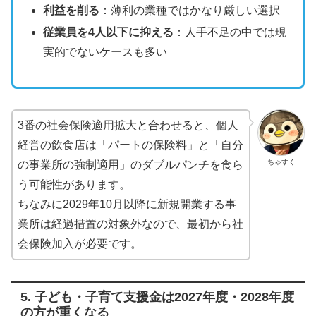
利益を削る
：薄利の業種ではかなり厳しい選択
従業員を4人以下に抑える
：人手不足の中では現
実的でないケースも多い
3番の社会保険適用拡大と合わせると、個人
経営の飲食店は「パートの保険料」と「自分
ちゃすく
の事業所の強制適用」のダブルパンチを食ら
う可能性があります。
ちなみに2029年10月以降に新規開業する事
業所は経過措置の対象外なので、最初から社
会保険加入が必要です。
5. 子ども・子育て支援金は2027年度・2028年度
の方が重くなる