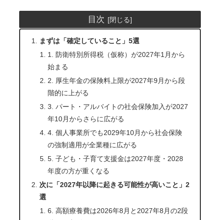
目次
まずは「確定していること」5選
1. 防衛特別所得税（仮称）が2027年1月から
始まる
2. 厚生年金の保険料上限が2027年9月から段
階的に上がる
3. パート・アルバイトの社会保険加入が2027
年10月からさらに広がる
4. 個人事業所でも2029年10月から社会保険
の強制適用が全業種に広がる
5. 子ども・子育て支援金は2027年度・2028
年度の方が重くなる
次に「2027年以降に起きる可能性が高いこと」2
選
6. 高額療養費は2026年8月と2027年8月の2段