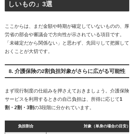
しいもの」3選
ここからは、まだ金額や時期が確定していないものの、厚
労省の部会や審議会で方向性が示されている項目です。
「未確定だから関係ない」と思わず、先回りして把握して
おくことが大切です。
8. 介護保険の2割負担対象がさらに広がる可能性
まず現行制度の仕組みを押さえておきましょう。介護保険
サービスを利用するときの自己負担は、所得に応じて
1
割・2割・3割
の3段階に分かれています。
負担割合
対象（単身の場合の目安）