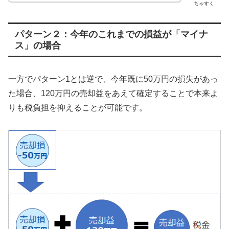
ちゃすく
パターン２：今年のこれまでの損益が「マイナ
ス」の場合
一方でパターン1とは逆で、今年既に50万円の損失があっ
た場合、120万円の売却益をあえて確定することで本来よ
りも税負担を抑えることが可能です。