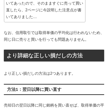
いてあったので、そのまますぐに売って買い
直したら、2ページに今説明した注意点が書
いてありました…
なお、信用取引では取得単価の平均化は行われないため、
同じ日に売りと買いを行っても問題ありません。
より詳細な正しい損だしの方法
より正しい損だしの方法は2つあります。
方法1：翌日以降に買い直す
売却日の翌日以降に同じ銘柄を買い直せば、取得単価の平