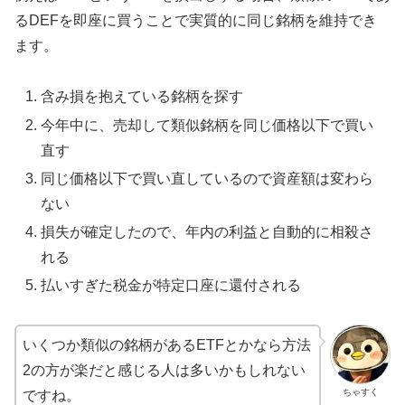
るDEFを即座に買うことで実質的に同じ銘柄を維持でき
ます。
含み損を抱えている銘柄を探す
今年中に、売却して類似銘柄を同じ価格以下で買い
直す
同じ価格以下で買い直しているので資産額は変わら
ない
損失が確定したので、年内の利益と自動的に相殺さ
れる
払いすぎた税金が特定口座に還付される
いくつか類似の銘柄があるETFとかなら方法
2の方が楽だと感じる人は多いかもしれない
ちゃすく
ですね。