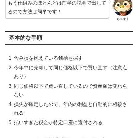
もう仕組みのほとんどは前半の説明で出して
るので方法は簡単です！
ちゃすく
基本的な手順
含み損を抱えている銘柄を探す
今年中に売却して同じ価格以下で買い直す（注意点
あり）
同じ価格以下で買い直しているので資産額は変わら
ない
損失が確定したので、年内の利益と自動的に相殺さ
れる
払いすぎた税金が特定口座に還付される