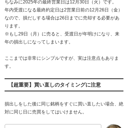
ちなみに2025年の最終営業日は12月30日（火）です。
年内受渡になる最終約定日は2営業日前の12月26日（金）
なので、損だしする場合は26日までに売却する必要があ
ります。
※もし29日（月）に売ると、受渡日が年明けになり、来
年の損出しになってしまいます。
ここまでは非常にシンプルですが、実は注意点もありま
す。
【超重要】買い直しのタイミングに注意
損出しをした後に同じ銘柄をすぐに買い直したい場合、絶
対に同じ日に売買をしてはいけません。