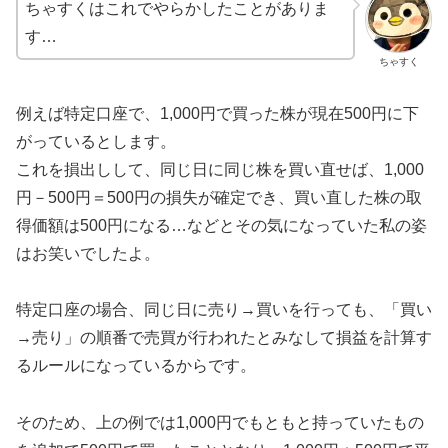
ちゃすくはこれでやらかしたことがありま
す…
ちゃすく
例えば特定口座で、1,000円で買った株が現在500円に下
がっているとします。
これを損出しして、同じ日に同じ株を買い直せば、1,000
円－500円＝500円の損失が確定でき、買い直した株の取
得価額は500円になる…などとその気になっていた私の姿
はお笑いでしたよ。
特定口座の場合、同じ日に売り→買いを行っても、「買い
→売り」の順番で売買が行われたとみなして損益を計算す
るルールになっているからです。
そのため、上の例では1,000円でもともと持っていたもの