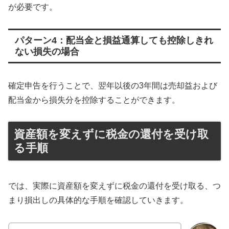
が必要です。
パターン4：配当金と損益通算しても控除しきれ
ない損失の場合
確定申告を行うことで、翌年以後の3年間は売却益および
配当金から損失分を控除することができます。
資産額を変えずに税金の還付を受け取
る手順
では、実際に資産額を変えずに税金の還付を受け取る、つ
まり損出しの具体的な手順を確認していきます。