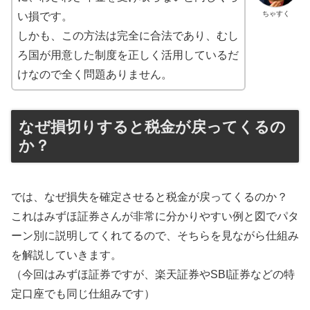
ちゃすく
い損です。
しかも、この方法は完全に合法であり、むし
ろ国が用意した制度を正しく活用しているだ
けなので全く問題ありません。
なぜ損切りすると税金が戻ってくるの
か？
では、なぜ損失を確定させると税金が戻ってくるのか？
これはみずほ証券さんが非常に分かりやすい例と図でパタ
ーン別に説明してくれてるので、そちらを見ながら仕組み
を解説していきます。
（今回はみずほ証券ですが、楽天証券やSBI証券などの特
定口座でも同じ仕組みです）