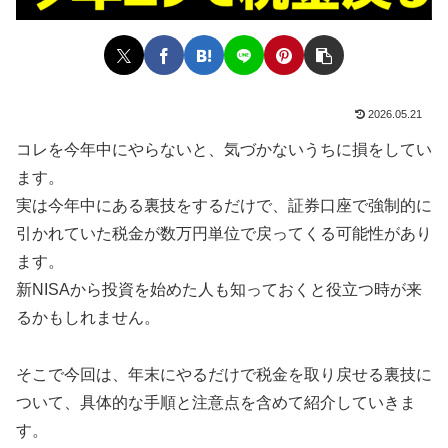
2026.05.21
コレを今年中にやらないと、気づかないうちに損をしてい
ます。
実は今年中にある裏技をするだけで、証券口座で強制的に
引かれていた税金が数万円単位で戻ってくる可能性があり
ます。
新NISAから投資を始めた人も知っておくと役立つ時が来
るかもしれません。
そこで今回は、年末にやるだけで税金を取り戻せる裏技に
ついて、具体的な手順と注意点を含めて紹介していきま
す。