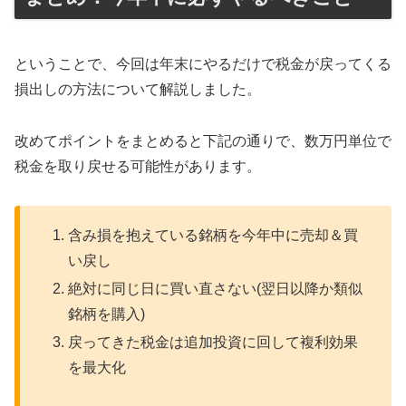
ということで、今回は年末にやるだけで税金が戻ってくる
損出しの方法について解説しました。
改めてポイントをまとめると下記の通りで、数万円単位で
税金を取り戻せる可能性があります。
含み損を抱えている銘柄を今年中に売却＆買
い戻し
絶対に同じ日に買い直さない(翌日以降か類似
銘柄を購入)
戻ってきた税金は追加投資に回して複利効果
を最大化