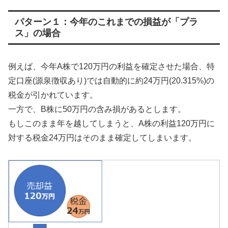
パターン１：今年のこれまでの損益が「プラ
ス」の場合
例えば、今年A株で120万円の利益を確定させた場合、特
定口座(源泉徴収あり)では自動的に約24万円(20.315%)の
税金が引かれています。
一方で、B株に50万円の含み損があるとします。
もしこのまま年を越してしまうと、A株の利益120万円に
対する税金24万円はそのまま確定してしまいます。