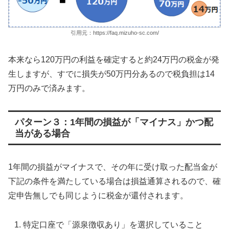
引用元：https://faq.mizuho-sc.com/
本来なら120万円の利益を確定すると約24万円の税金が発
生しますが、すでに損失が50万円分あるので税負担は14
万円のみで済みます。
パターン３：1年間の損益が「マイナス」かつ配
当がある場合
1年間の損益がマイナスで、その年に受け取った配当金が
下記の条件を満たしている場合は損益通算されるので、確
定申告無しでも同じように税金が還付されます。
特定口座で「源泉徴収あり」を選択していること