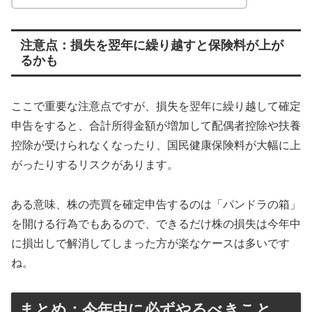
注意点：損失を翌年に繰り越すと保険料が上が
るかも
ここで重要な注意点ですが、損失を翌年に繰り越して確定
申告をすると、合計所得金額が増加して配偶者控除や扶養
控除が受けられなくなったり、国民健康保険料が大幅に上
がったりするリスクがあります。
ある意味、株の売買を確定申告するのは「パンドラの箱」
を開ける行為でもあるので、できるだけ株の損失は今年中
に損出しで解消してしまった方が楽なケースは多いです
ね。
まとめ：今年中に必ずやるべきこと