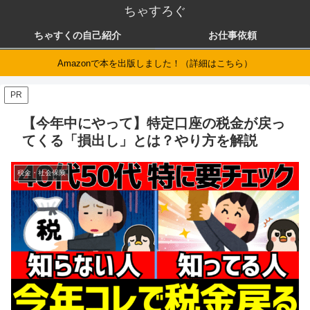
ちゃすろぐ
ちゃすくの自己紹介
お仕事依頼
Amazonで本を出版しました！（詳細はこちら）
PR
【今年中にやって】特定口座の税金が戻っ
てくる「損出し」とは？やり方を解説
税金・社会保険