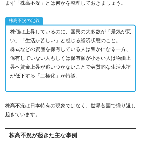
まず「株高不況」とは何かを整理しておきましょう。
株高不況の定義
株価は上昇しているのに、国民の大多数が「景気が悪
い」「生活が苦しい」と感じる経済状態のこと。
株式などの資産を保有している人は豊かになる一方、
保有していない人もしくは保有額が小さい人は物価上
昇へ賃金上昇が追いつかないことで実質的な生活水準
が低下する「二極化」が特徴。
株高不況は日本特有の現象ではなく、世界各国で繰り返し
起きています。
株高不況が起きた主な事例