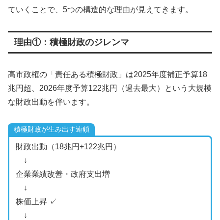
ていくことで、5つの構造的な理由が見えてきます。
理由①：積極財政のジレンマ
高市政権の「責任ある積極財政」は2025年度補正予算18
兆円超、2026年度予算122兆円（過去最大）という大規模
な財政出動を伴います。
積極財政が生み出す連鎖
財政出動（18兆円+122兆円）
↓
企業業績改善・政府支出増
↓
株価上昇 ✓
↓