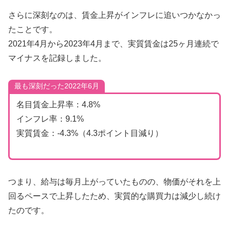
さらに深刻なのは、賃金上昇がインフレに追いつかなかっ
たことです。
2021年4月から2023年4月まで、実質賃金は25ヶ月連続で
マイナスを記録しました。
最も深刻だった2022年6月
名目賃金上昇率：4.8%
インフレ率：9.1%
実質賃金：-4.3%（4.3ポイント目減り）
つまり、給与は毎月上がっていたものの、物価がそれを上
回るペースで上昇したため、実質的な購買力は減少し続け
たのです。