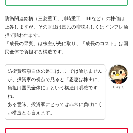
防衛関連銘柄（三菱重工、川崎重工、IHIなど）の株価は
上昇しますが、その財源は国民の増税もしくはインフレ負
担で賄われます。
「成長の果実」は株主が先に取り、「成長のコスト」は国
民全体で負担する構造です。
防衛費増額自体の是非はここでは論じません
が、投資家の視点で見ると「恩恵は株主に、
ちゃすく
負担は国民全体に」という構造は明確です
ね。
ある意味、投資家にとっては非常に負けにく
い構造とも言えます。