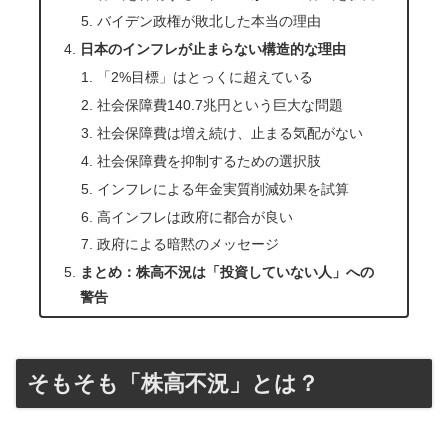
バイデン政権が敗北した本当の理由
日本のインフレが止まらない構造的な理由
「2%目標」はとっくに超えている
社会保障費140.7兆円という巨大な問題
社会保障費は増え続け、止まる気配がない
社会保障費を抑制するための選択肢
インフレによる年金実質削減効果を試算
高インフレは政府に都合が良い
政府による暗黙のメッセージ
まとめ：株高不況は「投資していない人」への
警告
そもそも「株高不況」とは？