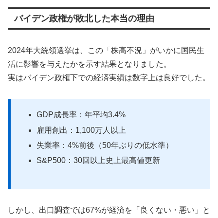
バイデン政権が敗北した本当の理由
2024年大統領選挙は、この「株高不況」がいかに国民生
活に影響を与えたかを示す結果となりました。
実はバイデン政権下での経済実績は数字上は良好でした。
GDP成長率：年平均3.4%
雇用創出：1,100万人以上
失業率：4%前後（50年ぶりの低水準）
S&P500：30回以上史上最高値更新
しかし、出口調査では67%が経済を「良くない・悪い」と