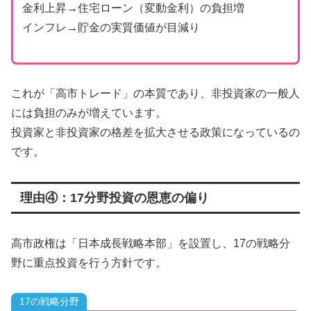
金利上昇→住宅ローン（変動金利）の負担増
インフレ→貯金の実質価値が目減り
これが「高市トレード」の本質であり、非投資家の一般人
には負担のみが増えています。
投資家と非投資家の格差を拡大させる政策になっているの
です。
理由④：17分野投資の恩恵の偏り
高市政権は「日本成長戦略本部」を設置し、17の戦略分
野に重点投資を行う方針です。
17の戦略分野