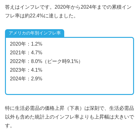
答えはインフレです。2020年から2024年までの累積イン
フレ率は約22.4%に達しました。
アメリカの年別インフレ率
2020年：1.2%
2021年：4.7%
2022年：8.0%（ピーク時9.1%）
2023年：4.1%
2024年：2.9%
特に生活必需品の価格上昇（下表）は深刻で、生活必需品
以外も含めた統計上のインフレ率よりも上昇幅は大きいで
す。