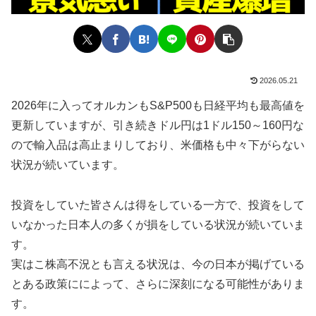
2026.05.21
2026年に入ってオルカンもS&P500も日経平均も最高値を
更新していますが、引き続きドル円は1ドル150～160円な
ので輸入品は高止まりしており、米価格も中々下がらない
状況が続いています。
投資をしていた皆さんは得をしている一方で、投資をして
いなかった日本人の多くが損をしている状況が続いていま
す。
実はこ株高不況とも言える状況は、今の日本が掲げている
とある政策にによって、さらに深刻になる可能性がありま
す。