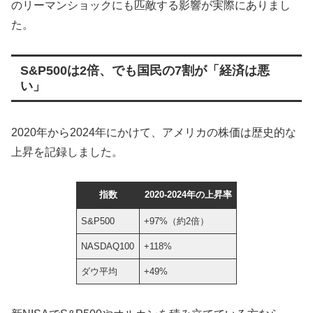
のリーマンショックにも匹敵する影響が実際にありまし
た。
S&P500は2倍、でも国民の7割が「経済は悪
い」
2020年から2024年にかけて、アメリカの株価は歴史的な
上昇を記録しました。
指数
2020-2024年の上昇率
S&P500
+97%（約2倍）
NASDAQ100
+118%
ダウ平均
+49%