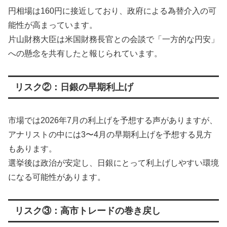
円相場は160円に接近しており、政府による為替介入の可
能性が高まっています。
片山財務大臣は米国財務長官との会談で「一方的な円安」
への懸念を共有したと報じられています。
リスク②：日銀の早期利上げ
市場では2026年7月の利上げを予想する声がありますが、
アナリストの中には3〜4月の早期利上げを予想する見方
もあります。
選挙後は政治が安定し、日銀にとって利上げしやすい環境
になる可能性があります。
リスク③：高市トレードの巻き戻し