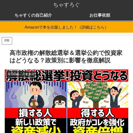
ちゃすろぐ
ちゃすくの自己紹介
お仕事依頼
Amazonで本を出版しました！（詳細はこちら）
PR
高市政権の解散総選挙＆選挙公約で投資家
はどうなる？政策別に影響を徹底解説
運用戦略・資産形成