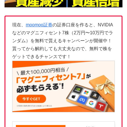
現在、
moomoo証券
の証券口座を作ると、NVIDIA
などのマグニフィセント7株（2万円〜10万円でラ
ンダム）を無料で貰えるキャンペーンが開催中！
貰ってから解約しても大丈夫なので、無料で株を
ゲットできるチャンスです！