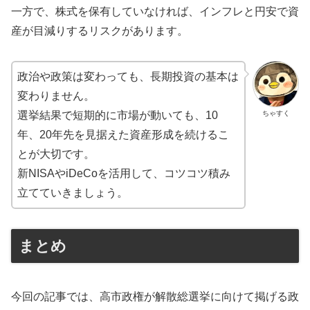
一方で、株式を保有していなければ、インフレと円安で資
産が目減りするリスクがあります。
政治や政策は変わっても、長期投資の基本は
変わりません。
ちゃすく
選挙結果で短期的に市場が動いても、10
年、20年先を見据えた資産形成を続けるこ
とが大切です。
新NISAやiDeCoを活用して、コツコツ積み
立てていきましょう。
まとめ
今回の記事では、高市政権が解散総選挙に向けて掲げる政