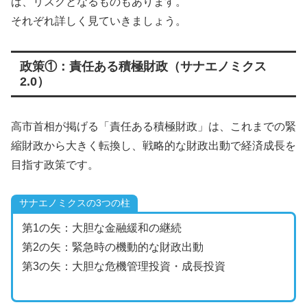
ば、リスクとなるものもあります。
それぞれ詳しく見ていきましょう。
政策①：責任ある積極財政（サナエノミクス
2.0）
高市首相が掲げる「責任ある積極財政」は、これまでの緊
縮財政から大きく転換し、戦略的な財政出動で経済成長を
目指す政策です。
サナエノミクスの3つの柱
第1の矢：大胆な金融緩和の継続
第2の矢：緊急時の機動的な財政出動
第3の矢：大胆な危機管理投資・成長投資