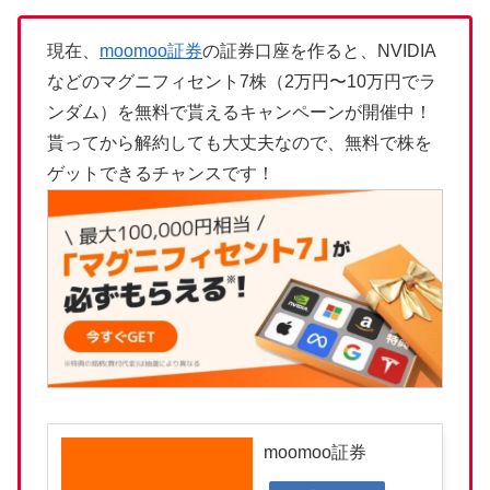
現在、
moomoo証券
の証券口座を作ると、NVIDIA
などのマグニフィセント7株（2万円〜10万円でラ
ンダム）を無料で貰えるキャンペーンが開催中！
貰ってから解約しても大丈夫なので、無料で株を
ゲットできるチャンスです！
moomoo証券