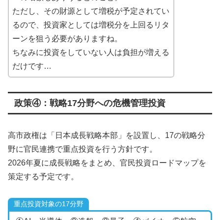
ただし、その財源として増税が予定されてい
るので、投資家としては増税分を上回るリタ
ーンを狙う必要がありますね。
ちなみに投資をしていない人は負担が増える
だけです…
政策④：戦略17分野への危機管理投資
高市政権は「日本成長戦略本部」を設置し、17の戦略分
野に官民連携で重点投資を行う方針です。
2026年夏に成長戦略をまとめ、官民投資ロードマップを
策定する予定です。
重点投資対象の17分野