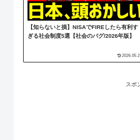
【知らないと損】NISAでFIREしたら有利す
ぎる社会制度5選【社会のバグ/2026年版】
2026.05.2
スポ