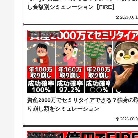
し金額別シミュレーション【FIRE】
2026.06.1
FIRE・セミリタイア
資産2000万でセミリタイアできる？独身の
り崩し額をシミュレーション
2026.06.0
FIRE・セミリタイア