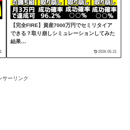
【完全FIRE】資産7000万円でセミリタイア
できる？取り崩しシミュレーションしてみた
結果…
1
2026.05.21
ンサーリンク