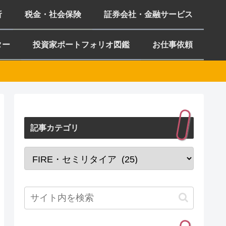
析
税金・社会保険
証券会社・金融サービス
ター
投資家ポートフォリオ図鑑
お仕事依頼
記事カテゴリ