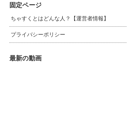
固定ページ
ちゃすくとはどんな人？【運営者情報】
プライバシーポリシー
最新の動画