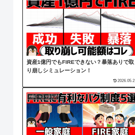
資産1億円でもFIREできない？暴落ありで取
り崩しシミュレーション！
2026.05.2
FIRE・セミリタイア