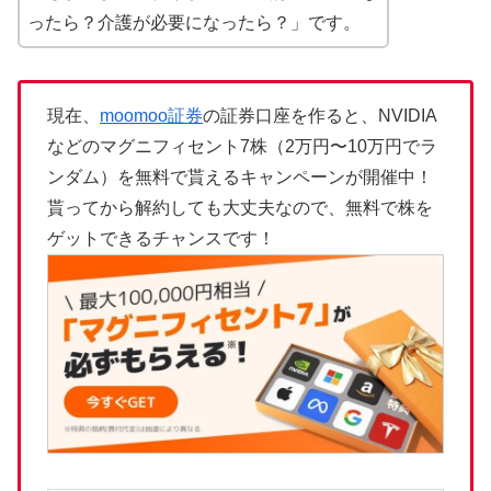
ったら？介護が必要になったら？」です。
現在、
moomoo証券
の証券口座を作ると、NVIDIA
などのマグニフィセント7株（2万円〜10万円でラ
ンダム）を無料で貰えるキャンペーンが開催中！
貰ってから解約しても大丈夫なので、無料で株を
ゲットできるチャンスです！