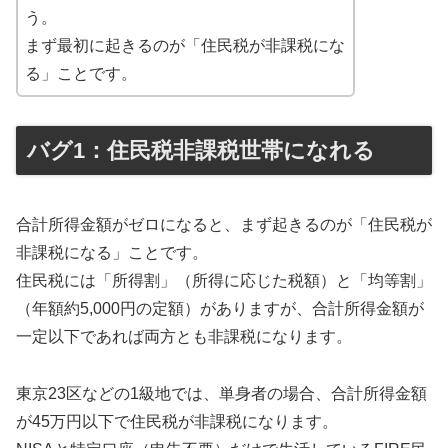
う。
まず最初に起きるのが「住民税が非課税にな
る」ことです。
バグ1：住民税非課税世帯になれる
合計所得金額がゼロになると、まず起きるのが「住民税が
非課税になる」ことです。
住民税には「所得割」（所得に応じた税額）と「均等割」
（年額約5,000円の定額）がありますが、合計所得金額が
一定以下であれば両方とも非課税になります。
東京23区などの1級地では、単身者の場合、合計所得金額
が45万円以下で住民税が非課税になります。