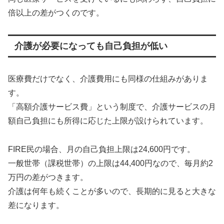
倍以上の差がつくのです。
介護が必要になっても自己負担が低い
医療費だけでなく、介護費用にも同様の仕組みがありま
す。
「高額介護サービス費」という制度で、介護サービスの月
額自己負担にも所得に応じた上限が設けられています。
FIRE民の場合、月の自己負担上限は24,600円です。
一般世帯（課税世帯）の上限は44,400円なので、毎月約2
万円の差がつきます。
介護は何年も続くことが多いので、長期的に見ると大きな
差になります。