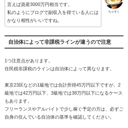
言えば資産3000万円相当です。
ちゃすく
私のようにブログで副収入を得ている人には
かなり相性がいいですね。
自治体によって非課税ラインが違うので注意
1つ注意点があります。
住民税非課税のラインは自治体によって異なります。
東京23区などの1級地では合計所得45万円以下ですが、2
級地では42万円以下、3級地では38万円以下になるケース
もあります。
フリーランスやアルバイトで少し稼ぐ予定の方は、必ずご
自身の住んでいる自治体の基準を確認してください。