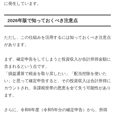
に発生しています。
2026年版で知っておくべき注意点
ただし、この仕組みを活用するには知っておくべき注意点
があります。
まず、確定申告をしてしまうと投資収入が合計所得金額に
含まれるという点です。
「損益通算で税金を取り戻したい」「配当控除を使いた
い」と思って確定申告すると、その投資収入は合計所得に
カウントされ、非課税世帯の恩恵を全て失う可能性があり
ます。
さらに、令和6年度（令和5年分の確定申告）から、所得