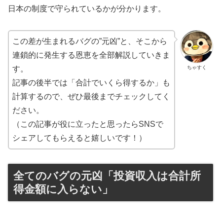
日本の制度で守られているかが分かります。
この差が生まれるバグの”元凶”と、そこから
連鎖的に発生する恩恵を全部解説していきま
ちゃすく
す。
記事の後半では「合計でいくら得するか」も
計算するので、ぜひ最後までチェックしてく
ださい。
（この記事が役に立ったと思ったらSNSで
シェアしてもらえると嬉しいです！）
全てのバグの元凶「投資収入は合計所
得金額に入らない」