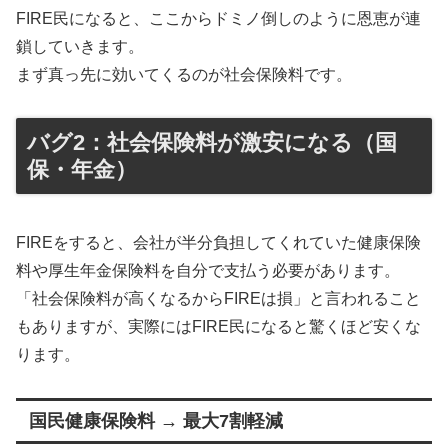
FIRE民になると、ここからドミノ倒しのように恩恵が連
鎖していきます。
まず真っ先に効いてくるのが社会保険料です。
バグ2：社会保険料が激安になる（国
保・年金）
FIREをすると、会社が半分負担してくれていた健康保険
料や厚生年金保険料を自分で支払う必要があります。
「社会保険料が高くなるからFIREは損」と言われること
もありますが、実際にはFIRE民になると驚くほど安くな
ります。
国民健康保険料 → 最大7割軽減