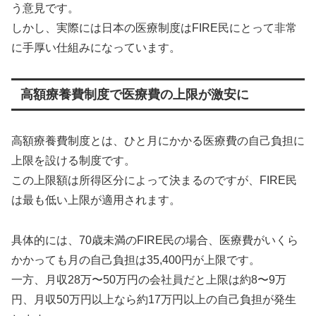
う意見です。
しかし、実際には日本の医療制度はFIRE民にとって非常
に手厚い仕組みになっています。
高額療養費制度で医療費の上限が激安に
高額療養費制度とは、ひと月にかかる医療費の自己負担に
上限を設ける制度です。
この上限額は所得区分によって決まるのですが、FIRE民
は最も低い上限が適用されます。
具体的には、70歳未満のFIRE民の場合、医療費がいくら
かかっても月の自己負担は35,400円が上限です。
一方、月収28万〜50万円の会社員だと上限は約8〜9万
円、月収50万円以上なら約17万円以上の自己負担が発生