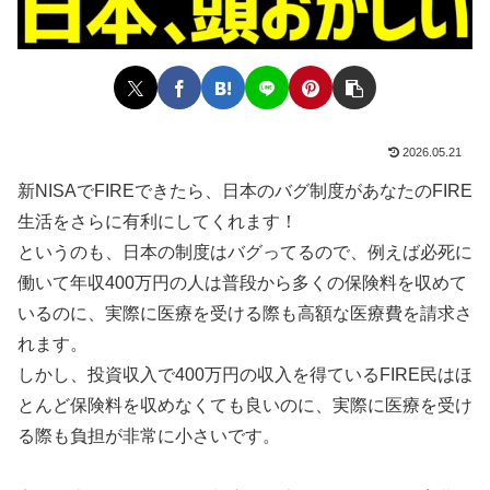
2026.05.21
新NISAでFIREできたら、日本のバグ制度があなたのFIRE
生活をさらに有利にしてくれます！
というのも、日本の制度はバグってるので、例えば必死に
働いて年収400万円の人は普段から多くの保険料を収めて
いるのに、実際に医療を受ける際も高額な医療費を請求さ
れます。
しかし、投資収入で400万円の収入を得ているFIRE民はほ
とんど保険料を収めなくても良いのに、実際に医療を受け
る際も負担が非常に小さいです。