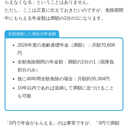
らえなくなる」ということはありません。
ただし、ここは正直に伝えておきたいのですが、免除期間
中にもらえる年金額は満額の2分の1になります。
全額免除した場合の年金額
2026年度の老齢基礎年金（満額）：月額70,608
円
全額免除期間の年金額：満額の2分の1（国庫負
担分のみ）
仮に40年間全額免除の場合：月額約35,304円
10年以内であれば追納して満額に近づけること
も可能
「0円で年金がもらえる」のは事実ですが、「0円で満額