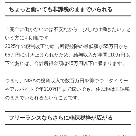
ちょっと働いても非課税のままでいられる
「完全に働かないのは不安だから、少しだけ働きたい」と
いう方にも朗報です。
2025年の税制改正で給与所得控除の最低額が55万円から
65万円に引き上げられたため、給与収入が年間110万円以
下であれば、合計所得金額は45万円以下に収まります。
つまり、NISAの投資収入で数百万円を得つつ、タイミー
やアルバイトで年110万円まで稼いでも、住民税は非課税
のままでいられるということです。
フリーランスならさらに非課税枠が広がる