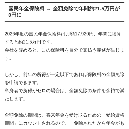
国民年金保険料 → 全額免除で年間約21.5万円が
0円に
2026年度の国民年金保険料は月額17,920円、年間に換算
すると約21.5万円です。
会社を辞めると、この保険料を自分で支払う義務が生じま
す。
しかし、前年の所得が一定以下であれば保険料の全額免除
を申請できます。
単身者で所得がゼロの場合は、全額免除の条件を余裕で満
たします。
全額免除の期間は、将来年金を受け取るための「受給資格
期間」にカウントされるので、「免除されたから年金がも