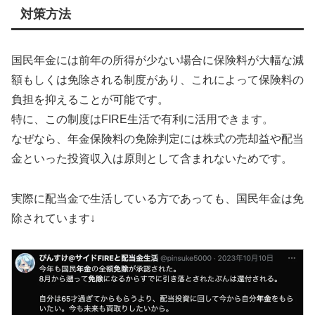
対策方法
国民年金には前年の所得が少ない場合に保険料が大幅な減
額もしくは免除される制度があり、これによって保険料の
負担を抑えることが可能です。
特に、この制度はFIRE生活で有利に活用できます。
なぜなら、年金保険料の免除判定には株式の売却益や配当
金といった投資収入は原則として含まれないためです。
実際に配当金で生活している方であっても、国民年金は免
除されています↓