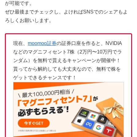
が可能です。
ぜひ最後までチェックし、よければSNSでのシェアもよ
ろしくお願いします。
現在、
moomoo証券
の証券口座を作ると、NVIDIA
などのマグニフィセント7株（2万円〜10万円でラ
ンダム）を無料で貰えるキャンペーンが開催中！
貰ってから解約しても大丈夫なので、無料で株を
ゲットできるチャンスです！