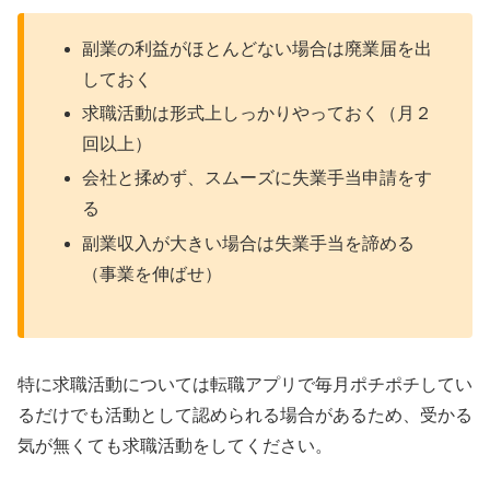
副業の利益がほとんどない場合は廃業届を出
しておく
求職活動は形式上しっかりやっておく（月２
回以上）
会社と揉めず、スムーズに失業手当申請をす
る
副業収入が大きい場合は失業手当を諦める
（事業を伸ばせ）
特に求職活動については転職アプリで毎月ポチポチしてい
るだけでも活動として認められる場合があるため、受かる
気が無くても求職活動をしてください。