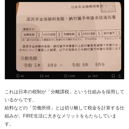
これは日本の税制が「分離課税」という仕組みを採用して
いるからです。
給料などの「労働所得」とは切り離して税金を計算する仕
組みが、FIRE生活に大きなメリットをもたらしていま
す。