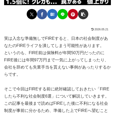
2026.05.21
実は入念な準備無しでFIREすると、日本の社会制度があ
なたのFIREライフを潰してしまう可能性があります。
というのも、FIRE前は保険料が年間50万円だったのに
FIRE後には年間97万円まで一気に上がってしまったり、
会社を辞めても失業手当を貰えない事例があったりするか
らです。
そこで今回はFIREする前に絶対確認しておきたい「FIRE
したら不利な社会制度6選」について解説していきます。
この記事を最後まで読めばFIREした後に不利になる社会
制度が事前に分かるため、準備した上でFIREへ望むこと