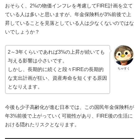
おそらく、2%の物価インフレを考慮してFIRE計画を立て
ている人は多いと思いますが、年金保険料が3%前後で上
昇していることを見落としている人は少なくないのではな
いでしょうか？
2～3年くらいであれば3%の上昇が続いても
与える影響は小さいです。
ちゃすく
しかし、長期的に続くと段々FIREの長期的
な支出計画が狂い、資産寿命を短くする原因
となりえます。
今後も少子高齢化が進む日本では、この国民年金保険料が
年3%前後で上がっていく可能性があり、FIRE後の生活に
おける隠れたリスクとなります。