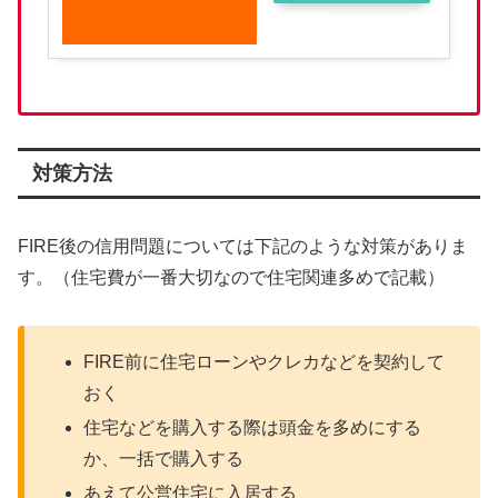
概要
対策方法
FIRE後の信用問題については下記のような対策がありま
す。（住宅費が一番大切なので住宅関連多めで記載）
FIRE前に住宅ローンやクレカなどを契約して
おく
住宅などを購入する際は頭金を多めにする
か、一括で購入する
あえて公営住宅に入居する