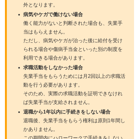
外となります。
病気やケガで働けない場合
働く能力がないと判断された場合も、失業手
当はもらえません。
ただし、病気やケガが治った後に給付を受け
られる場合や傷病手当金といった別の制度を
利用できる場合があります。
求職活動をしなかった場合
失業手当をもらうためには月2回以上の求職活
動を行う必要があります。
そのため、実際の求職活動を証明できなけれ
ば失業手当が支給されません。
退職から1年以内に手続きをしない場合
退職後、失業手当をもらう権利は原則1年間し
かありません。
この期間内にハローワークで手続きをしない