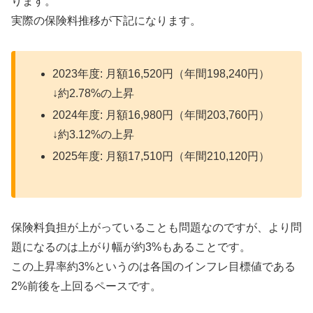
ります。
実際の保険料推移が下記になります。
2023年度: 月額16,520円（年間198,240円）
↓約2.78%の上昇
2024年度: 月額16,980円（年間203,760円）
↓約3.12%の上昇
2025年度: 月額17,510円（年間210,120円）
保険料負担が上がっていることも問題なのですが、より問
題になるのは上がり幅が約3%もあることです。
この上昇率約3%というのは各国のインフレ目標値である
2%前後を上回るペースです。