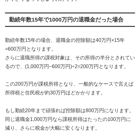
勤続年数15年で1000万円の退職金だった場合
勤続年数15年の場合、退職金の控除額は40万円×15年
=600万円となります。
さらに退職所得の課税対象は、その所得の半分とされてい
るので、(1,000万円−600万円)÷2=200万円となります。
この200万円が課税所得となり、一般的なケースで言えば
所得税と住民税が約30万円ほどかかります。
もし勤続20年まで頑張れば控除額は800万円になります。
同じ退職金1,000万円なら課税所得はたったの100万円に
減り、さらに税金が大幅に安くなります。