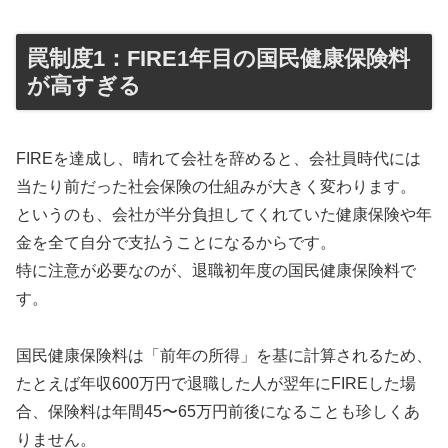
罠制度1：FIRE1年目の国民健康保険料
が高すぎる
FIREを達成し、晴れて会社を辞めると、会社員時代には
当たり前だった社会保険の仕組みが大きく変わります。
というのも、会社が半分負担してくれていた健康保険や年
金を全て自分で支払うことになるからです。
特に注意が必要なのが、退職初年度の国民健康保険料で
す。
国民健康保険料は「前年の所得」を基に計算されるため、
たとえば年収600万円で退職した人が翌年にFIREした場
合、保険料は年間45〜65万円前後になることも珍しくあ
りません。