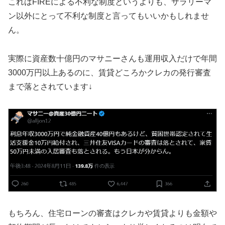
これはFIREによる不利な制度というよりも、サラリーマ
ン以外にとって不利な制度と言ってもいいかもしれませ
ん。
実際に資産数十億円のマサニーさんも運用収入だけで年間
3000万円以上あるのに、賃貸どころかクレカの発行審査
まで落とされています↓
もちろん、住宅ローンの審査はクレカや賃貸よりも金額や