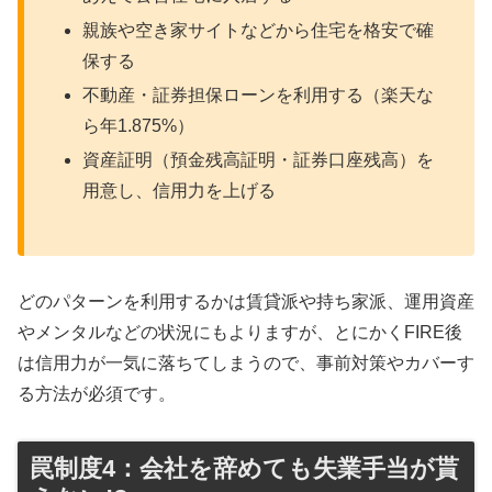
親族や空き家サイトなどから住宅を格安で確
保する
不動産・証券担保ローンを利用する（楽天な
ら年1.875%）
資産証明（預金残高証明・証券口座残高）を
用意し、信用力を上げる
どのパターンを利用するかは賃貸派や持ち家派、運用資産
やメンタルなどの状況にもよりますが、とにかくFIRE後
は信用力が一気に落ちてしまうので、事前対策やカバーす
る方法が必須です。
罠制度4：会社を辞めても失業手当が貰