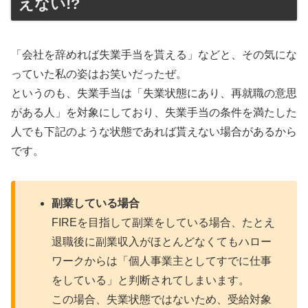
えない!?
「会社を辞めれば失業手当を貰える」などと、その気にな
っていた私の姿はお笑いだったぜ。
というのも、失業手当は「失業状態にあり、再就職の意思
がある人」を対象にしており、失業手当の条件を満たした
人でも下記のような状態であれば貰えない場合があるから
です。
副業している場合
FIREを目指して副業をしている場合、たとえ
退職後に副業収入がほとんどなくてもハロー
ワークからは「個人事業主としてすでに仕事
をしている」と判断されてしまいます。
この場合、失業状態ではないため、受給対象