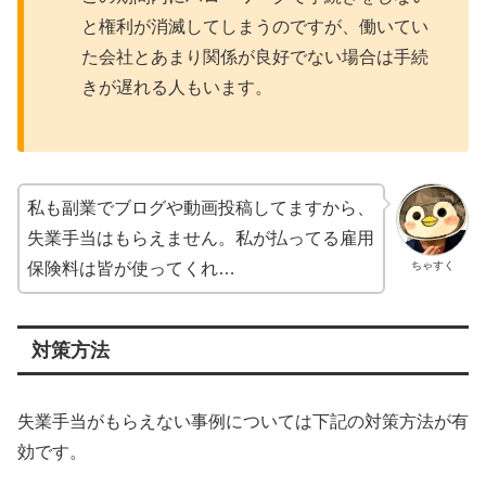
と権利が消滅してしまうのですが、働いてい
た会社とあまり関係が良好でない場合は手続
きが遅れる人もいます。
私も副業でブログや動画投稿してますから、
失業手当はもらえません。私が払ってる雇用
ちゃすく
保険料は皆が使ってくれ…
対策方法
失業手当がもらえない事例については下記の対策方法が有
効です。