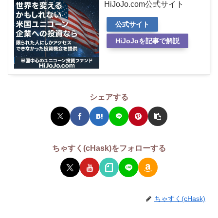
HiJoJo.com公式サイト
公式サイト
HiJoJoを記事で解説
シェアする
ちゃすく(cHask)をフォローする
ちゃすく(cHask)