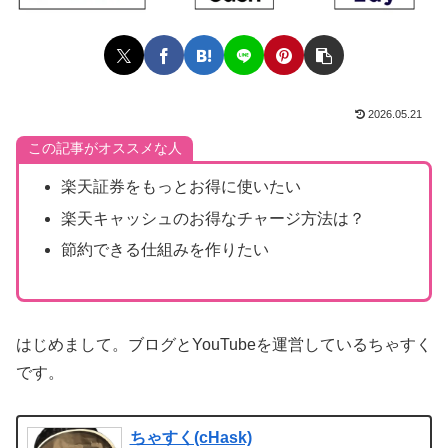
2026.05.21
この記事がオススメな人
楽天証券をもっとお得に使いたい
楽天キャッシュのお得なチャージ方法は？
節約できる仕組みを作りたい
はじめまして。ブログとYouTubeを運営しているちゃすく
です。
ちゃすく(cHask)