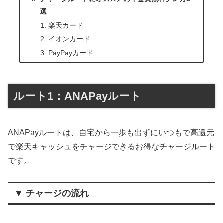
選
楽天カード
イオンカード
PayPayカード
ルート1：ANAPayルート
ANAPayルートは、自宅から一歩も出ずにいつもで高還元
で楽天キャッシュをチャージできるお得なチャージルート
です。
▼ チャージの流れ