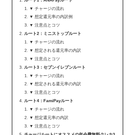
▼ チャージの流れ
▼ 想定還元率の内訳例
▼ 注意点とコツ
ルート2：ミニストップルート
▼ チャージの流れ
▼ 想定される還元率の内訳
▼ 注意点とコツ
ルート3：セブンイレブンルート
▼ チャージの流れ
▼ 想定される還元率の内訳
▼ 注意点とコツ
ルート4：FamiPayルート
▼ チャージの流れ
▼ 想定還元率の内訳
▼ 注意点とコツ
チャージルートにオススメの年会費無料クレカ3