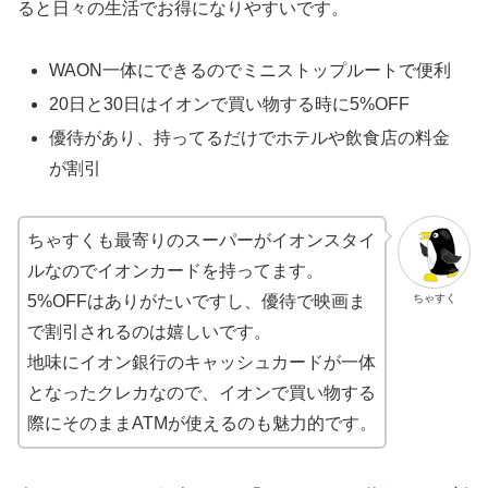
ると日々の生活でお得になりやすいです。
WAON一体にできるのでミニストップルートで便利
20日と30日はイオンで買い物する時に5%OFF
優待があり、持ってるだけでホテルや飲食店の料金
が割引
ちゃすくも最寄りのスーパーがイオンスタイ
ルなのでイオンカードを持ってます。
ちゃすく
5%OFFはありがたいですし、優待で映画ま
で割引されるのは嬉しいです。
地味にイオン銀行のキャッシュカードが一体
となったクレカなので、イオンで買い物する
際にそのままATMが使えるのも魅力的です。