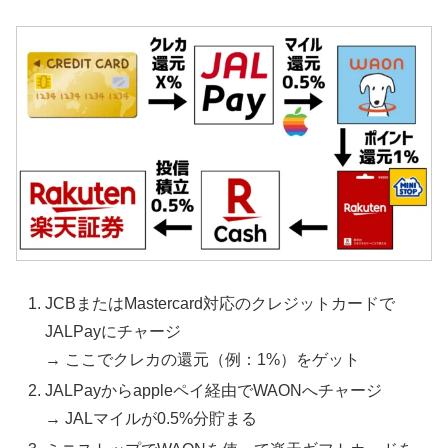
JCBまたはMastercard対応のクレジットカードで
JALPayにチャージ
→ ここでクレカの還元（例：1%）をゲット
JALPayからappleペイ経由でWAONへチャージ
→ JALマイルが0.5%分貯まる