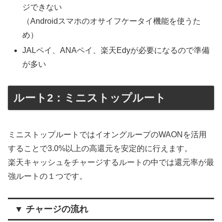
ジできない
（Androidスマホのオサイフケータイ機能を使うた
め）
JALペイ、ANAペイ、楽天Edyが必要になるので準備
が多い
ルート2：ミニストップルート
ミニストップルートではイオングループのWAONを活用
することで3.0%以上の高還元を安定的に行えます。
楽天キャッシュをチャージするルートの中では還元率が最
強ルートの１つです。
▼ チャージの流れ