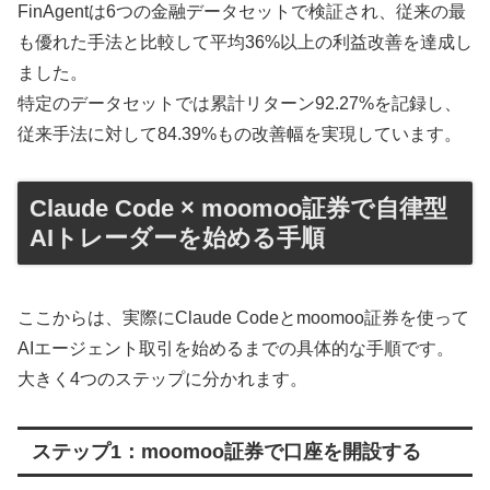
FinAgentは6つの金融データセットで検証され、従来の最
も優れた手法と比較して平均36%以上の利益改善を達成し
ました。
特定のデータセットでは累計リターン92.27%を記録し、
従来手法に対して84.39%もの改善幅を実現しています。
Claude Code × moomoo証券で自律型
AIトレーダーを始める手順
ここからは、実際にClaude Codeとmoomoo証券を使って
AIエージェント取引を始めるまでの具体的な手順です。
大きく4つのステップに分かれます。
ステップ1：moomoo証券で口座を開設する