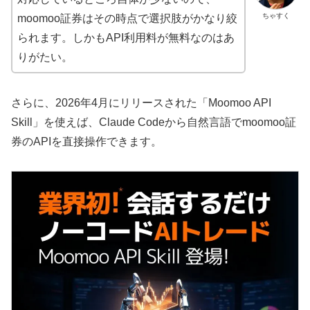
ちゃすく
moomoo証券はその時点で選択肢がかなり絞
られます。しかもAPI利用料が無料なのはあ
りがたい。
さらに、2026年4月にリリースされた「Moomoo API
Skill」を使えば、Claude Codeから自然言語でmoomoo証
券のAPIを直接操作できます。