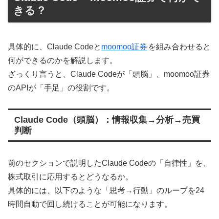
きる？
具体的に、Claude Codeと
moomoo証券
を組み合わせると
何ができるのかを解説します。
ざっくり言うと、Claude Codeが「頭脳」、moomoo証券
のAPIが「手足」の役割です。
Claude Code（頭脳）：情報収集→分析→売買
判断
前のセクションで説明したClaude Codeの「自律性」を、
株式取引に応用するとどうなるか。
具体的には、以下のような「思考→行動」のループを24
時間自動で回し続けることが可能になります。