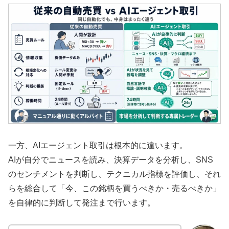
一方、AIエージェント取引は根本的に違います。
AIが自分でニュースを読み、決算データを分析し、SNS
のセンチメントを判断し、テクニカル指標を評価し、それ
らを総合して「今、この銘柄を買うべきか・売るべきか」
を自律的に判断して発注まで行います。