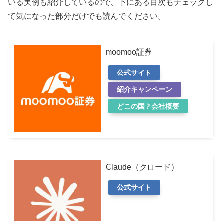
いる実例も紹介しているので、下にある目次もチェックし
て気になった部分だけでも読んでください。
moomoo証券
公式サイト
紹介キャンペーン
どこの国？会社概要
Claude（クロード）
公式サイト