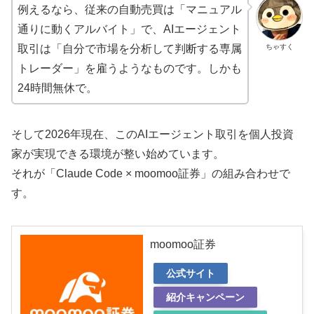
例えるなら、従来の自動売買は「マニュアル
通りに動くアルバイト」で、AIエージェント
ちゃすく
取引は「自分で市場を分析して判断する専属
トレーダー」を雇うようなものです。しかも
24時間無休で。
そして2026年現在、このAIエージェント取引を個人投資
家が実現できる環境が整い始めています。
それが「Claude Code × moomoo証券」の組み合わせで
す。
moomoo証券
公式サイト
紹介キャンペーン