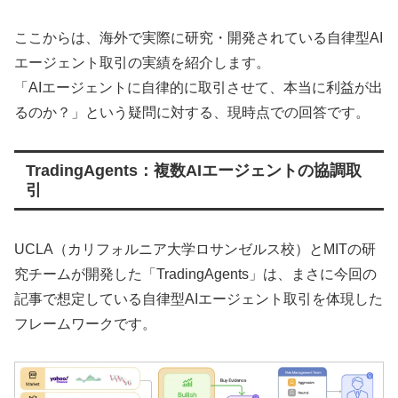
ここからは、海外で実際に研究・開発されている自律型AI
エージェント取引の実績を紹介します。
「AIエージェントに自律的に取引させて、本当に利益が出
るのか？」という疑問に対する、現時点での回答です。
TradingAgents：複数AIエージェントの協調取
引
UCLA（カリフォルニア大学ロサンゼルス校）とMITの研
究チームが開発した「TradingAgents」は、まさに今回の
記事で想定している自律型AIエージェント取引を体現した
フレームワークです。