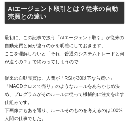
AIエージェント取引とは？従来の自動
売買との違い
最初に、この記事で扱う「AIエージェント取引」が従来の
自動売買と何が違うのかを明確にしておきます。
ここを理解しないと「それ、普通のシステムトレードと何
が違うの？」で終わってしまうので…
従来の自動売買は、人間が「RSIが30以下なら買い」
「MACDクロスで売り」のようなルールをあらかじめ決
め、プログラムがそのルールに従って機械的に注文を出す
仕組みです。
下画像にもある通り、ルールそのものを考えるのは100%
人間の仕事でした。