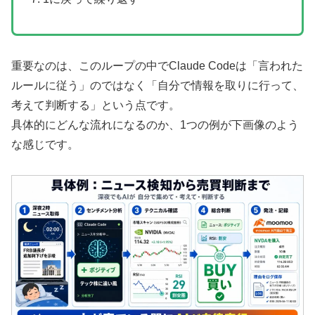
重要なのは、このループの中でClaude Codeは「言われた
ルールに従う」のではなく「自分で情報を取りに行って、
考えて判断する」という点です。
具体的にどんな流れになるのか、1つの例が下画像のよう
な感じです。