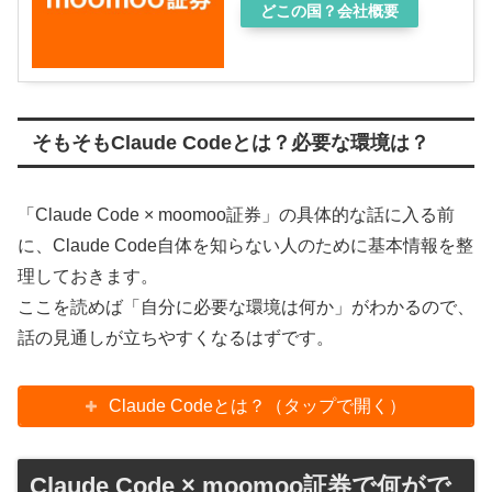
どこの国？会社概要
そもそもClaude Codeとは？必要な環境は？
「Claude Code × moomoo証券」の具体的な話に入る前
に、Claude Code自体を知らない人のために基本情報を整
理しておきます。
ここを読めば「自分に必要な環境は何か」がわかるので、
話の見通しが立ちやすくなるはずです。
Claude Codeとは？（タップで開く）
Claude Code × moomoo証券で何がで