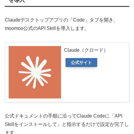
を導入
Claudeデスクトップアプリの「Code」タブを開き、
moomoo公式のAPI Skillを導入します。
Claude（クロード）
公式サイト
公式ドキュメントの手順に沿ってClaude Codeに「API
Skillをインストールして」と指示するだけで設定が完了し
ます。