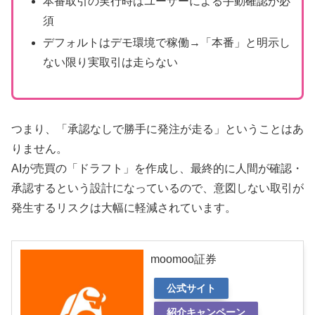
本番取引の実行時はユーザーによる手動確認が必
須
デフォルトはデモ環境で稼働→「本番」と明示し
ない限り実取引は走らない
つまり、「承認なしで勝手に発注が走る」ということはあ
りません。
AIが売買の「ドラフト」を作成し、最終的に人間が確認・
承認するという設計になっているので、意図しない取引が
発生するリスクは大幅に軽減されています。
moomoo証券
公式サイト
紹介キャンペーン