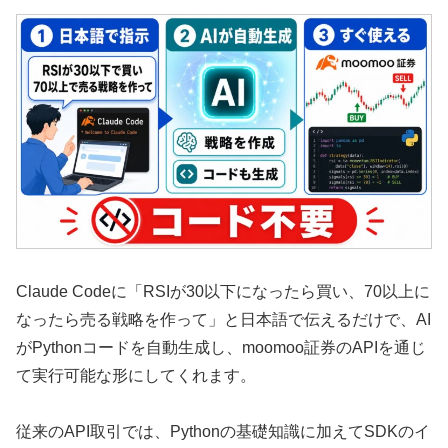
Claude Codeに「RSIが30以下になったら買い、70以上に
なったら売る戦略を作って」と日本語で伝えるだけで、AI
がPythonコードを自動生成し、moomoo証券のAPIを通じ
て実行可能な形にしてくれます。
従来のAPI取引では、Pythonの基礎知識に加えてSDKのイ