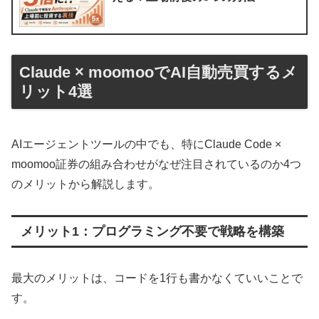
Claude × moomooでAI自動売買するメ
リット4選
AIエージェントツールの中でも、特にClaude Code ×
moomoo証券の組み合わせがなぜ注目されているのか4つ
のメリットから解説します。
メリット1：プログラミング不要で戦略を構築
最大のメリットは、コードを1行も書かなくていいことで
す。