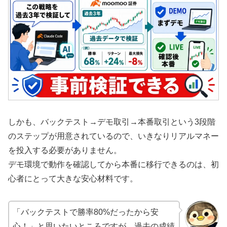
しかも、バックテスト→デモ取引→本番取引という3段階
のステップが用意されているので、いきなりリアルマネー
を投入する必要がありません。
デモ環境で動作を確認してから本番に移行できるのは、初
心者にとって大きな安心材料です。
「バックテストで勝率80%だったから安
心！」と思いたいところですが、過去の成績