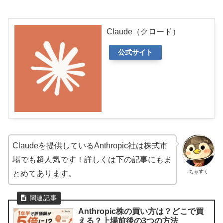
Claude（クロード）
公式サイト
Claudeを提供しているAnthropic社は株式市
場でも超人気です！詳しくは下の記事にもま
ちゃすく
とめてあります。
Anthropic株の買い方は？どこで買
える？上場前後の3つの方法