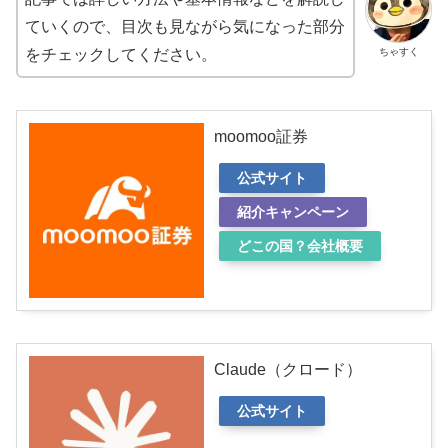
ていくので、目次も見ながら気になった部分
ちゃすく
をチェックしてください。
moomoo証券
公式サイト
紹介キャンペーン
どこの国？会社概要
Claude（クロード）
公式サイト