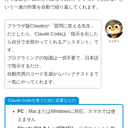
いう一連の作業を自動で繰り返してくれます。
ブラウザ版Claudeが「質問に答える先生」
だとしたら、Claude Codeは「指示を出した
ちゃすく
ら自分で全部やってくれるアシスタント」で
す。
プログラミングの知識は一切不要で、日本語
で指示するだけ。
自動売買のコード生成からバックテストまで
一気にやってくれます。
Claude Codeを使うために必要なもの
PC
：MacまたはWindowsに対応。スマホでは使
えません