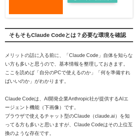
そもそもClaude Codeとは？必要な環境を確認
メリットの話に入る前に、「Claude Code」自体を知らな
い方も多いと思うので、基本情報を整理しておきます。
ここを読めば「自分のPCで使えるのか」「何を準備すれ
ばいいのか」がわかります。
Claude Codeは、AI開発企業Anthropic社が提供するAIエ
ージェント機能（下画像）です。
ブラウザで使えるチャット型のClaude（claude.ai）を知
ってる方も多いと思いますが、Claude Codeはその上位互
換のような存在です。