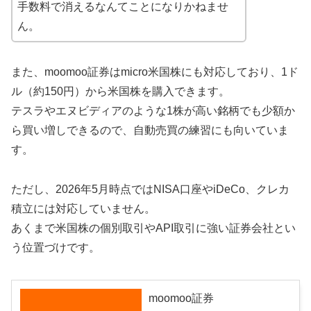
手数料で消えるなんてことになりかねませ
ん。
また、moomoo証券はmicro米国株にも対応しており、1ド
ル（約150円）から米国株を購入できます。
テスラやエヌビディアのような1株が高い銘柄でも少額か
ら買い増しできるので、自動売買の練習にも向いていま
す。
ただし、2026年5月時点ではNISA口座やiDeCo、クレカ
積立には対応していません。
あくまで米国株の個別取引やAPI取引に強い証券会社とい
う位置づけです。
moomoo証券