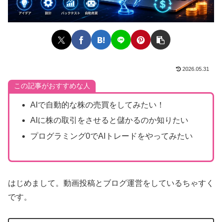
2026.05.31
この記事がおすすめな人
AIで自動的な株の売買をしてみたい！
AIに株の取引をさせると儲かるのか知りたい
プログラミング0でAIトレードをやってみたい
はじめまして。動画投稿とブログ運営をしているちゃすく
です。