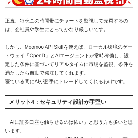
正直、毎晩この時間帯にチャートを監視して売買するの
は、会社員や学生にとってかなり厳しいです。
しかし、Moomoo API Skillを使えば、ローカル環境のゲー
トウェイ「OpenD」とAIエージェントが常時稼働し、設
定した条件に基づいてリアルタイムに市場を監視、条件を
満たしたら自動で発注してくれます。
寝ている間にAIが勝手にトレードしてくれるわけです。
メリット4：セキュリティ設計が手堅い
「AIに証券口座を触らせるのは怖い」と思う方も多いと思
います。