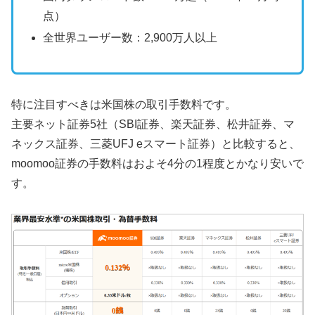
点）
全世界ユーザー数：2,900万人以上
特に注目すべきは米国株の取引手数料です。
主要ネット証券5社（SBI証券、楽天証券、松井証券、マ
ネックス証券、三菱UFJ eスマート証券）と比較すると、
moomoo証券の手数料はおよそ4分の1程度とかなり安いで
す。