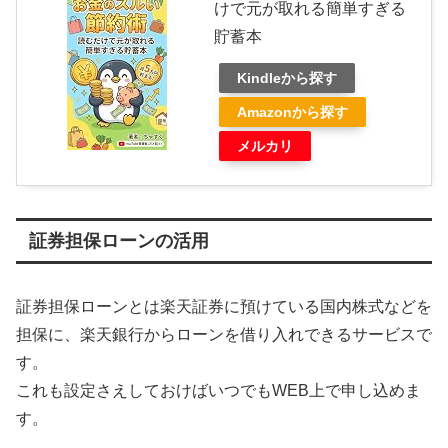
けで元が取れる簡単すぎる
貯蓄本
Kindleから探す
Amazonから探す
メルカリ
証券担保ローンの活用
証券担保ローンとは楽天証券に預けている国内株式などを
担保に、楽天銀行からローンを借り入れできるサービスで
す。
これも設定さえしておけばいつでもWEB上で申し込めま
す。