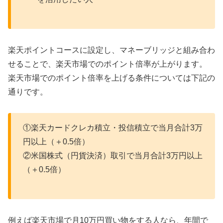
楽天ポイントコースに設定し、マネーブリッジと組み合わ
せることで、楽天市場でのポイント倍率が上がります。
楽天市場でのポイント倍率を上げる条件については下記の
通りです。
①楽天カードクレカ積立・投信積立で当月合計3万
円以上（＋0.5倍）
②米国株式（円貨決済）取引で当月合計3万円以上
（＋0.5倍）
例えば楽天市場で月10万円買い物をする人なら、年間で