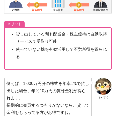
メリット
貸し出している間も配当金・株主優待は自動取得
サービスで受取り可能
使っていない株を有効活用して不労所得を得られ
る
例えば、1,000万円分の株式を年率1%で貸し
出した場合、年間10万円の貸株金利が得ら
ちゃすく
れます。
長期的に売買するつもりがないなら、貸して
金利をもらってる方がお得ですね。