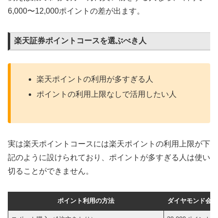
6,000〜12,000ポイントの差が出ます。
楽天証券ポイントコースを選ぶべき人
楽天ポイントの利用が多すぎる人
ポイントの利用上限なしで活用したい人
実は楽天ポイントコースには楽天ポイントの利用上限が下
記のように設けられており、ポイントが多すぎる人は使い
切ることができません。
ポイント利用の方法
ダイヤモンド会員