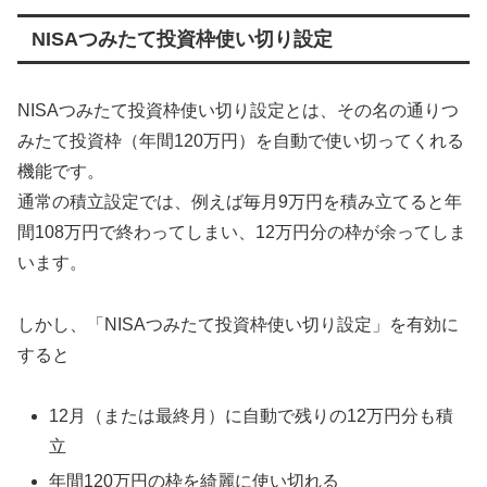
NISAつみたて投資枠使い切り設定
NISAつみたて投資枠使い切り設定とは、その名の通りつ
みたて投資枠（年間120万円）を自動で使い切ってくれる
機能です。
通常の積立設定では、例えば毎月9万円を積み立てると年
間108万円で終わってしまい、12万円分の枠が余ってしま
います。
しかし、「NISAつみたて投資枠使い切り設定」を有効に
すると
12月（または最終月）に自動で残りの12万円分も積
立
年間120万円の枠を綺麗に使い切れる