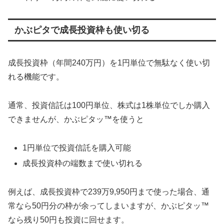
かぶピタで成長投資枠も使い切る
成長投資枠（年間240万円）を1円単位で無駄なく使い切
れる機能です。
通常、投資信託は100円単位、株式は1株単位でしか購入
できませんが、かぶピタッ™を使うと
1円単位で投資信託を購入可能
成長投資枠の端数まで使い切れる
例えば、成長投資枠で239万9,950円まで使った場合、通
常なら50円分の枠が余ってしまいますが、かぶピタッ™
なら残り50円も投資に回せます。