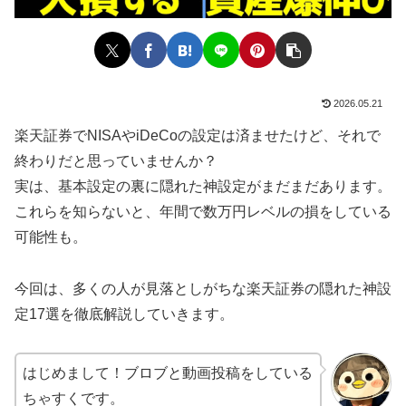
2026.05.21
楽天証券でNISAやiDeCoの設定は済ませたけど、それで
終わりだと思っていませんか？
実は、基本設定の裏に隠れた神設定がまだまだあります。
これらを知らないと、年間で数万円レベルの損をしている
可能性も。
今回は、多くの人が見落としがちな楽天証券の隠れた神設
定17選を徹底解説していきます。
はじめまして！ブロブと動画投稿をしている
ちゃすくです。