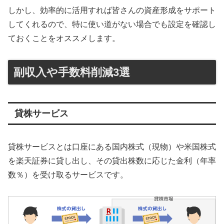
しかし、効率的に活用すれば皆さんの資産形成をサポート
してくれるので、特に使い道がない場合でも設定を確認し
ておくことをオススメします。
副収入や手数料削減3選
貸株サービス
貸株サービスとは口座にある国内株式（現物）や米国株式
を楽天証券に貸し出し、その貸出株数に応じた金利（年率
数％）を受け取るサービスです。