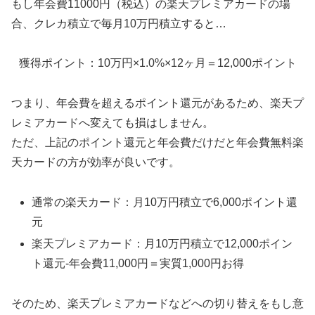
もし年会費11000円（税込）の楽天プレミアカードの場
合、クレカ積立で毎月10万円積立すると…
獲得ポイント：10万円×1.0%×12ヶ月＝12,000ポイント
つまり、年会費を超えるポイント還元があるため、楽天プ
レミアカードへ変えても損はしません。
ただ、上記のポイント還元と年会費だけだと年会費無料楽
天カードの方が効率が良いです。
通常の楽天カード：月10万円積立で6,000ポイント還
元
楽天プレミアカード：月10万円積立で12,000ポイン
ト還元-年会費11,000円＝実質1,000円お得
そのため、楽天プレミアカードなどへの切り替えをもし意