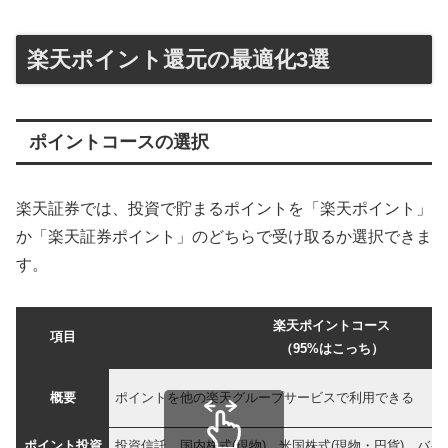
楽天ポイント還元の最適化3選
ポイントコースの選択
楽天証券では、投資で貯まるポイントを「楽天ポイント」
か「楽天証券ポイント」のどちらで受け取るか選択できま
す。
楽天ポイントコース
項目
（95%はこっち）
概要
ポイントを他の楽天グループサービスで利用できる
ポイント投資
投資信託、国内株式(現物)、米国株式(現物・円貨)、バ