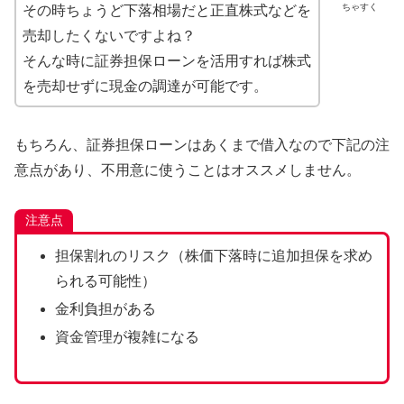
ちゃすく
その時ちょうど下落相場だと正直株式などを
売却したくないですよね？
そんな時に証券担保ローンを活用すれば株式
を売却せずに現金の調達が可能です。
もちろん、証券担保ローンはあくまで借入なので下記の注
意点があり、不用意に使うことはオススメしません。
注意点
担保割れのリスク（株価下落時に追加担保を求め
られる可能性）
金利負担がある
資金管理が複雑になる