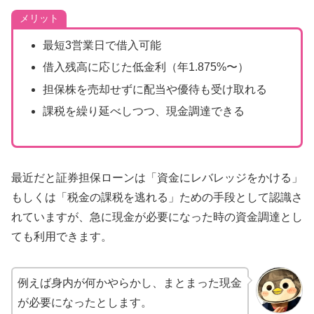
メリット
最短3営業日で借入可能
借入残高に応じた低金利（年1.875%〜）
担保株を売却せずに配当や優待も受け取れる
課税を繰り延べしつつ、現金調達できる
最近だと証券担保ローンは「資金にレバレッジをかける」
もしくは「税金の課税を逃れる」ための手段として認識さ
れていますが、急に現金が必要になった時の資金調達とし
ても利用できます。
例えば身内が何かやらかし、まとまった現金
が必要になったとします。