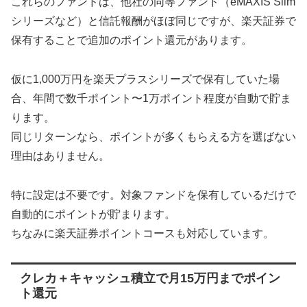
これらのファンドは、他社の同等ファンド（eMAXIS Slim
シリーズなど）と信託報酬がほぼ同じですが、楽天証券で
保有することで追加のポイント還元があります。
仮に1,000万円を楽天プラスシリーズで保有していた場
合、年間で数千ポイント〜1万ポイント程度が自動で貯ま
ります。
同じリターンなら、ポイントが多くもらえる方を選ばない
理由はありません。
特に設定は不要です。対象ファンドを保有しているだけで
自動的にポイントが貯まります。
ちなみに楽天証券ポイントコースも対応しています。
クレカ＋キャッシュ積立で月15万円までポイン
ト還元