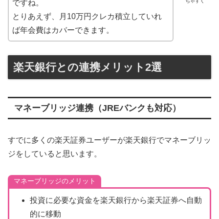
ちゃすく
ですね。
とりあえず、月10万円クレカ積立していれ
ば年会費はカバーできます。
楽天銀行との連携メリット2選
マネーブリッジ連携（JREバンクも対応）
すでに多くの楽天証券ユーザーが楽天銀行でマネーブリッ
ジをしていると思います。
マネーブリッジのメリット
投資に必要な資金を楽天銀行から楽天証券へ自動
的に移動