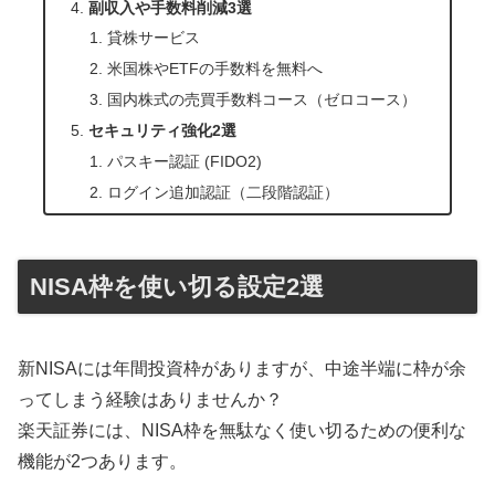
副収入や手数料削減3選
貸株サービス
米国株やETFの手数料を無料へ
国内株式の売買手数料コース（ゼロコース）
セキュリティ強化2選
パスキー認証 (FIDO2)
ログイン追加認証（二段階認証）
NISA枠を使い切る設定2選
新NISAには年間投資枠がありますが、中途半端に枠が余
ってしまう経験はありませんか？
楽天証券には、NISA枠を無駄なく使い切るための便利な
機能が2つあります。