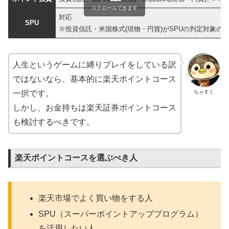
スクロールできます
対応
SPU
※投資信託・米国株式(現物・円貨)がSPUの判定対象の
人生というゲームに縛りプレイをしている訳
ではないなら、基本的に楽天ポイントコース
ちゃすく
一択です。
しかし、お金持ちは楽天証券ポイントコース
も検討するべきです。
楽天ポイントコースを選ぶべき人
楽天市場でよく買い物をする人
SPU（スーパーポイントアッププログラム）
を活用したい人