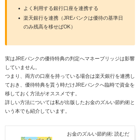
よく利用する銀行口座を連携する
楽天銀行を連携（JREバンクは優待の基準日
のみ残高を移せばOK）
実はJREバンクの優待特典の判定へマネーブリッジは影響
していません。
つまり、両方の口座を持っている場合は楽天銀行を連携し
ておき、優待特典を貰う時だけJREバンクへ臨時で資金を
移しておく方法がオススメです。
詳しい方法については私が出版したお金のズルい節約術と
いう本でも紹介しています。
お金のズルい節約術: 読むだ