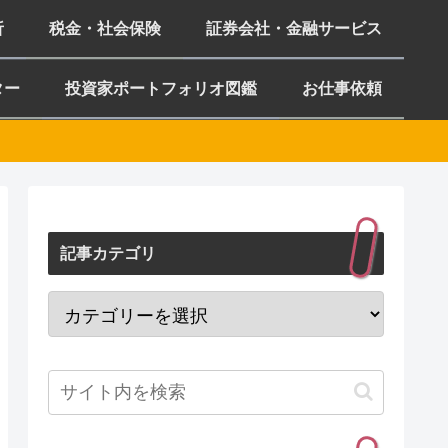
析
税金・社会保険
証券会社・金融サービス
ター
投資家ポートフォリオ図鑑
お仕事依頼
記事カテゴリ