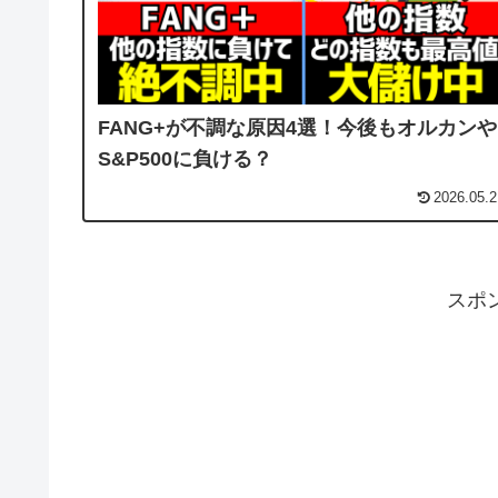
FANG+が不調な原因4選！今後もオルカンや
S&P500に負ける？
2026.05.2
スポ