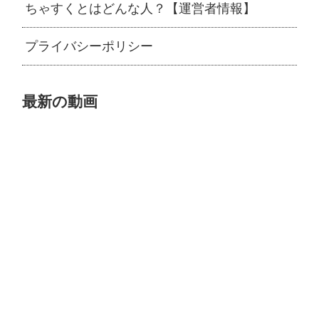
ちゃすくとはどんな人？【運営者情報】
プライバシーポリシー
最新の動画