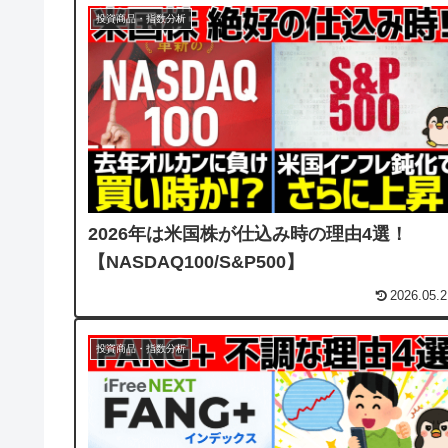
投資商品・指数分析
2026年は米国株が仕込み時の理由4選！
【NASDAQ100/S&P500】
2026.05.2
投資商品・指数分析