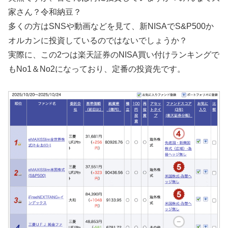
家さん？令和納豆？
多くの方はSNSや動画などを見て、新NISAでS&P500か
オルカンに投資しているのではないでしょうか？
実際に、この2つは楽天証券のNISA買い付けランキングで
もNo1＆No2になっており、定番の投資先です。