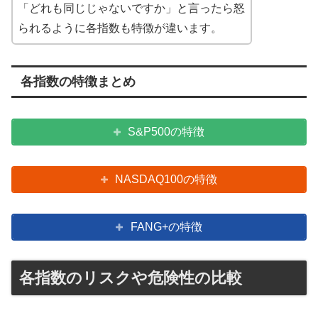
「どれも同じじゃないですか」と言ったら怒
られるように各指数も特徴が違います。
各指数の特徴まとめ
S&P500の特徴
NASDAQ100の特徴
FANG+の特徴
各指数のリスクや危険性の比較