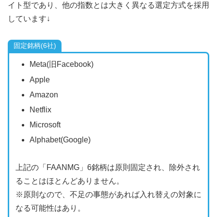
イト型であり、他の指数とは大きく異なる選定方式を採用
しています↓
固定銘柄(6社)
Meta(旧Facebook)
Apple
Amazon
Netflix
Microsoft
Alphabet(Google)
上記の「FAANMG」6銘柄は原則固定され、除外され
ることはほとんどありません。
※原則なので、不足の事態があれば入れ替えの対象に
なる可能性はあり。