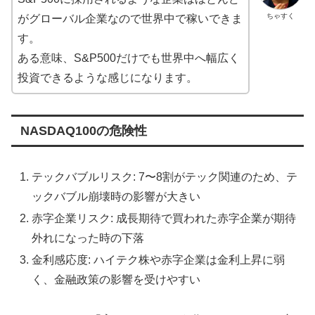
ちゃすく
がグローバル企業なので世界中で稼いできま
す。
ある意味、S&P500だけでも世界中へ幅広く
投資できるような感じになります。
NASDAQ100の危険性
テックバブルリスク: 7〜8割がテック関連のため、テ
ックバブル崩壊時の影響が大きい
赤字企業リスク: 成長期待で買われた赤字企業が期待
外れになった時の下落
金利感応度: ハイテク株や赤字企業は金利上昇に弱
く、金融政策の影響を受けやすい