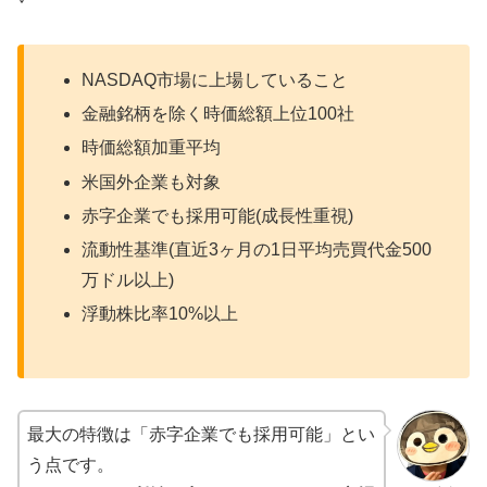
NASDAQ市場に上場していること
金融銘柄を除く時価総額上位100社
時価総額加重平均
米国外企業も対象
赤字企業でも採用可能(成長性重視)
流動性基準(直近3ヶ月の1日平均売買代金500
万ドル以上)
浮動株比率10%以上
最大の特徴は「赤字企業でも採用可能」とい
う点です。