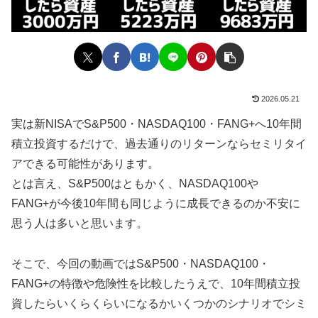
2026.05.21
実は新NISAでS&P500・NASDAQ100・FANG+へ10年間
積立投資するだけで、過去通りのリターンならセミリタイ
アできる可能性があります。
とは言え、S&P500はともかく、NASDAQ100や
FANG+が今後10年間も同じように成長できるのか不安に
思う人は多いと思います。
そこで、今回の動画ではS&P500・NASDAQ100・
FANG+の特徴や危険性を比較したうえで、10年間積立投
資したらいくらくらいになるかいくつかのシナリオでシミ