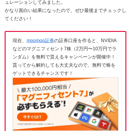
ュレーションしてみました。
かなり面白い結果になったので、ぜひ最後までチェックし
てください！
現在、
moomoo証券
の証券口座を作ると、NVIDIA
などのマグニフィセント7株（2万円〜10万円でラ
ンダム）を無料で貰えるキャンペーンが開催中！
貰ってから解約しても大丈夫なので、無料で株を
ゲットできるチャンスです！