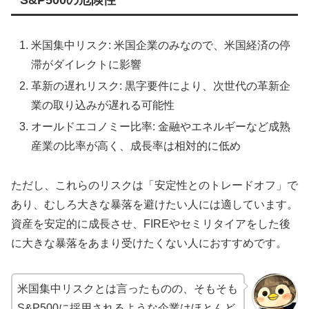
米国集中リスク: 米国企業のみなので、米国経済の停
滞がダイレクトに影響
革新の遅れリスク: 黒字要件により、次世代の革新企
業の取り込みが遅れる可能性
オールドエコノミー比率: 金融やエネルギーなど成熟
産業の比率が高く、成長率は相対的に低め
ただし、これらのリスクは「安定性とのトレードオフ」で
あり、むしろ大きな暴落を避けたい人には適しています。
資産を安定的に成長させ、FIREやセミリタイアをした後
に大きな暴落をあまり受けたくない人におすすめです。
米国集中リスクとは言ったものの、そもそも
S&P500に採用されるような企業はほとんど