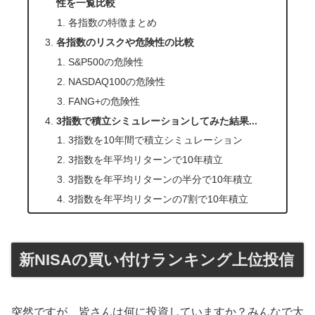
性を一覧比較
各指数の特徴まとめ
各指数のリスクや危険性の比較
S&P500の危険性
NASDAQ100の危険性
FANG+の危険性
3指数で積立シミュレーションしてみた結果...
3指数を10年間で積立シミュレーション
3指数を年平均リターンで10年積立
3指数を年平均リターンの半分で10年積立
3指数を年平均リターンの7割で10年積立
新NISAの買い付けランキング上位投信
突然ですが、皆さんは何に投資していますか？みんなで大