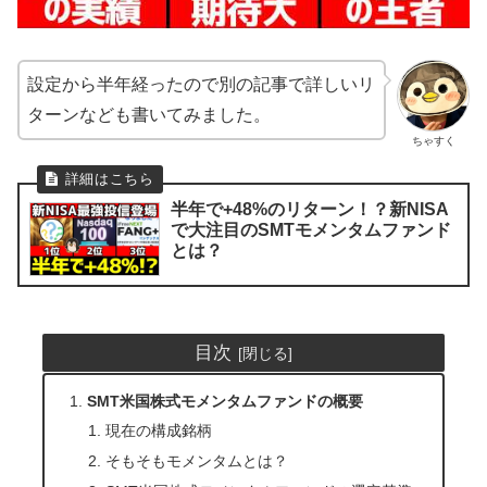
設定から半年経ったので別の記事で詳しいリ
ターンなども書いてみました。
ちゃすく
半年で+48%のリターン！？新NISA
で大注目のSMTモメンタムファンド
とは？
目次
SMT米国株式モメンタムファンドの概要
現在の構成銘柄
そもそもモメンタムとは？