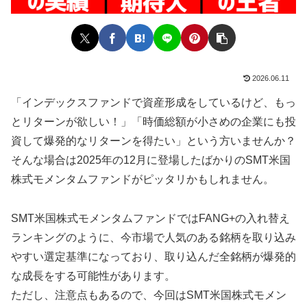
2026.06.11
「インデックスファンドで資産形成をしているけど、もっ
とリターンが欲しい！」「時価総額が小さめの企業にも投
資して爆発的なリターンを得たい」という方いませんか？
そんな場合は2025年の12月に登場したばかりのSMT米国
株式モメンタムファンドがピッタリかもしれません。
SMT米国株式モメンタムファンドではFANG+の入れ替え
ランキングのように、今市場で人気のある銘柄を取り込み
やすい選定基準になっており、取り込んだ全銘柄が爆発的
な成長をする可能性があります。
ただし、注意点もあるので、今回はSMT米国株式モメン