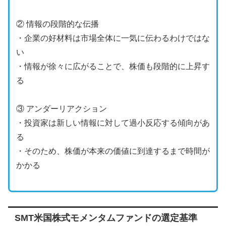
② 情報の段階的な伝播
・企業の好材料は市場全体に一気に伝わるわけではな
い
・情報が徐々に広がることで、株価も段階的に上昇す
る
③ アンダーリアクション
・投資家は新しい情報に対して過小反応する傾向があ
る
・そのため、株価が本来の価値に到達するまで時間が
かかる
SMT米国株式モメンタムファンドの選定基準