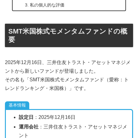
私の個人的な評価
SMT米国株式モメンタムファンドの概
要
2025年12月16日、三井住友トラスト・アセットマネジメ
ントから新しいファンドが登場しました。
その名も「SMT米国株式モメンタムファンド（愛称：ト
レンドランキング・米国株）」です。
基本情報
設定日
：2025年12月16日
運用会社
：三井住友トラスト・アセットマネジメ
ント