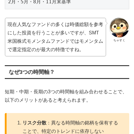
2月・5月・8月・11月末基準
現在人気なファンドの多くは時価総額を参考
にした投資を行うことが多いですが、SMT
ちゃすく
米国株式モメンタムファンドではモメンタム
で選定指定のが最大の特徴ですね。
なぜ3つの時間軸？
短期・中期・長期の3つの時間軸を組み合わせることで、
以下のメリットがあると考えられます。
リスク分散
：異なる時間軸の銘柄を保有する
ことで、特定のトレンドに依存しない