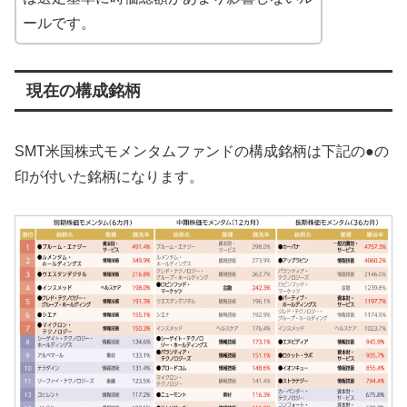
ールです。
現在の構成銘柄
SMT米国株式モメンタムファンドの構成銘柄は下記の●の
印が付いた銘柄になります。