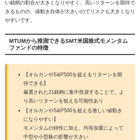
い銘柄の割合が大きくなりやすく、高いリターンを期待で
きるものの、値動き自体が大きいのでリスクも大きくなり
やすいです。
MTUMから推測できるSMT米国株式モメンタム
ファンドの特徴
【オルカンやS&P500を超えるリターンを期
待できる】
厳選された21銘柄に集中投資することで、よ
り高いリターンを狙える可能性あり
【オルカンやS&P500を超える激しい値動き
になりやすい】
モメンタムの特性に加え、均等加重によって
中型や小型株の影響が大きい