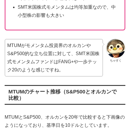
SMT米国株式モメンタムは均等加重なので、中
小型株の影響も大きい
MTUMがモメンタム投資界のオルカンや
S&P500的な立ち位置に対して、SMT米国株
ちゃすく
式モメンタムファンドはFANG+や一歩テッ
ク20のような感じですね。
MTUMのチャート推移（S&P500とオルカンで
比較）
MTUMとS&P500、オルカンを20年で比較すると下画像の
ようになっており、基準日を10ドルとしています。