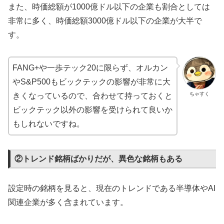
また、時価総額が1000億ドル以下の企業も割合としては
非常に多く、時価総額3000億ドル以下の企業が大半で
す。
FANG+や一歩テック20に限らず、オルカン
やS&P500もビックテックの影響が非常に大
ちゃすく
きくなっているので、合わせて持っておくと
ビックテック以外の影響を受けられて良いか
もしれないですね。
②トレンド銘柄ばかりだが、異色な銘柄もある
設定時の銘柄を見ると、現在のトレンドである半導体やAI
関連企業が多く含まれています。