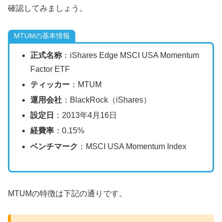
確認してみましょう。
MTUMの基本情報
正式名称
：iShares Edge MSCI USA Momentum
Factor ETF
ティッカー
：MTUM
運用会社
：BlackRock（iShares）
設定日
：2013年4月16日
経費率
：0.15%
ベンチマーク
：MSCI USA Momentum Index
MTUMの特徴は下記の通りです。