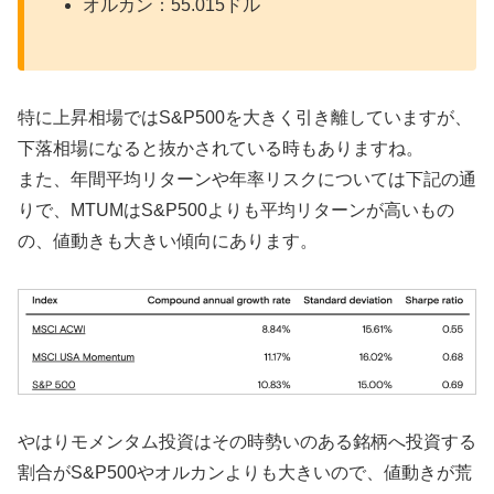
オルカン：55.015ドル
特に上昇相場ではS&P500を大きく引き離していますが、
下落相場になると抜かされている時もありますね。
また、年間平均リターンや年率リスクについては下記の通
りで、MTUMはS&P500よりも平均リターンが高いもの
の、値動きも大きい傾向にあります。
やはりモメンタム投資はその時勢いのある銘柄へ投資する
割合がS&P500やオルカンよりも大きいので、値動きが荒