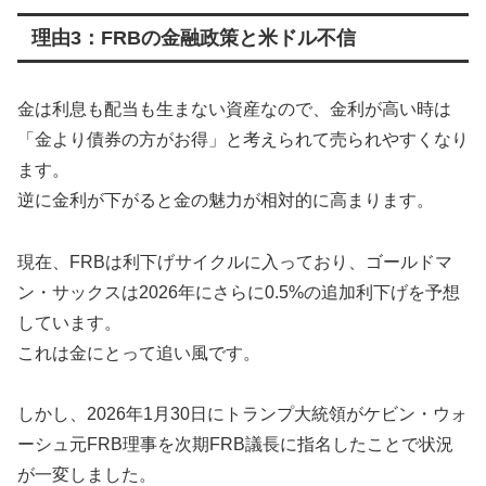
理由3：FRBの金融政策と米ドル不信
金は利息も配当も生まない資産なので、金利が高い時は
「金より債券の方がお得」と考えられて売られやすくなり
ます。
逆に金利が下がると金の魅力が相対的に高まります。
現在、FRBは利下げサイクルに入っており、ゴールドマ
ン・サックスは2026年にさらに0.5%の追加利下げを予想
しています。
これは金にとって追い風です。
しかし、2026年1月30日にトランプ大統領がケビン・ウォ
ーシュ元FRB理事を次期FRB議長に指名したことで状況
が一変しました。