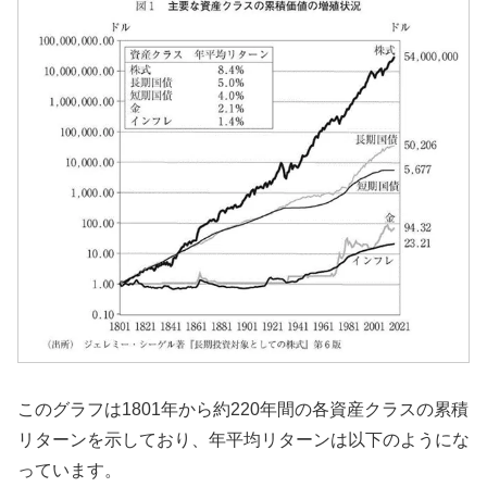
このグラフは1801年から約220年間の各資産クラスの累積
リターンを示しており、年平均リターンは以下のようにな
っています。