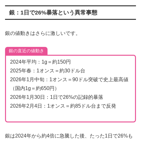
銀：1日で26%暴落という異常事態
銀の値動きはさらに激しいです。
銀の直近の値動き
2024年平均：1g＝約150円
2025年春：1オンス＝約30ドル台
2026年1月中旬：1オンス＝90ドル突破で史上最高値
（国内1g＝約650円）
2026年1月30日：1日で26%の記録的暴落
2026年2月4日：1オンス＝約85ドル台まで反発
銀は2024年から約4倍に急騰した後、たった1日で26%も