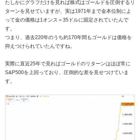
たしかにグラフだけを見れば株式はゴールドを圧倒するリ
ターンを見せていますが、実は1971年まで金本位制によ
って金の価格は1オンス＝35ドルに固定されていたんで
す。
つまり、過去220年のうち約170年間もゴールドは価格を
抑えつけられていたんですね。
実際に直近25年で見ればゴールドのリターンはほぼ常に
S&P500を上回っており、圧倒的な差を見せつけていま
す。