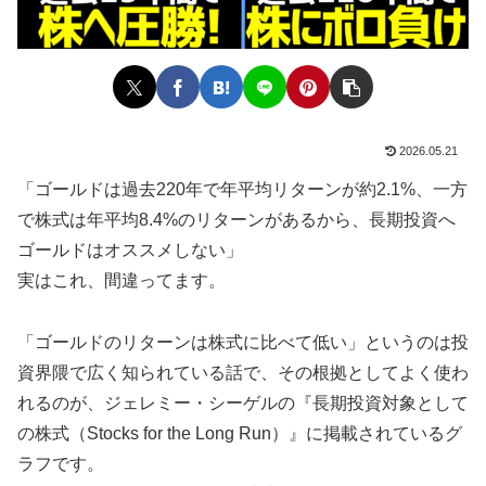
2026.05.21
「ゴールドは過去220年で年平均リターンが約2.1%、一方
で株式は年平均8.4%のリターンがあるから、長期投資へ
ゴールドはオススメしない」
実はこれ、間違ってます。
「ゴールドのリターンは株式に比べて低い」というのは投
資界隈で広く知られている話で、その根拠としてよく使わ
れるのが、ジェレミー・シーゲルの『長期投資対象として
の株式（Stocks for the Long Run）』に掲載されているグ
ラフです。