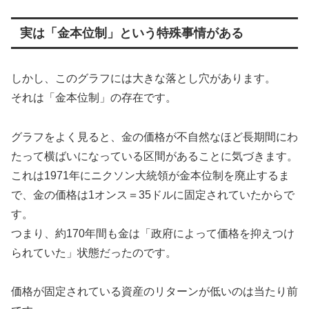
実は「金本位制」という特殊事情がある
しかし、このグラフには大きな落とし穴があります。
それは「金本位制」の存在です。
グラフをよく見ると、金の価格が不自然なほど長期間にわ
たって横ばいになっている区間があることに気づきます。
これは1971年にニクソン大統領が金本位制を廃止するま
で、金の価格は1オンス＝35ドルに固定されていたからで
す。
つまり、約170年間も金は「政府によって価格を抑えつけ
られていた」状態だったのです。
価格が固定されている資産のリターンが低いのは当たり前