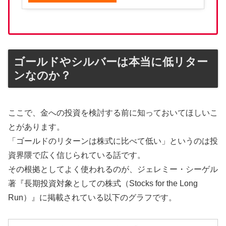
ゴールドやシルバーは本当に低リター
ンなのか？
ここで、金への投資を検討する前に知っておいてほしいこ
とがあります。
「ゴールドのリターンは株式に比べて低い」というのは投
資界隈で広く信じられている話です。
その根拠としてよく使われるのが、ジェレミー・シーゲル
著『長期投資対象としての株式（Stocks for the Long
Run）』に掲載されている以下のグラフです。