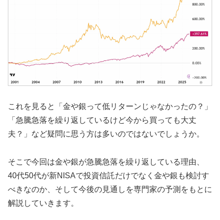
これを見ると「金や銀って低リターンじゃなかったの？」
「急騰急落を繰り返しているけど今から買っても大丈
夫？」など疑問に思う方は多いのではないでしょうか。
そこで今回は金や銀が急騰急落を繰り返している理由、
40代50代が新NISAで投資信託だけでなく金や銀も検討す
べきなのか、そして今後の見通しを専門家の予測をもとに
解説していきます。