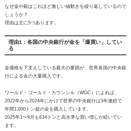
なぜ金や銀はこれほど激しい値動きを繰り返しているので
しょうか？
理由は主に5つあります。
理由1：各国の中央銀行が金を「爆買い」してい
る
金価格を下支えしている最大の要因が、世界各国の中央銀
行による金の大量購入です。
ワールド・ゴールド・カウンシル（WGC）によれば、
2022年から2024年にかけて世界の中央銀行は3年連続で
年間1,000トン超の金を購入しています。
2025年1〜9月も634トンと高水準な買い増しが続いてい
ます。