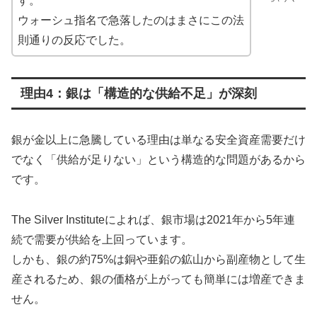
す。
ウォーシュ指名で急落したのはまさにこの法
則通りの反応でした。
理由4：銀は「構造的な供給不足」が深刻
銀が金以上に急騰している理由は単なる安全資産需要だけ
でなく「供給が足りない」という構造的な問題があるから
です。
The Silver Instituteによれば、銀市場は2021年から5年連
続で需要が供給を上回っています。
しかも、銀の約75%は銅や亜鉛の鉱山から副産物として生
産されるため、銀の価格が上がっても簡単には増産できま
せん。