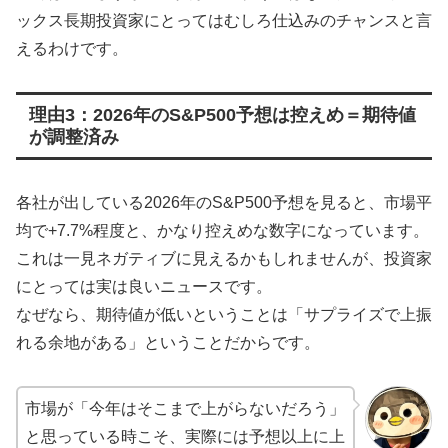
ックス長期投資家にとってはむしろ仕込みのチャンスと言
えるわけです。
理由3：2026年のS&P500予想は控えめ＝期待値
が調整済み
各社が出している2026年のS&P500予想を見ると、市場平
均で+7.7%程度と、かなり控えめな数字になっています。
これは一見ネガティブに見えるかもしれませんが、投資家
にとっては実は良いニュースです。
なぜなら、期待値が低いということは「サプライズで上振
れる余地がある」ということだからです。
市場が「今年はそこまで上がらないだろう」
と思っている時こそ、実際には予想以上に上