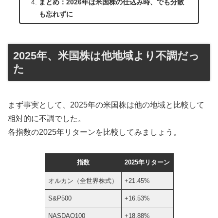
まとめ：2026年は米国株の仕込み時、でも分散
も忘れずに
2025年、米国株は他地域より不調だっ
た
まず事実として、2025年の米国株は他の地域と比較して
相対的に不調でした。
各指数の2025年リターンを比較してみましょう。
指数
2025年リターン
オルカン（全世界株式）
+21.45%
S&P500
+16.53%
NASDAQ100
+18.88%