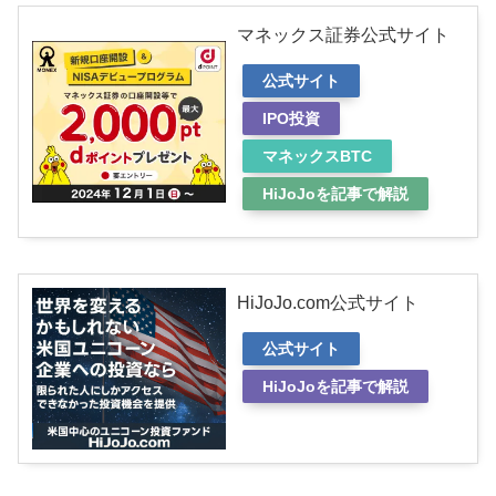
マネックス証券公式サイト
公式サイト
IPO投資
マネックスBTC
HiJoJoを記事で解説
HiJoJo.com公式サイト
公式サイト
HiJoJoを記事で解説