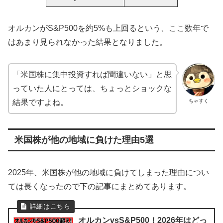
オルカンがS&P500を約5%も上回るという、ここ数年で
はあまり見られなかった結果となりました。
「米国株に集中投資すれば間違いない」と思
っていた人にとっては、ちょっとショックな
ちゃすく
結果ですよね。
米国株が他の地域に負けた理由5選
2025年、米国株が他の地域に負けてしまった理由につい
ては長くなったので下の記事にまとめてあります。
オルカンvsS&P500！2026年はどっ