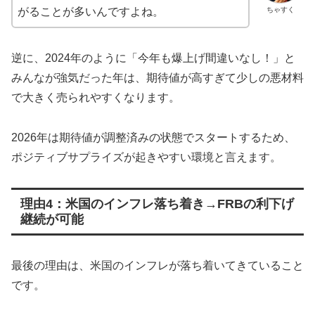
ちゃすく
がることが多いんですよね。
逆に、2024年のように「今年も爆上げ間違いなし！」と
みんなが強気だった年は、期待値が高すぎて少しの悪材料
で大きく売られやすくなります。
2026年は期待値が調整済みの状態でスタートするため、
ポジティブサプライズが起きやすい環境と言えます。
理由4：米国のインフレ落ち着き→FRBの利下げ
継続が可能
最後の理由は、米国のインフレが落ち着いてきていること
です。