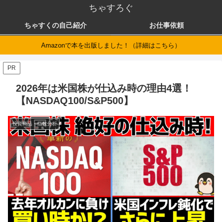
ちゃすろぐ
ちゃすくの自己紹介
お仕事依頼
Amazonで本を出版しました！（詳細はこちら）
PR
2026年は米国株が仕込み時の理由4選！
【NASDAQ100/S&P500】
投資商品・指数分析