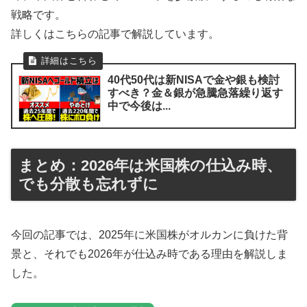
戦略です。
詳しくはこちらの記事で解説しています。
40代50代は新NISAで金や銀も検討
すべき？金＆銀が急騰急落繰り返す
中で今後は...
まとめ：2026年は米国株の仕込み時、
でも分散も忘れずに
今回の記事では、2025年に米国株がオルカンに負けた背
景と、それでも2026年が仕込み時である理由を解説しま
した。