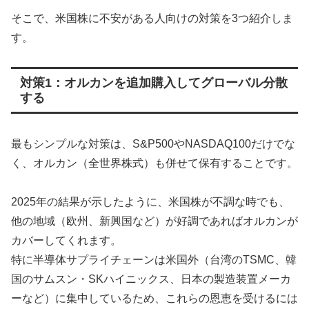
そこで、米国株に不安がある人向けの対策を3つ紹介しま
す。
対策1：オルカンを追加購入してグローバル分散
する
最もシンプルな対策は、S&P500やNASDAQ100だけでな
く、オルカン（全世界株式）も併せて保有することです。
2025年の結果が示したように、米国株が不調な時でも、
他の地域（欧州、新興国など）が好調であればオルカンが
カバーしてくれます。
特に半導体サプライチェーンは米国外（台湾のTSMC、韓
国のサムスン・SKハイニックス、日本の製造装置メーカ
ーなど）に集中しているため、これらの恩恵を受けるには