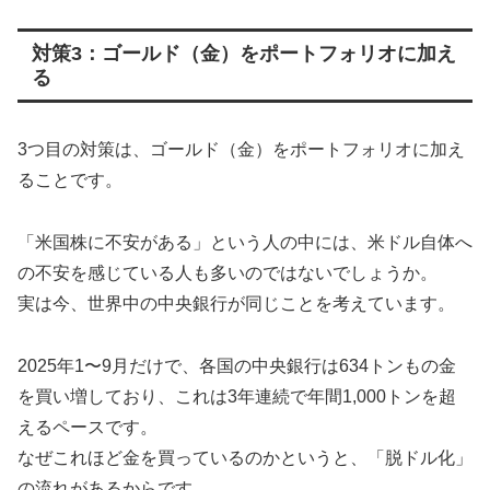
対策3：ゴールド（金）をポートフォリオに加え
る
3つ目の対策は、ゴールド（金）をポートフォリオに加え
ることです。
「米国株に不安がある」という人の中には、米ドル自体へ
の不安を感じている人も多いのではないでしょうか。
実は今、世界中の中央銀行が同じことを考えています。
2025年1〜9月だけで、各国の中央銀行は634トンもの金
を買い増しており、これは3年連続で年間1,000トンを超
えるペースです。
なぜこれほど金を買っているのかというと、「脱ドル化」
の流れがあるからです。