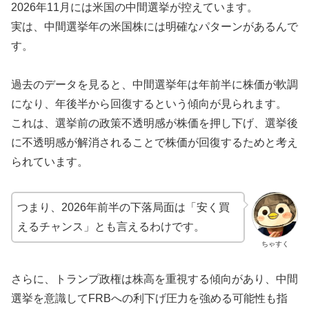
2026年11月には米国の中間選挙が控えています。
実は、中間選挙年の米国株には明確なパターンがあるんで
す。
過去のデータを見ると、中間選挙年は年前半に株価が軟調
になり、年後半から回復するという傾向が見られます。
これは、選挙前の政策不透明感が株価を押し下げ、選挙後
に不透明感が解消されることで株価が回復するためと考え
られています。
つまり、2026年前半の下落局面は「安く買
えるチャンス」とも言えるわけです。
ちゃすく
さらに、トランプ政権は株高を重視する傾向があり、中間
選挙を意識してFRBへの利下げ圧力を強める可能性も指