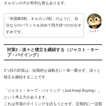
オルカンの方が有利な面もあります。
「米国株8割、オルカン2割」のように、自
分なりのバランスを決めて両方持つのがおす
ちゃすく
すめです。
対策2：淡々と積立を継続する（ジャスト・キー
プ・バイイング）
2つ目の対策は、短期的な値動きに一喜一憂せず、淡々と
積立を継続することです。
「ジャスト・キープ・バイイング（Just Keep Buying）」
という考え方があります。
これは市場のタイミングを読もうとせず、定期的に一定額