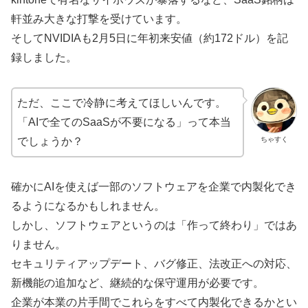
軒並み大きな打撃を受けています。
そしてNVIDIAも2月5日に年初来安値（約172ドル）を記
録しました。
ただ、ここで冷静に考えてほしいんです。
「AIで全てのSaaSが不要になる」って本当
ちゃすく
でしょうか？
確かにAIを使えば一部のソフトウェアを企業で内製化でき
るようになるかもしれません。
しかし、ソフトウェアというのは「作って終わり」ではあ
りません。
セキュリティアップデート、バグ修正、法改正への対応、
新機能の追加など、継続的な保守運用が必要です。
企業が本業の片手間でこれらをすべて内製化できるかとい