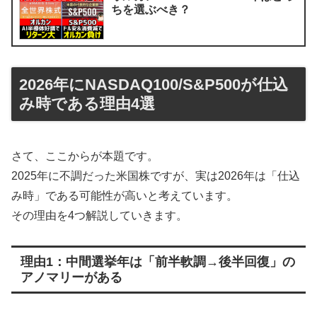
ちを選ぶべき？
2026年にNASDAQ100/S&P500が仕込
み時である理由4選
さて、ここからが本題です。
2025年に不調だった米国株ですが、実は2026年は「仕込
み時」である可能性が高いと考えています。
その理由を4つ解説していきます。
理由1：中間選挙年は「前半軟調→後半回復」の
アノマリーがある