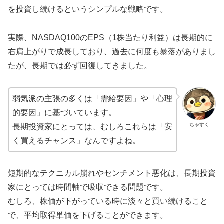
を投資し続けるというシンプルな戦略です。
実際、NASDAQ100のEPS（1株当たり利益）は長期的に
右肩上がりで成長しており、過去に何度も暴落がありまし
たが、長期では必ず回復してきました。
弱気派の主張の多くは「需給要因」や「心理
的要因」に基づいています。
ちゃすく
長期投資家にとっては、むしろこれらは「安
く買えるチャンス」なんですよね。
短期的なテクニカル崩れやセンチメント悪化は、長期投資
家にとっては時間軸で吸収できる問題です。
むしろ、株価が下がっている時に淡々と買い続けること
で、平均取得単価を下げることができます。