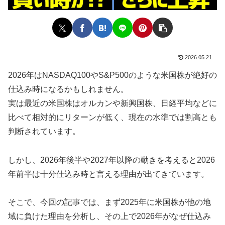
2026.05.21
2026年はNASDAQ100やS&P500のような米国株が絶好の
仕込み時になるかもしれません。
実は最近の米国株はオルカンや新興国株、日経平均などに
比べて相対的にリターンが低く、現在の水準では割高とも
判断されています。
しかし、2026年後半や2027年以降の動きを考えると2026
年前半は十分仕込み時と言える理由が出てきています。
そこで、今回の記事では、まず2025年に米国株が他の地
域に負けた理由を分析し、その上で2026年がなぜ仕込み