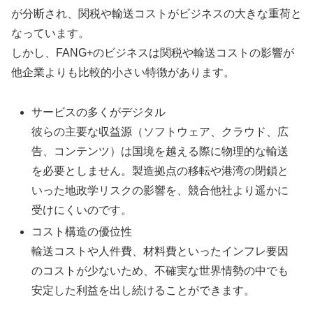
が分断され、関税や輸送コストがビジネスの大きな重荷と
なっています。
しかし、FANG+のビジネスは関税や輸送コストの影響が
他企業よりも比較的小さい特徴があります。
サービスの多くがデジタル
彼らの主要な収益源（ソフトウェア、クラウド、広
告、コンテンツ）は国境を越える際に物理的な輸送
を必要としません。製造拠点の移転や港湾の閉鎖と
いった地政学リスクの影響を、競合他社より遥かに
受けにくいのです。
コスト構造の優位性
輸送コストや人件費、材料費といったインフレ要因
のコストが少ないため、不確実な世界情勢の中でも
安定した利益を出し続けることができます。