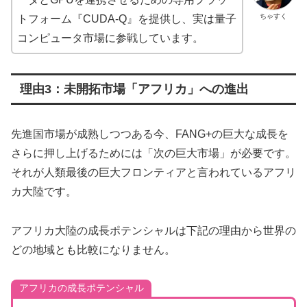
ちゃすく
トフォーム『CUDA-Q』を提供し、実は量子
コンピュータ市場に参戦しています。
理由3：未開拓市場「アフリカ」への進出
先進国市場が成熟しつつある今、FANG+の巨大な成長を
さらに押し上げるためには「次の巨大市場」が必要です。
それが人類最後の巨大フロンティアと言われているアフリ
カ大陸です。
アフリカ大陸の成長ポテンシャルは下記の理由から世界の
どの地域とも比較になりません。
アフリカの成長ポテンシャル