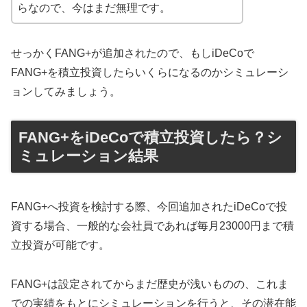
らなので、今はまだ無理です。
せっかくFANG+が追加されたので、もしiDeCoで
FANG+を積立投資したらいくらになるのかシミュレーシ
ョンしてみましょう。
FANG+をiDeCoで積立投資したら？シ
ミュレーション結果
FANG+へ投資を検討する際、今回追加されたiDeCoで投
資する場合、一般的な会社員であれば毎月23000円まで積
立投資が可能です。
FANG+は設定されてからまだ歴史が浅いものの、これま
での実績をもとにシミュレーションを行うと、その潜在能