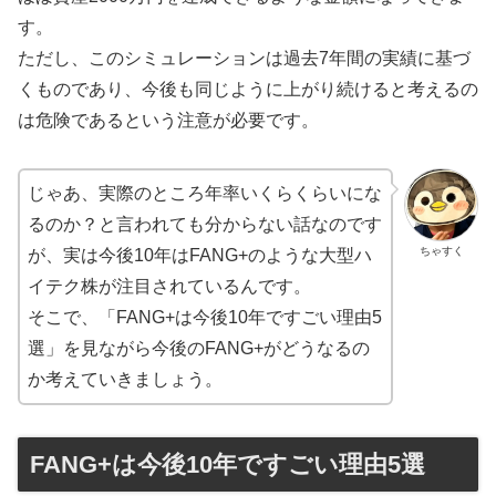
す。
ただし、このシミュレーションは過去7年間の実績に基づ
くものであり、今後も同じように上がり続けると考えるの
は危険であるという注意が必要です。
じゃあ、実際のところ年率いくらくらいにな
るのか？と言われても分からない話なのです
ちゃすく
が、実は今後10年はFANG+のような大型ハ
イテク株が注目されているんです。
そこで、「FANG+は今後10年ですごい理由5
選」を見ながら今後のFANG+がどうなるの
か考えていきましょう。
FANG+は今後10年ですごい理由5選