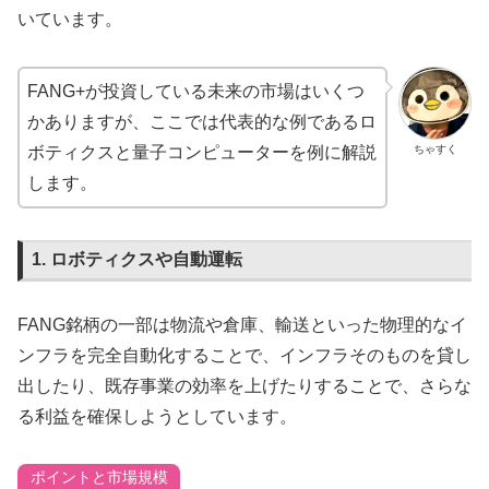
いています。
FANG+が投資している未来の市場はいくつ
かありますが、ここでは代表的な例であるロ
ちゃすく
ボティクスと量子コンピューターを例に解説
します。
1. ロボティクスや自動運転
FANG銘柄の一部は物流や倉庫、輸送といった物理的なイ
ンフラを完全自動化することで、インフラそのものを貸し
出したり、既存事業の効率を上げたりすることで、さらな
る利益を確保しようとしています。
ポイントと市場規模