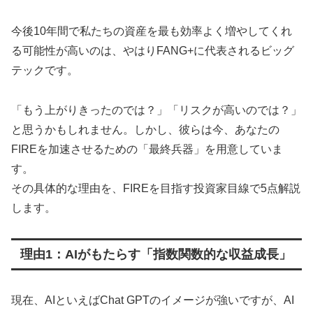
今後10年間で私たちの資産を最も効率よく増やしてくれ
る可能性が高いのは、やはりFANG+に代表されるビッグ
テックです。
「もう上がりきったのでは？」「リスクが高いのでは？」
と思うかもしれません。しかし、彼らは今、あなたの
FIREを加速させるための「最終兵器」を用意していま
す。
その具体的な理由を、FIREを目指す投資家目線で5点解説
します。
理由1：AIがもたらす「指数関数的な収益成長」
現在、AIといえばChat GPTのイメージが強いですが、AI