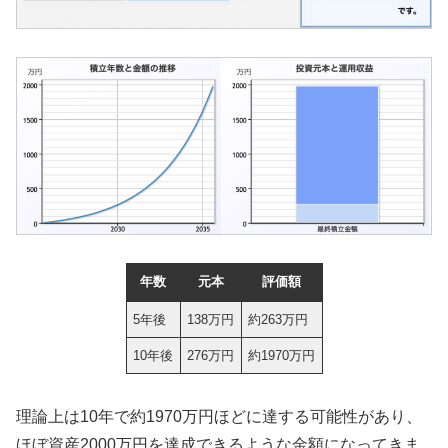
年数
元本
評価額
5年後
138万円
約263万円
10年後
276万円
約1970万円
理論上は10年で約1970万円ほどに達する可能性があり、
ほぼ資産2000万円を達成できるような金額になってきま