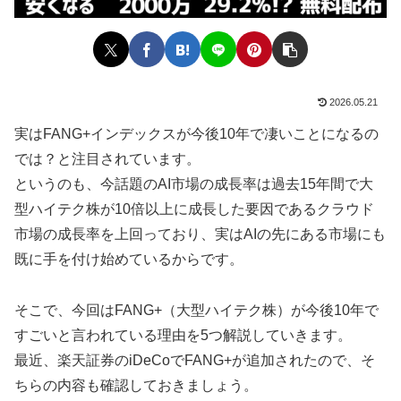
2026.05.21
実はFANG+インデックスが今後10年で凄いことになるの
では？と注目されています。
というのも、今話題のAI市場の成長率は過去15年間で大
型ハイテク株が10倍以上に成長した要因であるクラウド
市場の成長率を上回っており、実はAIの先にある市場にも
既に手を付け始めているからです。
そこで、今回はFANG+（大型ハイテク株）が今後10年で
すごいと言われている理由を5つ解説していきます。
最近、楽天証券のiDeCoでFANG+が追加されたので、そ
ちらの内容も確認しておきましょう。