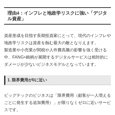
理由4：インフレと地政学リスクに強い「デジタ
ル資産」
資産形成を目指す長期投資家にとって、現代のインフレや
地政学リスクは資産を蝕む最大の敵となりえます。
製造業や小売業が関税や人件費高騰の影響を強く受ける
中、FANG+銘柄が展開するデジタルサービスは相対的に
ダメージが少ないビジネスモデルとなっています。
1. 限界費用が0に近い
ビッグテックのビジネスは「限界費用（顧客が一人増える
ごとに発生する追加費用）」が限りなくゼロに近いサービ
スです。