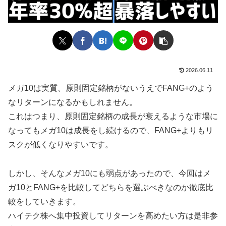
2026.06.11
メガ10は実質、原則固定銘柄がないうえでFANG+のよう
なリターンになるかもしれません。
これはつまり、原則固定銘柄の成長が衰えるような市場に
なってもメガ10は成長をし続けるので、FANG+よりもリ
スクが低くなりやすいです。
しかし、そんなメガ10にも弱点があったので、今回はメ
ガ10とFANG+を比較してどちらを選ぶべきなのか徹底比
較をしていきます。
ハイテク株へ集中投資してリターンを高めたい方は是非参