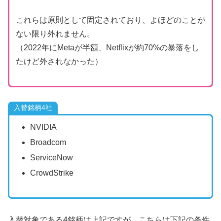
これらは原則として固定されており、よほどのことが
ない限り外れません。
（2022年にMetaが半額、Netflixが約70%の暴落をし
たけど外されなかった）
入替銘柄4社
NVIDIA
Broadcom
ServiceNow
CrowdStrike
入替対象である4銘柄は上記ですが、こちらは下記の条件