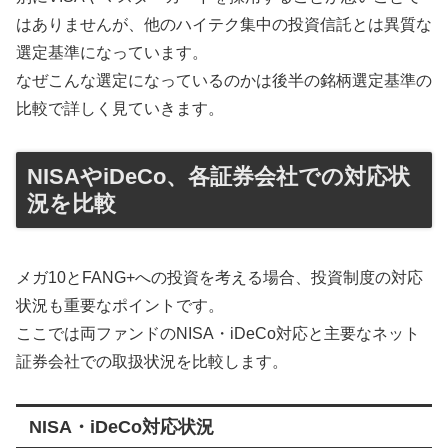
はありませんが、他のハイテク集中の投資信託とは異質な
選定基準になっています。
なぜこんな選定になっているのかは後半の銘柄選定基準の
比較で詳しく見ていきます。
NISAやiDeCo、各証券会社での対応状
況を比較
メガ10とFANG+への投資を考える場合、投資制度の対応
状況も重要なポイントです。
ここでは両ファンドのNISA・iDeCo対応と主要なネット
証券会社での取扱状況を比較します。
NISA・iDeCo対応状況