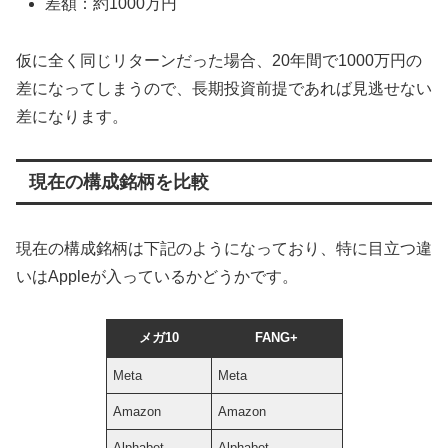
差額：約1000万円
仮に全く同じリターンだった場合、20年間で1000万円の
差になってしまうので、長期投資前提であれば見逃せない
差になります。
現在の構成銘柄を比較
現在の構成銘柄は下記のようになっており、特に目立つ違
いはAppleが入っているかどうかです。
メガ10
FANG+
Meta
Meta
Amazon
Amazon
Alphabet
Alphabet