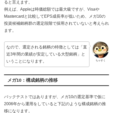
ると言えます。
例えば、Appleは時価総額では最大級ですが、Visaや
Mastercardと比較してEPS成長率が低いため、メガ10の
投資候補銘柄群の選定段階で採用されていないと考えられ
ます。
なので、選定される銘柄の特徴としては「直
近3年間の業績が安定している大型銘柄」と
ちゃすく
いうことになります。
メガ10：構成銘柄の推移
バックテストではありますが、メガ10の選定基準で仮に
2006年から運用をしていると下記のような構成銘柄の推
移になります。