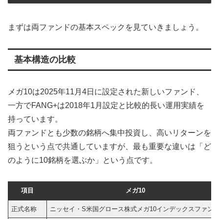
まずは両ファンドの基本スペックを見ていきましょう。
基本構造の比較
メガ10は2025年11月4日に設定された新しいファンド、
一方でFANG+は2018年1月設定と比較的長い運用実績を
持っています。
両ファンドとも少数の銘柄へ集中投資し、高いリターンを
狙うという点で共通していますが、最も重要な違いは「ど
のように10銘柄を選ぶか」という点です。
項目
メガ10
正式名称
ニッセイ・S米国グロース株式メガ10インデックスファン