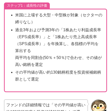
ステップ1：成長性の評価
米国に上場する大型・中型株が対象（セクターの
縛りなし）
過去3年および予測3年の「1株あたり利益成長率
（EPS成長率）」と「1株あたり売上高成長率
（SPS成長率）」を年換算し、各指標の平均を
算出する
両平均を同割合(50％＋50％)で合わせ、その値が
高い銘柄を選定
その平均値が高い約130銘柄程度を投資候補銘柄
群として選定
ファンドの詳細情報では「その平均値が高い