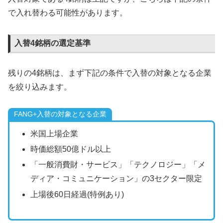
で入れ替わる可能性があります。
入替4銘柄の選定基準
残りの4銘柄は、まず下記の条件で入替の対象となる企業
を絞り込みます。
FANG+入替の対象となる企業
米国上場企業
時価総額50億ドル以上
「一般消費財・サービス」「テクノロジー」「メ
ディア・コミュニケーション」の3セクター限定
上場後60日経過(特例あり)