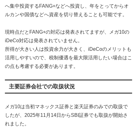
へ集中投資するFANG+などへ投資し、年をとってからオ
ルカンや国債などへ資産を切り替えることも可能です。
現時点だとFANG+の対応は発表されてますが、メガ10の
iDeCo対応は発表されていません。
所得が大きい人は投資余力が大きく、iDeCoのメリットも
活用しやすいので、税制優遇を最大限活用したい場合はこ
の点も考慮する必要があります。
主要証券会社での取扱状況
メガ10は当初マネックス証券と楽天証券のみでの取扱で
したが、2025年11月14日からSBI証券でも取扱が開始さ
れました。