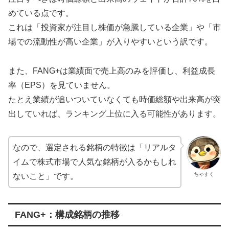
めている点です。
これは「投資家が注目し株価が急騰している企業」や「市
場での流動性が高い企業」が入りやすいという訳です。
また、FANG+は業績面で売上高のみを評価し、利益成長
率（EPS）を見ていません。
たとえ業績が追いついていなくても時価総額や出来高が突
出していれば、ランキング上位に入る可能性があります。
なので、選定される銘柄の特徴は「リアルタ
イムで株式市場で人気な銘柄が入るかもしれ
ちゃすく
ないこと」です。
FANG+：構成銘柄の推移