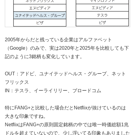
2005年からだと残っている企業はアルファベット
（Google）のみで、実は2020年と2025年を比較しても下
記のように3銘柄も変化しています。
OUT：アドビ、ユナイテッドヘルス・グループ、ネット
フリックス
IN：テスラ、イーライリリー、ブロードコム
特にFANG+と比較した場合だとNetflixが抜けているのは
大きな印象ですね。
NetflixはFANG+の原則固定銘柄の中では唯一時価総額1兆
ドルを超えていないので、少し浮いてる印象もありました