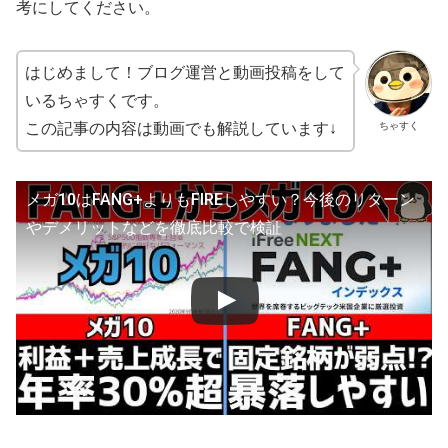
考にしてください。
はじめまして！ブログ運営と動画投稿をして
いるちゃすくです。
ちゃすく
この記事の内容は動画でも解説しています↓
メガ10はFANG+よりもFIREしやすい？今後のリターン
やデメリットなどを徹底比較で検証