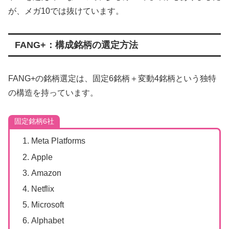
が、メガ10では抜けています。
FANG+：構成銘柄の選定方法
FANG+の銘柄選定は、固定6銘柄＋変動4銘柄という独特
の構造を持っています。
固定銘柄6社
Meta Platforms
Apple
Amazon
Netflix
Microsoft
Alphabet