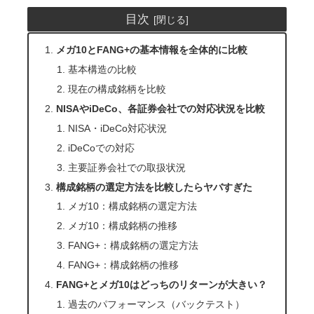
目次
メガ10とFANG+の基本情報を全体的に比較
基本構造の比較
現在の構成銘柄を比較
NISAやiDeCo、各証券会社での対応状況を比較
NISA・iDeCo対応状況
iDeCoでの対応
主要証券会社での取扱状況
構成銘柄の選定方法を比較したらヤバすぎた
メガ10：構成銘柄の選定方法
メガ10：構成銘柄の推移
FANG+：構成銘柄の選定方法
FANG+：構成銘柄の推移
FANG+とメガ10はどっちのリターンが大きい？
過去のパフォーマンス（バックテスト）