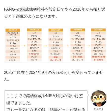
FANG+の構成銘柄推移を設定日である2018年から振り返
ると下画像のようになります。
2025年現在も2024年9月の入れ替えから変わっていませ
ん。
ここまでで銘柄構成やNISA対応の違いは整
理できました。
ちゃすく
でも一番気になるのは「結局どっちが儲かる