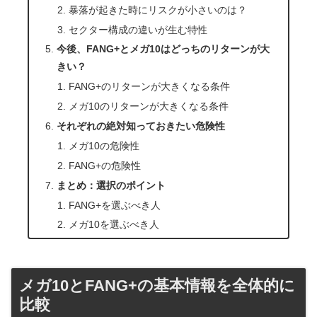
暴落が起きた時にリスクが小さいのは？
セクター構成の違いが生む特性
今後、FANG+とメガ10はどっちのリターンが大
きい？
FANG+のリターンが大きくなる条件
メガ10のリターンが大きくなる条件
それぞれの絶対知っておきたい危険性
メガ10の危険性
FANG+の危険性
まとめ：選択のポイント
FANG+を選ぶべき人
メガ10を選ぶべき人
メガ10とFANG+の基本情報を全体的に
比較