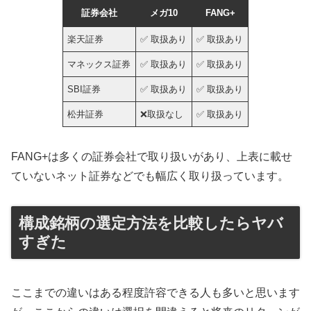
証券会社
メガ10
FANG+
楽天証券
✅ 取扱あり
✅ 取扱あり
マネックス証券
✅ 取扱あり
✅ 取扱あり
SBI証券
✅ 取扱あり
✅ 取扱あり
松井証券
❌取扱なし
✅ 取扱あり
FANG+は多くの証券会社で取り扱いがあり、上表に載せ
ていないネット証券などでも幅広く取り扱っています。
構成銘柄の選定方法を比較したらヤバ
すぎた
ここまでの違いはある程度許容できる人も多いと思います