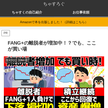
ちゃすろぐ
ちゃすくの自己紹介
お仕事依頼
Amazonで本を出版しました！（詳細はこちら）
PR
FANG+の離脱者が増加中！？でも、ここ
が買い場
投資商品・指数分析