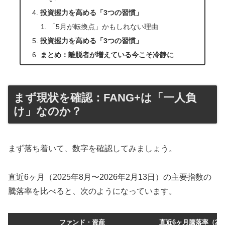
投資握力を高める「3つの習慣」
「5月が転換点」かもしれない理由
投資握力を高める「3つの習慣」
まとめ：離脱者が増えている今こそ冷静に
まず現状を確認：FANG+は「一人負
け」なのか？
まず落ち着いて、数字を確認してみましょう。
直近6ヶ月（2025年8月〜2026年2月13日）の主要指数の
騰落率を比べると、次のようになっています。
ファンド・資産
直近6ヶ月騰落率（2026