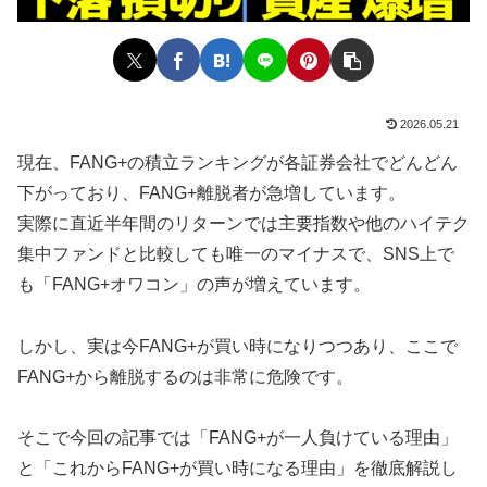
2026.05.21
現在、FANG+の積立ランキングが各証券会社でどんどん
下がっており、FANG+離脱者が急増しています。
実際に直近半年間のリターンでは主要指数や他のハイテク
集中ファンドと比較しても唯一のマイナスで、SNS上で
も「FANG+オワコン」の声が増えています。
しかし、実は今FANG+が買い時になりつつあり、ここで
FANG+から離脱するのは非常に危険です。
そこで今回の記事では「FANG+が一人負けている理由」
と「これからFANG+が買い時になる理由」を徹底解説し