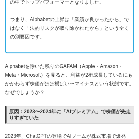
の中でトップパフォーマーとなりました。
つまり、Alphabetの上昇は「業績が良かったから」で
はなく「法的リスクが取り除かれたから」という全く
の別要因です。
Alphabetを除いた残りのGAFAM（Apple・Amazon・
Meta・Microsoft）を見ると、利益が2桁成長しているにも
かかわらず株価がほぼ横ばい〜マイナスという状態です。
なぜでしょうか？
原因：2023〜2024年に「AIプレミアム」で株価が先走
りすぎていた
2023年、ChatGPTの登場でAIブームが株式市場で爆発