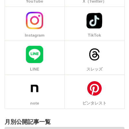
YouTube
X（Twitter）
Instagram
TikTok
LINE
スレッズ
note
ピンタレスト
月別公開記事一覧