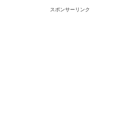
スポンサーリンク