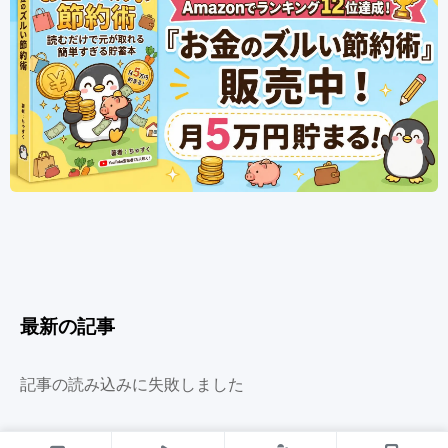
最新の記事
記事の読み込みに失敗しました