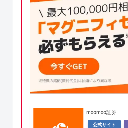
moomoo証券
公式サイト