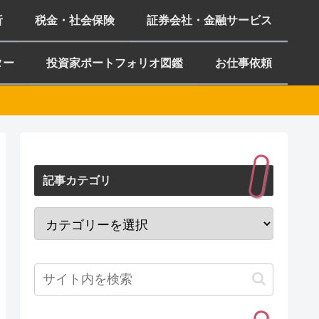
析
税金・社会保険
証券会社・金融サービス
ター
投資家ポートフォリオ図鑑
お仕事依頼
記事カテゴリ