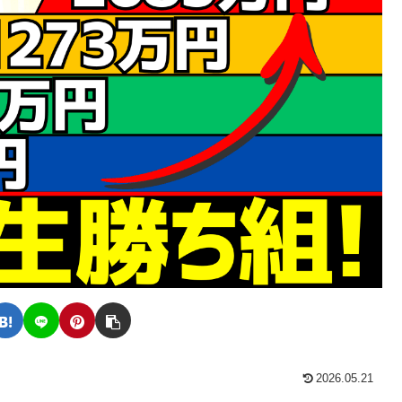
2026.05.21