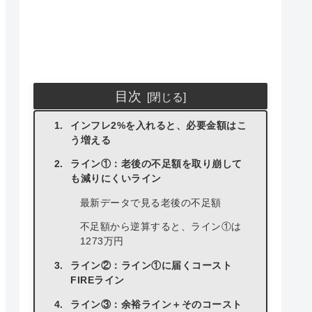
目次
インフレ2%を入れると、必要金額はこ
う増える
ライン①：老後の不足額を取り崩して
も減りにくいライン
最新データで見る老後の不足額
不足額から逆算すると、ライン①は
1273万円
ライン②：ライン①に届くコースト
FIREライン
ライン③：余裕ライン＋そのコースト