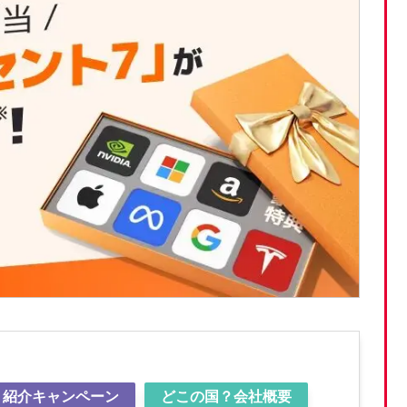
紹介キャンペーン
どこの国？会社概要