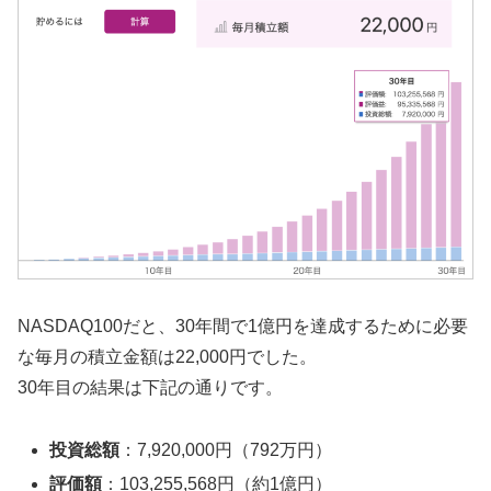
NASDAQ100だと、30年間で1億円を達成するために必要
な毎月の積立金額は22,000円でした。
30年目の結果は下記の通りです。
投資総額
：7,920,000円（792万円）
評価額
：103,255,568円（約1億円）