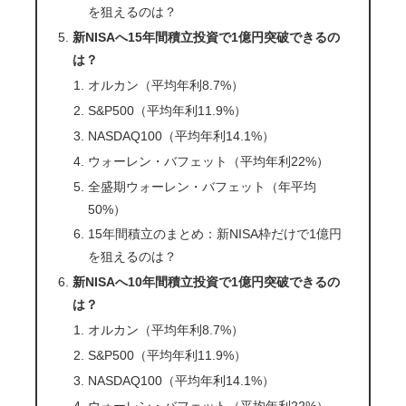
を狙えるのは？
新NISAへ15年間積立投資で1億円突破できるの
は？
オルカン（平均年利8.7%）
S&P500（平均年利11.9%）
NASDAQ100（平均年利14.1%）
ウォーレン・バフェット（平均年利22%）
全盛期ウォーレン・バフェット（年平均
50%）
15年間積立のまとめ：新NISA枠だけで1億円
を狙えるのは？
新NISAへ10年間積立投資で1億円突破できるの
は？
オルカン（平均年利8.7%）
S&P500（平均年利11.9%）
NASDAQ100（平均年利14.1%）
ウォーレン・バフェット（平均年利22%）