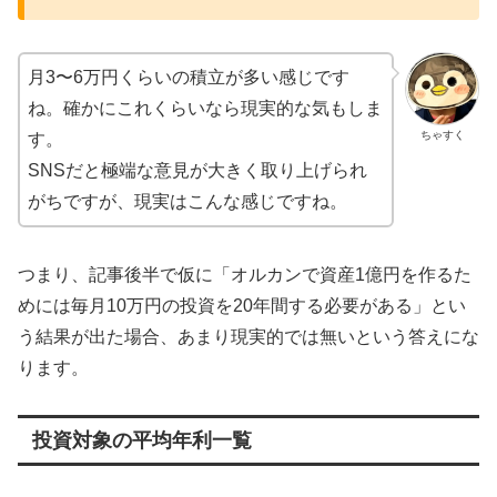
月3〜6万円くらいの積立が多い感じです
ね。確かにこれくらいなら現実的な気もしま
ちゃすく
す。
SNSだと極端な意見が大きく取り上げられ
がちですが、現実はこんな感じですね。
つまり、記事後半で仮に「オルカンで資産1億円を作るた
めには毎月10万円の投資を20年間する必要がある」とい
う結果が出た場合、あまり現実的では無いという答えにな
ります。
投資対象の平均年利一覧