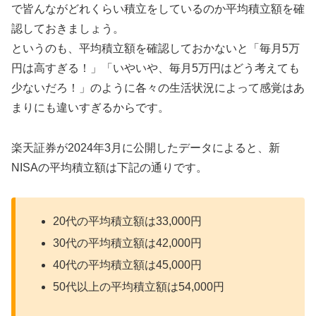
で皆んながどれくらい積立をしているのか平均積立額を確
認しておきましょう。
というのも、平均積立額を確認しておかないと「毎月5万
円は高すぎる！」「いやいや、毎月5万円はどう考えても
少ないだろ！」のように各々の生活状況によって感覚はあ
まりにも違いすぎるからです。
楽天証券が2024年3月に公開したデータによると、新
NISAの平均積立額は下記の通りです。
20代の平均積立額は33,000円
30代の平均積立額は42,000円
40代の平均積立額は45,000円
50代以上の平均積立額は54,000円