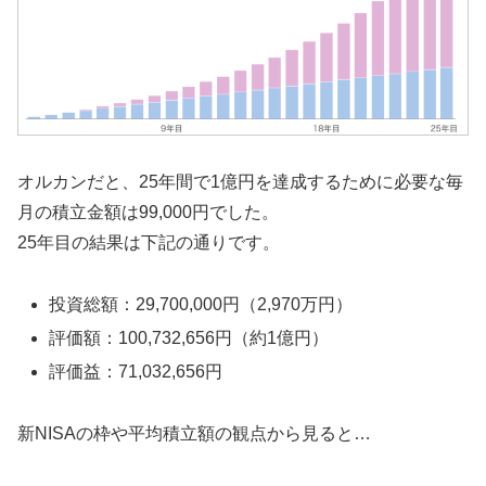
オルカンだと、25年間で1億円を達成するために必要な毎
月の積立金額は99,000円でした。
25年目の結果は下記の通りです。
投資総額：29,700,000円（2,970万円）
評価額：100,732,656円（約1億円）
評価益：71,032,656円
新NISAの枠や平均積立額の観点から見ると…