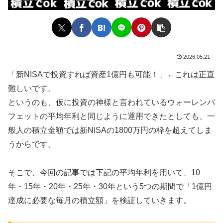
2026.05.21
「新NISAで投資すれば資産1億円も可能！」←これは正直
難しいです。
というのも、仮に投資の神様と言われているウォーレンバ
フェットの平均年利と同じように運用できたとしても、一
般人の積立金額では新NISAの1800万円の枠を超えてしま
うからです。
そこで、今回の記事では下記の平均年利を用いて、10
年・15年・20年・25年・30年という5つの期間で「1億円
達成に必要な毎月の積立額」を検証していきます。