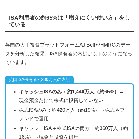
ISA利用者の約65%は「増えにくい使い方」をし
ている
英国の大手投資プラットフォームAJ BellがHMRCのデー
タを分析した結果、ISA保有者の内訳は以下のようになっ
ています。
英国ISA保有者2,230万人の内訳
キャッシュISAのみ：約1,440万人（約65%）
→
現金預金だけで株式に投資していない
株式ISAのみ：約420万人（約19%）→株式やフ
ァンドで運用
キャッシュISA＋株式ISAの両方：約360万人（約
16%）→現金と投資を併用