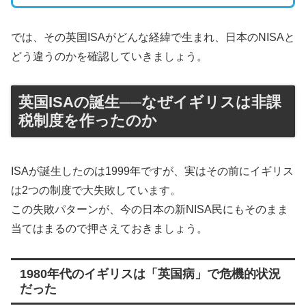
では、その英国ISAがどんな経緯で生まれ、日本のNISAと
どう違うのかを確認していきましょう。
英国ISAの誕生──なぜイギリスは非課
税制度を作ったのか
ISAが誕生したのは1999年ですが、実はその前にイギリス
は2つの制度で大失敗しています。
この失敗パターンが、今の日本の新NISA民にもそのまま
当てはまるので押さえておきましょう。
1980年代のイギリスは「英国病」で危機的状況
だった