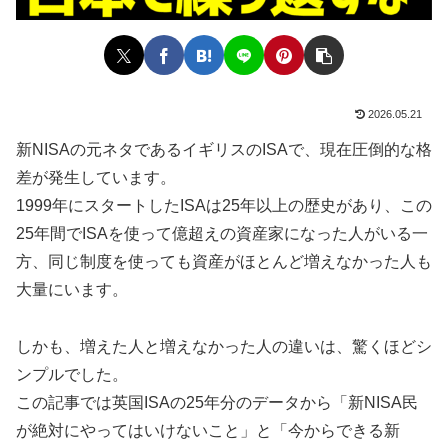
2026.05.21
新NISAの元ネタであるイギリスのISAで、現在圧倒的な格
差が発生しています。
1999年にスタートしたISAは25年以上の歴史があり、この
25年間でISAを使って億超えの資産家になった人がいる一
方、同じ制度を使っても資産がほとんど増えなかった人も
大量にいます。
しかも、増えた人と増えなかった人の違いは、驚くほどシ
ンプルでした。
この記事では英国ISAの25年分のデータから「新NISA民
が絶対にやってはいけないこと」と「今からできる新