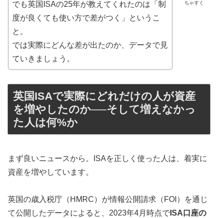
ちゃすく
でも英国ISAの25年が教えてくれたのは「制
度が良くても使い方で差がつく」というこ
と。
では実際にどんな差が出たのか、データで見
ていきましょう。
英国ISAで実際にどれだけの人が資産
を増やしたのか──そして増えなかっ
た人は何%か
まず良いニュースから。ISAを正しく使った人は、着実に
資産を増やしています。
英国の歳入税庁（HMRC）が情報公開請求（FOI）を通じ
て公開したデータによると、2023年4月時点で
ISA口座の