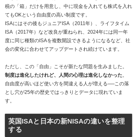
税の「箱」だけを用意し、中に現金を入れても株式を入れ
てもOKという自由度の高い制度です。
ISAにはその後もジュニアISA（2011年）、ライフタイム
ISA（2017年）など改良が重ねられ、2024年には同一年
度に同じ種類のISAを複数開設できるようになるなど、社
会の変化に合わせてアップデートされ続けています。
ただし、この「自由」こそが新たな問題を生みました。
制度は進化したけれど、人間の心理は進化しなかった
。
自由度が高いほど使い方を間違える人が増える──この落
とし穴が25年の歴史ではっきりとデータに現れていま
す。
英国ISAと日本の新NISAの違いを整理
する