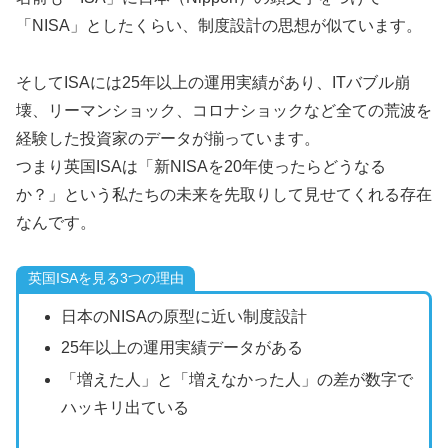
「NISA」としたくらい、制度設計の思想が似ています。
そしてISAには25年以上の運用実績があり、ITバブル崩
壊、リーマンショック、コロナショックなど全ての荒波を
経験した投資家のデータが揃っています。
つまり英国ISAは「新NISAを20年使ったらどうなる
か？」という私たちの未来を先取りして見せてくれる存在
なんです。
英国ISAを見る3つの理由
日本のNISAの原型に近い制度設計
25年以上の運用実績データがある
「増えた人」と「増えなかった人」の差が数字で
ハッキリ出ている