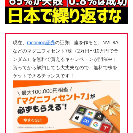
現在、
moomoo証券
の証券口座を作ると、NVIDIA
などのマグニフィセント7株（2万円〜10万円でラ
ンダム）を無料で貰えるキャンペーンが開催中！
貰ってから解約しても大丈夫なので、無料で株を
ゲットできるチャンスです！