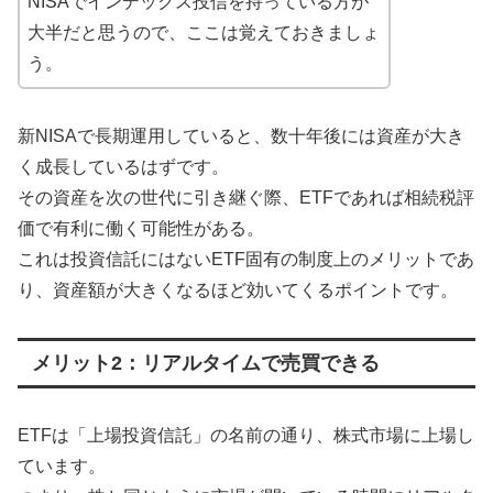
NISAでインデックス投信を持っている方が
大半だと思うので、ここは覚えておきましょ
う。
新NISAで長期運用していると、数十年後には資産が大き
く成長しているはずです。
その資産を次の世代に引き継ぐ際、ETFであれば相続税評
価で有利に働く可能性がある。
これは投資信託にはないETF固有の制度上のメリットであ
り、資産額が大きくなるほど効いてくるポイントです。
メリット2：リアルタイムで売買できる
ETFは「上場投資信託」の名前の通り、株式市場に上場し
ています。