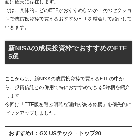
面は確実に存在します。
では、具体的にどのETFがおすすめなのか？次のセクショ
ンで成長投資枠で買えるおすすめETFを厳選して紹介して
いきます。
新NISAの成長投資枠でおすすめのETF
5選
ここからは、新NISAの成長投資枠で買えるETFの中か
ら、投資信託との併用で特におすすめできる5銘柄を紹介
します。
今回は「ETF版を選ぶ明確な理由がある銘柄」を優先的に
ピックアップしました。
おすすめ1：GX USテック・トップ20