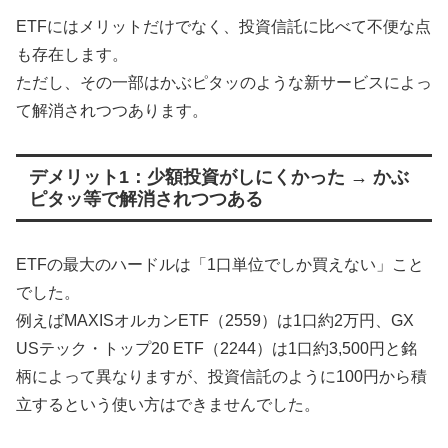
ETFにはメリットだけでなく、投資信託に比べて不便な点
も存在します。
ただし、その一部はかぶピタッのような新サービスによっ
て解消されつつあります。
デメリット1：少額投資がしにくかった → かぶ
ピタッ等で解消されつつある
ETFの最大のハードルは「1口単位でしか買えない」こと
でした。
例えばMAXISオルカンETF（2559）は1口約2万円、GX
USテック・トップ20 ETF（2244）は1口約3,500円と銘
柄によって異なりますが、投資信託のように100円から積
立するという使い方はできませんでした。