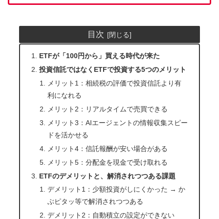
目次
ETFが「100円から」買える時代が来た
投資信託ではなくETFで投資する5つのメリット
メリット1：相続税の評価で投資信託より有
利になれる
メリット2：リアルタイムで売買できる
メリット3：AIエージェントの情報収集スピー
ドを活かせる
メリット4：信託報酬が安い場合がある
メリット5：分配金を現金で受け取れる
ETFのデメリットと、解消されつつある課題
デメリット1：少額投資がしにくかった → か
ぶピタッ等で解消されつつある
デメリット2：自動積立の設定ができない