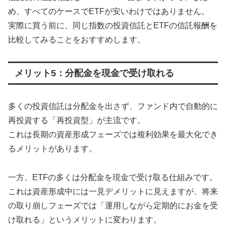
め、すべてのケースでETFが安いわけではありません。
実際に買う前に、同じ指数の投資信託とETFの信託報酬を
比較してみることをおすすめします。
メリット5：分配金を現金で受け取れる
多くの投資信託は分配金を出さず、ファンド内で自動的に
再投資する「再投資型」が主流です。
これは長期の資産形成フェーズでは複利効果を最大化でき
るメリットがあります。
一方、ETFの多くは分配金を現金で受け取る仕組みです。
これは資産形成中には一見デメリットに見えますが、将来
の取り崩しフェーズでは「運用しながら定期的にお金を受
け取れる」というメリットに変わります。