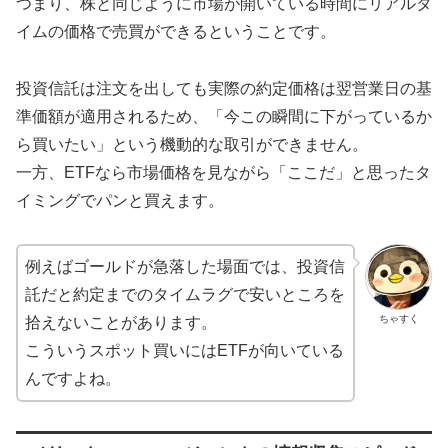
つまり、株と同じように市場が開いている時間にリアルタ
イムの価格で売買ができるということです。
投資信託は注文を出しても実際の約定価格は翌営業日の基
準価額が適用されるため、「今この瞬間に下がっているか
ら買いたい」という機動的な取引ができません。
一方、ETFなら市場価格を見ながら「ここだ」と思ったタ
イミングでパンと買えます。
例えばゴールドが急落した場面では、投資信
託だと約定までのタイムラグで安いところを
ちゃすく
拾えないことがあります。
こういうスポット買いにはETFが向いている
んですよね。