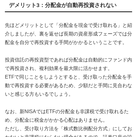
デメリット3：分配金が自動再投資されない
先ほどメリットとして「分配金を現金で受け取れる」と紹
介しましたが、裏を返せば長期の資産形成フェーズでは分
配金を自分で再投資する手間がかかるということです。
投資信託の再投資型であれば分配金は自動的にファンド内
で再投資され、複利効果を最大限に活かせます。
ETFで同じことをしようとすると、受け取った分配金を手
動で再投資する必要があるため、少額だと手間に見合わな
いと感じる方もいるでしょう。
なお、新NISAではETFの分配金も非課税で受け取れるた
め、分配金に税金がかかる心配はありません。
ただし、受け取り方法を「株式数比例配分方式」にしてお