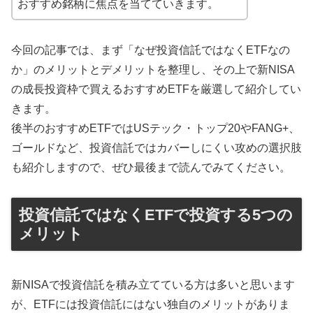
おすすめ銘柄に焦点を当てていきます。
今回の記事では、まず「なぜ投資信託ではなくETFなの
か」のメリットとデメリットを整理し、その上で新NISA
の成長投資枠で買えるおすすめETFを厳選して紹介してい
きます。
後半のおすすめETFではUSテック・トップ20やFANG+、
ゴールドなど、投資信託ではカバーしにくい攻めの選択肢
も紹介しますので、ぜひ最後まで読んでみてください。
投資信託ではなくETFで投資する5つの
メリット
新NISAで投資信託を積み立てている方は多いと思います
が、ETFには投資信託にはない独自のメリットがありま