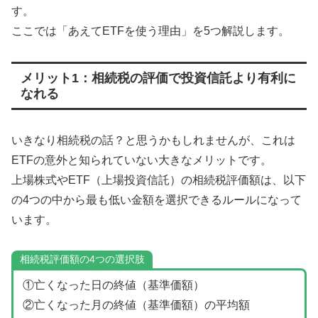
す。
ここでは「あえてETFを使う理由」を5つ解説します。
メリット1：相続税の評価で投資信託より有利に
なれる
いきなり相続税の話？と思うかもしれませんが、これは
ETFの意外と知られていない大きなメリットです。
上場株式やETF（上場投資信託）の相続税評価額は、以下
の4つの中から最も低い金額を選択できるルールになって
います。
相続税評価額の4つの選択肢
①亡くなった日の終値（基準価額）
②亡くなった月の終値（基準価額）の平均額