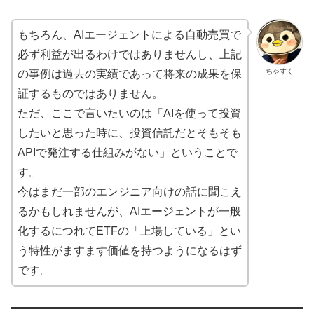
もちろん、AIエージェントによる自動売買で
必ず利益が出るわけではありませんし、上記
ちゃすく
の事例は過去の実績であって将来の成果を保
証するものではありません。
ただ、ここで言いたいのは「AIを使って投資
したいと思った時に、投資信託だとそもそも
APIで発注する仕組みがない」ということで
す。
今はまだ一部のエンジニア向けの話に聞こえ
るかもしれませんが、AIエージェントが一般
化するにつれてETFの「上場している」とい
う特性がますます価値を持つようになるはず
です。