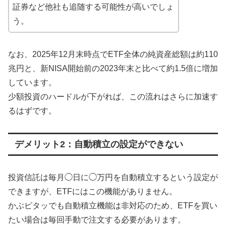
証券など他社も追随する可能性が高いでしょ
う。
なお、2025年12月末時点でETF全体の純資産総額は約110
兆円と、新NISA開始前の2023年末と比べて約1.5倍に増加
しています。
少額投資のハードルが下がれば、この流れはさらに加速す
るはずです。
デメリット2：自動積立の設定ができない
投資信託は毎月◯日に◯万円を自動積立するという設定が
できますが、ETFにはこの機能がありません。
かぶピタッでも自動積立機能は非対応のため、ETFを買い
たい場合は毎回手動で注文する必要があります。