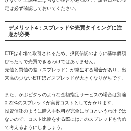
かないと非課税にならない場合があるので、証券口座の設
定は必ず確認しておいてください。
デメリット4：スプレッドや売買タイミングに注
意が必要
ETFは市場で取引されるため、投資信託のように基準価額
ぴったりで売買できるわけではありません。
売値と買値の差（スプレッド）が発生する場合があり、出
来高の少ないETFほどスプレッドが大きくなりがちです。
また、かぶピタッのような金額指定サービスの場合は別途
0.22%のスプレッドが実質コストとしてかかります。
投資信託のように購入手数料が完全にゼロというわけでは
ないので、コスト比較をする際にはこのスプレッドも含め
て考えるようにしましょう。