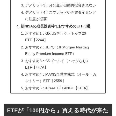
デメリット3：分配金が自動再投資されない
デメリット4：スプレッドや売買タイミング
に注意が必要
新NISAの成長投資枠でおすすめのETF 5選
おすすめ1：GX USテック・トップ20
ETF【2244】
おすすめ2：JEPQ（JPMorgan Nasdaq
Equity Premium Income ETF）
おすすめ3：SSゴールド（ヘッジなし）
ETF【447A】
おすすめ4：MAXIS全世界株式（オール・カ
ントリー）ETF【2559】
おすすめ5：iFreeETF FANG+【316A】
ETFが「100円から」買える時代が来た