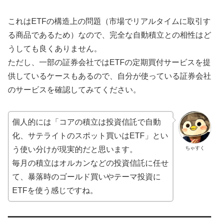
これはETFの構造上の問題（市場でリアルタイムに取引す
る商品であるため）なので、完全な自動積立との相性はど
うしても良くありません。
ただし、一部の証券会社ではETFの定期買付サービスを提
供しているケースもあるので、自分が使っている証券会社
のサービスを確認してみてください。
個人的には「コアの積立は投資信託で自動
化、サテライトのスポット買いはETF」とい
ちゃすく
う使い分けが現実的だと思います。
毎月の積立はオルカンなどの投資信託に任せ
て、暴落時のゴールド買いやテーマ投資に
ETFを使う感じですね。