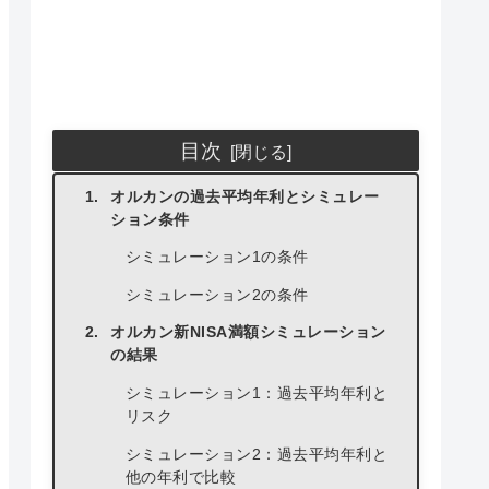
目次
オルカンの過去平均年利とシミュレー
ション条件
シミュレーション1の条件
シミュレーション2の条件
オルカン新NISA満額シミュレーション
の結果
シミュレーション1：過去平均年利と
リスク
シミュレーション2：過去平均年利と
他の年利で比較