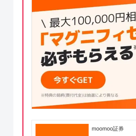
moomoo証券