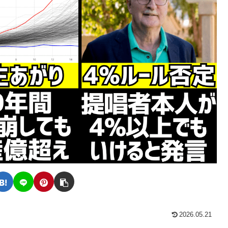
2026.05.21