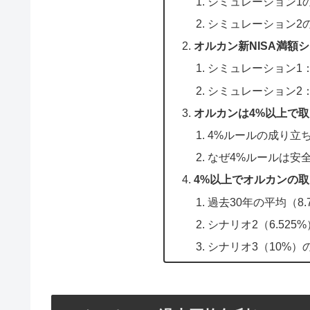
シミュレーション1
シミュレーション2
オルカン新NISA満額
シミュレーション1
シミュレーション2
オルカンは4%以上で取
4%ルールの成り立
なぜ4%ルールは安
4%以上でオルカンの
過去30年の平均（8
シナリオ2（6.525
シナリオ3（10%）