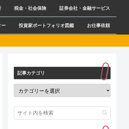
析
税金・社会保険
証券会社・金融サービス
ター
投資家ポートフォリオ図鑑
お仕事依頼
記事カテゴリ