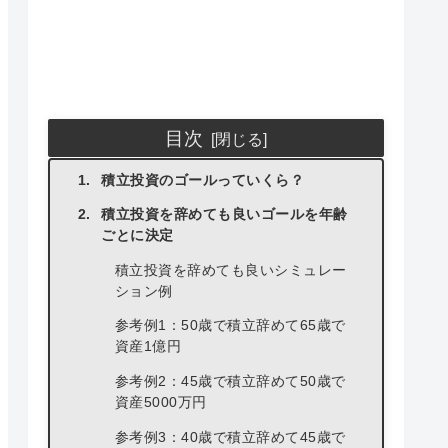
目次
積立投資のゴールっていくら？
積立投資を辞めても良いゴールを年齢
ごとに決定
積立投資を辞めても良いシミュレー
ション例
参考例1：50歳で積立辞めて65歳で
資産1億円
参考例2：45歳で積立辞めて50歳で
資産5000万円
参考例3：40歳で積立辞めて45歳で