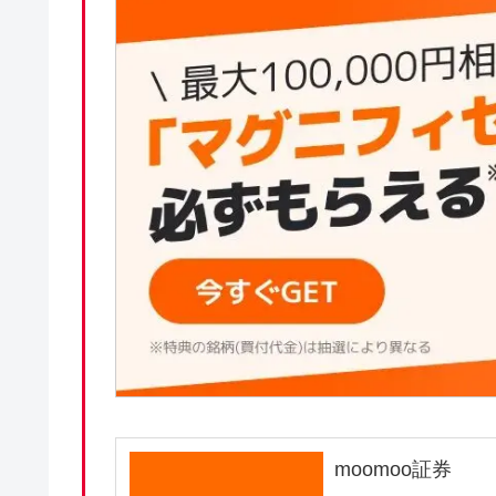
moomoo証券