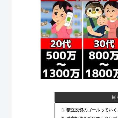
目
積立投資のゴールっていく