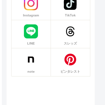
Instagram
TikTok
LINE
スレッズ
note
ピンタレスト