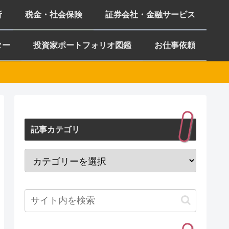
析
税金・社会保険
証券会社・金融サービス
ター
投資家ポートフォリオ図鑑
お仕事依頼
記事カテゴリ