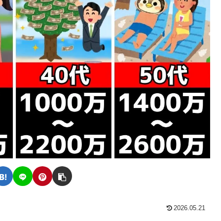
2026.05.21