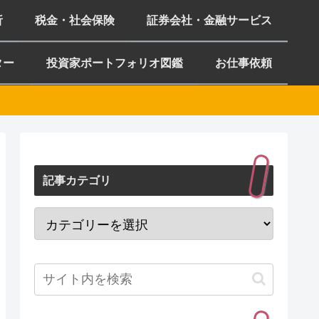
析
税金・社会保険
証券会社・金融サービス
ター
投資家ポートフォリオ図鑑
お仕事依頼
記事カテゴリ