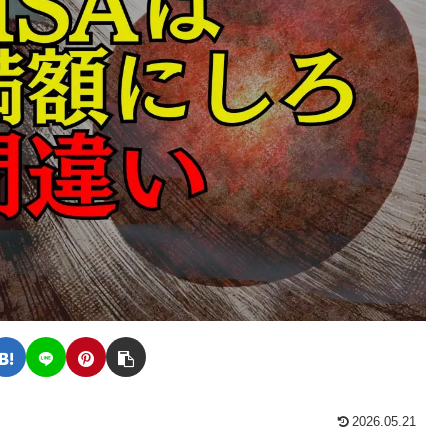
2026.05.21