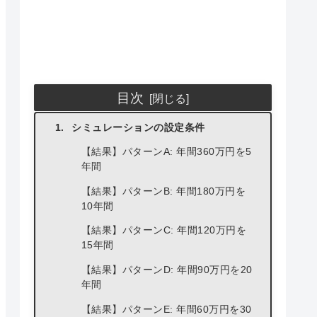
目次
シミュレーションの設定条件
【結果】パターンA: 年間360万円を5
年間
【結果】パターンB: 年間180万円を
10年間
【結果】パターンC: 年間120万円を
15年間
【結果】パターンD: 年間90万円を20
年間
【結果】パターンE: 年間60万円を30