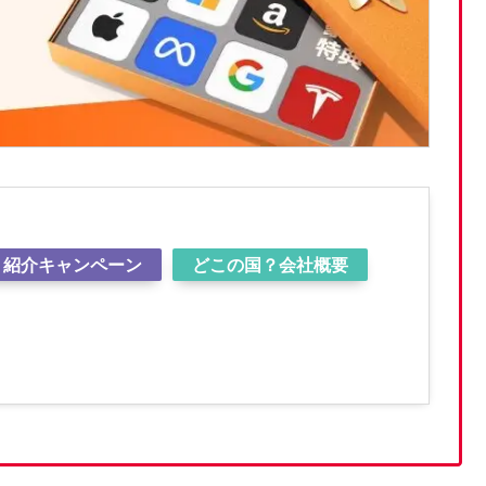
紹介キャンペーン
どこの国？会社概要