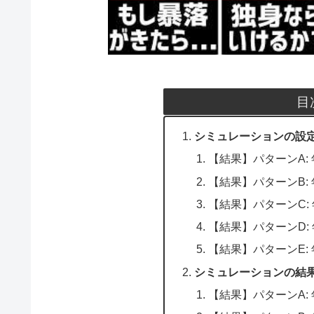
目
シミュレーションの設
【結果】パターンA: 
【結果】パターンB: 
【結果】パターンC: 
【結果】パターンD: 
【結果】パターンE: 
シミュレーションの結
【結果】パターンA: 