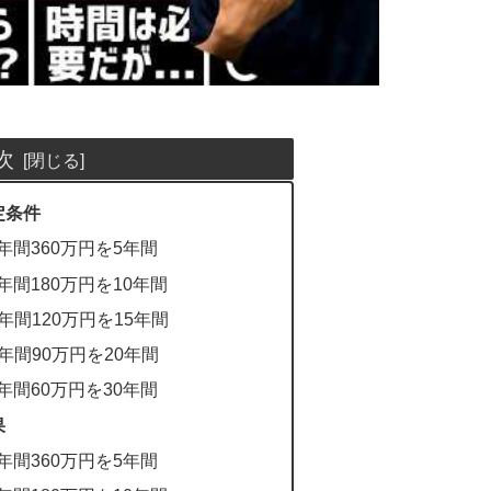
次
定条件
年間360万円を5年間
年間180万円を10年間
年間120万円を15年間
年間90万円を20年間
年間60万円を30年間
果
年間360万円を5年間